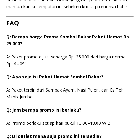
manfaatkan kesempatan ini sebelum kuota promonya habis.
FAQ
Q: Berapa harga Promo Sambal Bakar Paket Hemat Rp.
25.000?
A: Paket promo dijual seharga Rp. 25.000 dari harga normal
Rp. 44.091.
Q: Apa saja isi Paket Hemat Sambal Bakar?
A: Paket terdiri dari Sambak Ayam, Nasi Pulen, dan Es Teh
Manis Jumbo.
Q: Jam berapa promo ini berlaku?
A: Promo berlaku setiap hari pukul 13.00–18.00 WIB.
Q: Di outlet mana saja promo ini tersedia?