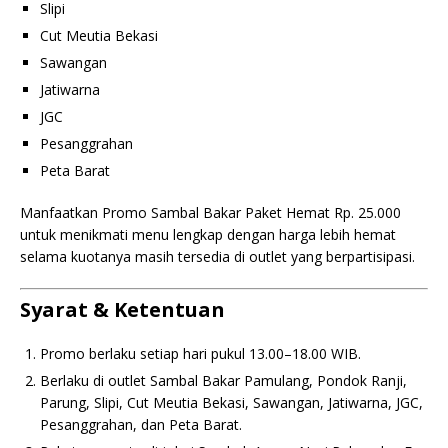
Slipi
Cut Meutia Bekasi
Sawangan
Jatiwarna
JGC
Pesanggrahan
Peta Barat
Manfaatkan Promo Sambal Bakar Paket Hemat Rp. 25.000
untuk menikmati menu lengkap dengan harga lebih hemat
selama kuotanya masih tersedia di outlet yang berpartisipasi.
Syarat & Ketentuan
Promo berlaku setiap hari pukul 13.00–18.00 WIB.
Berlaku di outlet Sambal Bakar Pamulang, Pondok Ranji,
Parung, Slipi, Cut Meutia Bekasi, Sawangan, Jatiwarna, JGC,
Pesanggrahan, dan Peta Barat.