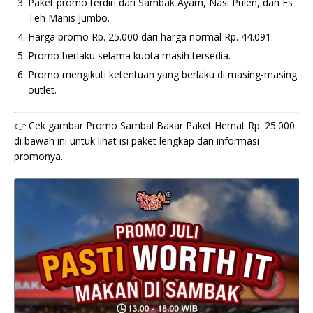
Paket promo terdiri dari Sambak Ayam, Nasi Pulen, dan Es
Teh Manis Jumbo.
Harga promo Rp. 25.000 dari harga normal Rp. 44.091.
Promo berlaku selama kuota masih tersedia.
Promo mengikuti ketentuan yang berlaku di masing-masing
outlet.
👉 Cek gambar Promo Sambal Bakar Paket Hemat Rp. 25.000
di bawah ini untuk lihat isi paket lengkap dan informasi
promonya.