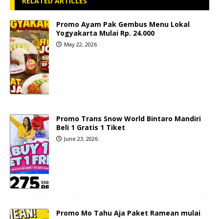
RELATED ARTICLES
Promo Ayam Pak Gembus Menu Lokal
Yogyakarta Mulai Rp. 24.000
May 22, 2026
Promo Trans Snow World Bintaro Mandiri
Beli 1 Gratis 1 Tiket
June 23, 2026
Promo Mo Tahu Aja Paket Ramean mulai