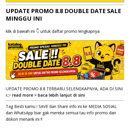
UPDATE PROMO 8.8 DOUBLE DATE SALE
MINGGU INI
klik di bawah ini 👇 untuk daftar promo lengkapnya
UPDATE PROMO 8.8 TERBARU SELENGKAPNYA, ADA DI SINI
👉
read more > baca lebih lanjut di sini
Tag Besti kamu ! SAVE dan Share info ini ke MEDIA SOSIAL
dan WhatsApp biar gak mereka semua tau info promo dan
diskon menarik ini !!