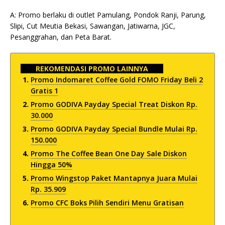
A: Promo berlaku di outlet Pamulang, Pondok Ranji, Parung,
Slipi, Cut Meutia Bekasi, Sawangan, Jatiwarna, JGC,
Pesanggrahan, dan Peta Barat.
REKOMENDASI PROMO LAINNYA
Promo Indomaret Coffee Gold FOMO Friday Beli 2
Gratis 1
Promo GODIVA Payday Special Treat Diskon Rp.
30.000
Promo GODIVA Payday Special Bundle Mulai Rp.
150.000
Promo The Coffee Bean One Day Sale Diskon
Hingga 50%
Promo Wingstop Paket Mantapnya Juara Mulai
Rp. 35.909
Promo CFC Boks Pilih Sendiri Menu Gratisan