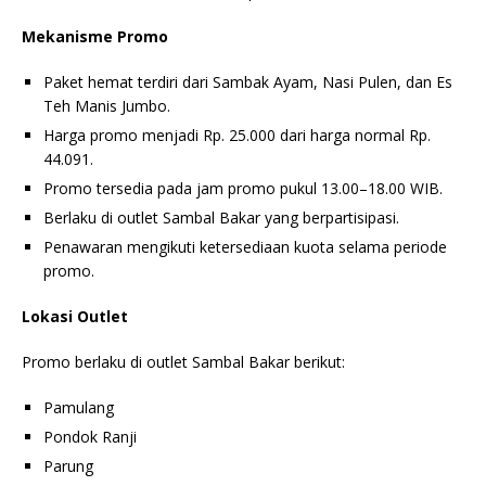
Mekanisme Promo
Paket hemat terdiri dari Sambak Ayam, Nasi Pulen, dan Es
Teh Manis Jumbo.
Harga promo menjadi Rp. 25.000 dari harga normal Rp.
44.091.
Promo tersedia pada jam promo pukul 13.00–18.00 WIB.
Berlaku di outlet Sambal Bakar yang berpartisipasi.
Penawaran mengikuti ketersediaan kuota selama periode
promo.
Lokasi Outlet
Promo berlaku di outlet Sambal Bakar berikut:
Pamulang
Pondok Ranji
Parung