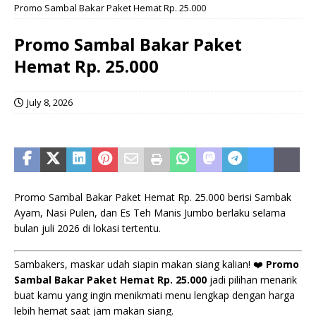
Promo Sambal Bakar Paket Hemat Rp. 25.000
Promo Sambal Bakar Paket
Hemat Rp. 25.000
July 8, 2026
Promo Sambal Bakar Paket Hemat Rp. 25.000 berisi Sambak
Ayam, Nasi Pulen, dan Es Teh Manis Jumbo berlaku selama
bulan juli 2026 di lokasi tertentu.
Sambakers, maskar udah siapin makan siang kalian! ❤️
Promo
Sambal Bakar Paket Hemat Rp. 25.000
jadi pilihan menarik
buat kamu yang ingin menikmati menu lengkap dengan harga
lebih hemat saat jam makan siang.