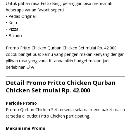
Untuk pilihan rasa Fritto Bing, pelanggan bisa menikmati
beberapa varian favorit seperti:
• Pedas Original
• Keju
• Pizza
• Balado
Promo Fritto Chicken Qurban Chicken Set mulai Rp. 42.000
cocok banget buat kamu yang pengen makan kenyang dengan
pilihan rasa yang variatif tanpa bikin budget makan jadi
berlebihan 🍗🍧
Detail Promo Fritto Chicken Qurban
Chicken Set mulai Rp. 42.000
Periode Promo
Promo Qurban Chicken Set tersedia selama menu paket masih
tersedia di outlet Fritto Chicken participating.
Mekanisme Promo