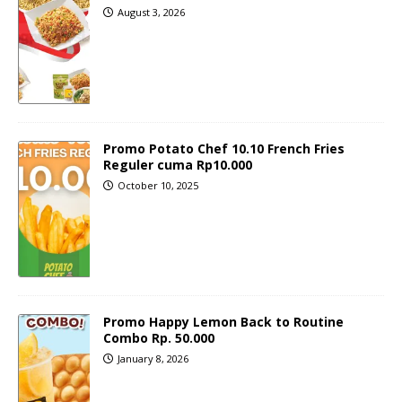
August 3, 2026
Promo Potato Chef 10.10 French Fries
Reguler cuma Rp10.000
October 10, 2025
Promo Happy Lemon Back to Routine
Combo Rp. 50.000
January 8, 2026