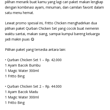
pilihan menarik buat kamu yang lagi cari paket makan lengkap
dengan kombinasi ayam, minuman, dan camilan favorit dalam
satu menu hemat.
Lewat promo spesial ini, Fritto Chicken menghadirkan dua
pilihan paket Qurban Chicken Set yang cocok buat nemenin
waktu santai, makan siang, sampai kumpul bareng keluarga
jadi makin puas 😋
Pilihan paket yang tersedia antara lain:
• Qurban Chicken Set 1 – Rp. 42.000
1 Ayam Bacok Bumbu
1 Magic Water 300ml
1 Fritto Bing
• Qurban Chicken Set 2 – Rp. 44.000
1 Ayam Bacok Madu
1 Magic Water 300ml
1 Fritto Bing