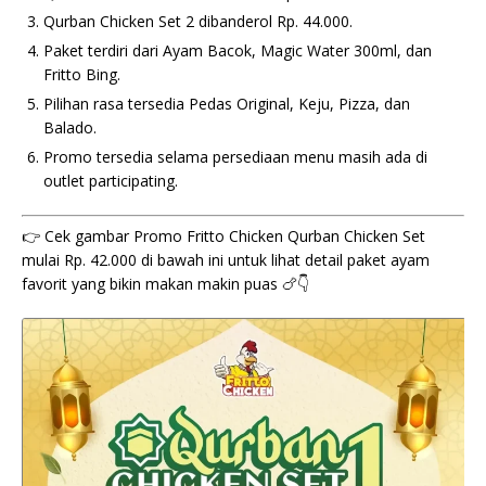
Qurban Chicken Set 2 dibanderol Rp. 44.000.
Paket terdiri dari Ayam Bacok, Magic Water 300ml, dan
Fritto Bing.
Pilihan rasa tersedia Pedas Original, Keju, Pizza, dan
Balado.
Promo tersedia selama persediaan menu masih ada di
outlet participating.
👉 Cek gambar Promo Fritto Chicken Qurban Chicken Set
mulai Rp. 42.000 di bawah ini untuk lihat detail paket ayam
favorit yang bikin makan makin puas 🍗👇