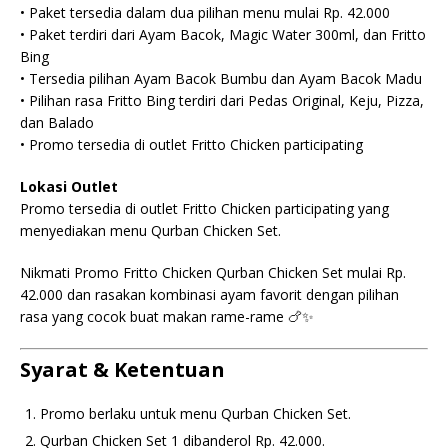
• Paket tersedia dalam dua pilihan menu mulai Rp. 42.000
• Paket terdiri dari Ayam Bacok, Magic Water 300ml, dan Fritto
Bing
• Tersedia pilihan Ayam Bacok Bumbu dan Ayam Bacok Madu
• Pilihan rasa Fritto Bing terdiri dari Pedas Original, Keju, Pizza,
dan Balado
• Promo tersedia di outlet Fritto Chicken participating
Lokasi Outlet
Promo tersedia di outlet Fritto Chicken participating yang
menyediakan menu Qurban Chicken Set.
Nikmati Promo Fritto Chicken Qurban Chicken Set mulai Rp.
42.000 dan rasakan kombinasi ayam favorit dengan pilihan
rasa yang cocok buat makan rame-rame 🍗✨
Syarat & Ketentuan
Promo berlaku untuk menu Qurban Chicken Set.
Qurban Chicken Set 1 dibanderol Rp. 42.000.