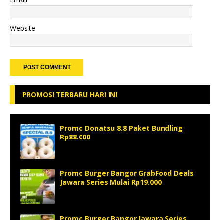
Website
PROMOSI TERBARU HARI INI
Promo Donatsu 8.8 Paket Bundling
Rp88.000
Promo Burger Bangor GrabFood Deals
Jawara Series Mulai Rp19.000
Promo Burger Bangor Jawara Series