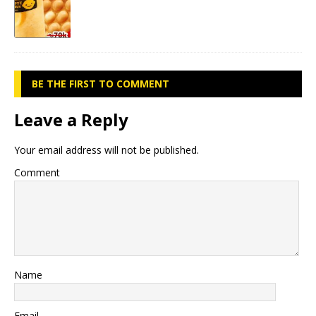
BE THE FIRST TO COMMENT
Leave a Reply
Your email address will not be published.
Comment
Name
Email