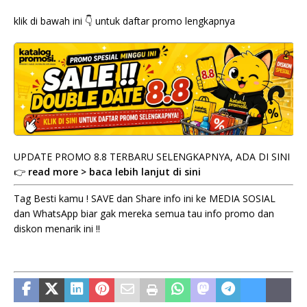
klik di bawah ini 👇 untuk daftar promo lengkapnya
UPDATE PROMO 8.8 TERBARU SELENGKAPNYA, ADA DI SINI
👉
read more > baca lebih lanjut di sini
Tag Besti kamu ! SAVE dan Share info ini ke MEDIA SOSIAL
dan WhatsApp biar gak mereka semua tau info promo dan
diskon menarik ini !!