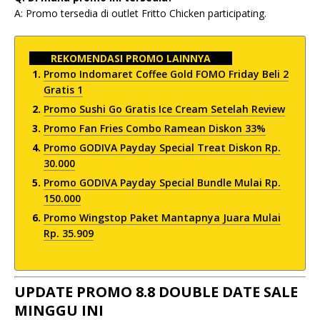
A: Promo tersedia di outlet Fritto Chicken participating.
REKOMENDASI PROMO LAINNYA
Promo Indomaret Coffee Gold FOMO Friday Beli 2
Gratis 1
Promo Sushi Go Gratis Ice Cream Setelah Review
Promo Fan Fries Combo Ramean Diskon 33%
Promo GODIVA Payday Special Treat Diskon Rp.
30.000
Promo GODIVA Payday Special Bundle Mulai Rp.
150.000
Promo Wingstop Paket Mantapnya Juara Mulai
Rp. 35.909
UPDATE PROMO 8.8 DOUBLE DATE SALE
MINGGU INI