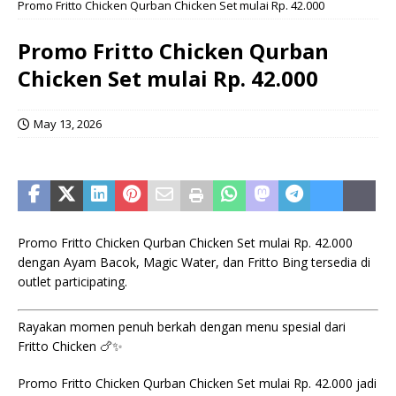
Promo Fritto Chicken Qurban Chicken Set mulai Rp. 42.000
Promo Fritto Chicken Qurban
Chicken Set mulai Rp. 42.000
May 13, 2026
Promo Fritto Chicken Qurban Chicken Set mulai Rp. 42.000
dengan Ayam Bacok, Magic Water, dan Fritto Bing tersedia di
outlet participating.
Rayakan momen penuh berkah dengan menu spesial dari
Fritto Chicken 🍗✨
Promo Fritto Chicken Qurban Chicken Set mulai Rp. 42.000 jadi