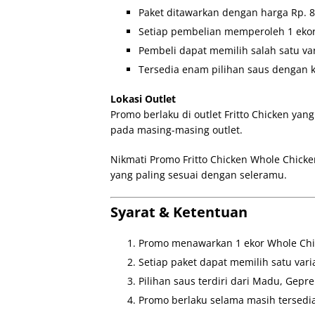
Paket ditawarkan dengan harga Rp. 8
Setiap pembelian memperoleh 1 ekor
Pembeli dapat memilih salah satu var
Tersedia enam pilihan saus dengan k
Lokasi Outlet
Promo berlaku di outlet Fritto Chicken yan
pada masing-masing outlet.
Nikmati Promo Fritto Chicken Whole Chicken
yang paling sesuai dengan seleramu.
Syarat & Ketentuan
Promo menawarkan 1 ekor Whole Chic
Setiap paket dapat memilih satu varia
Pilihan saus terdiri dari Madu, Gepr
Promo berlaku selama masih tersedia