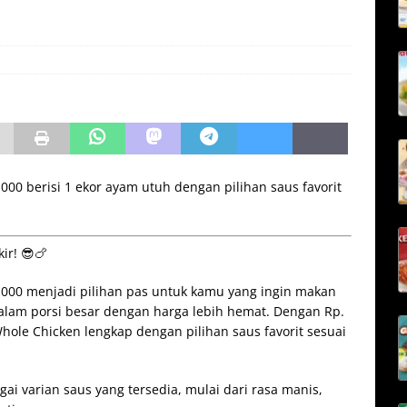
000 berisi 1 ekor ayam utuh dengan pilihan saus favorit
ir! 😎🍗
0.000 menjadi pilihan pas untuk kamu yang ingin makan
lam porsi besar dengan harga lebih hemat. Dengan Rp.
ole Chicken lengkap dengan pilihan saus favorit sesuai
ai varian saus yang tersedia, mulai dari rasa manis,