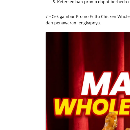
Ketersediaan promo dapat berbeda di 
👉 Cek gambar Promo Fritto Chicken Whole C
dan penawaran lengkapnya.