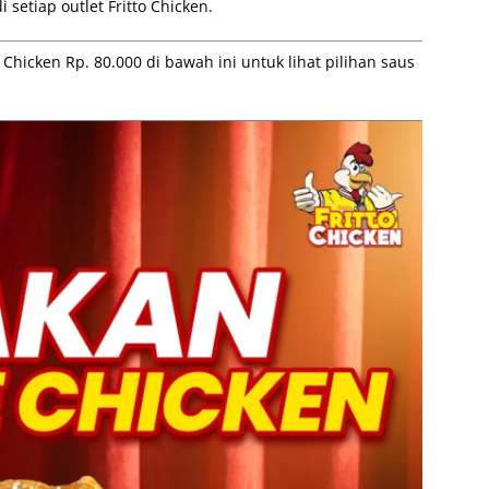
setiap outlet Fritto Chicken.
hicken Rp. 80.000 di bawah ini untuk lihat pilihan saus