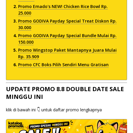
Promo Emado's NEW! Chicken Rice Bowl Rp.
25.000
Promo GODIVA Payday Special Treat Diskon Rp.
30.000
Promo GODIVA Payday Special Bundle Mulai Rp.
150.000
Promo Wingstop Paket Mantapnya Juara Mulai
Rp. 35.909
Promo CFC Boks Pilih Sendiri Menu Gratisan
UPDATE PROMO 8.8 DOUBLE DATE SALE
MINGGU INI
klik di bawah ini 👇 untuk daftar promo lengkapnya