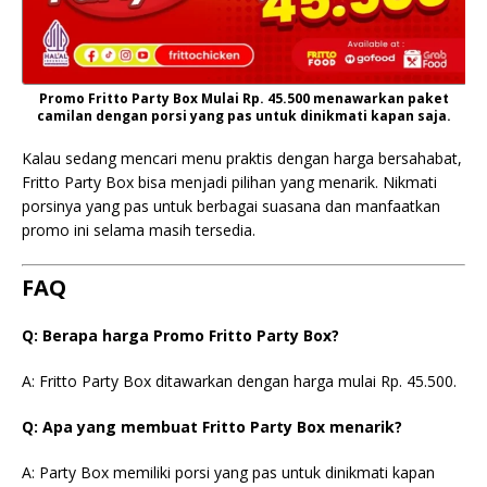
Promo Fritto Party Box Mulai Rp. 45.500 menawarkan paket
camilan dengan porsi yang pas untuk dinikmati kapan saja.
Kalau sedang mencari menu praktis dengan harga bersahabat,
Fritto Party Box bisa menjadi pilihan yang menarik. Nikmati
porsinya yang pas untuk berbagai suasana dan manfaatkan
promo ini selama masih tersedia.
FAQ
Q: Berapa harga Promo Fritto Party Box?
A: Fritto Party Box ditawarkan dengan harga mulai Rp. 45.500.
Q: Apa yang membuat Fritto Party Box menarik?
A: Party Box memiliki porsi yang pas untuk dinikmati kapan