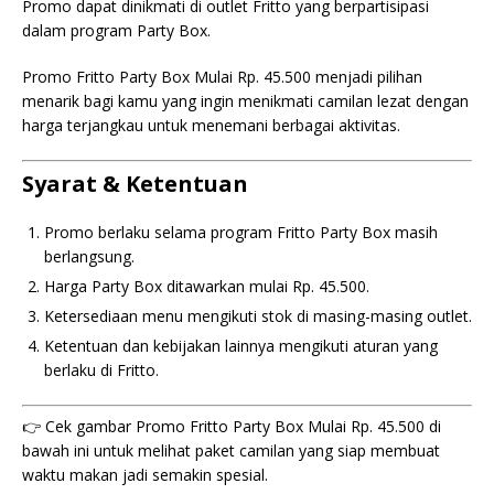
Promo dapat dinikmati di outlet Fritto yang berpartisipasi
dalam program Party Box.
Promo Fritto Party Box Mulai Rp. 45.500 menjadi pilihan
menarik bagi kamu yang ingin menikmati camilan lezat dengan
harga terjangkau untuk menemani berbagai aktivitas.
Syarat & Ketentuan
Promo berlaku selama program Fritto Party Box masih
berlangsung.
Harga Party Box ditawarkan mulai Rp. 45.500.
Ketersediaan menu mengikuti stok di masing-masing outlet.
Ketentuan dan kebijakan lainnya mengikuti aturan yang
berlaku di Fritto.
👉 Cek gambar Promo Fritto Party Box Mulai Rp. 45.500 di
bawah ini untuk melihat paket camilan yang siap membuat
waktu makan jadi semakin spesial.