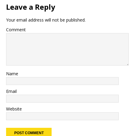
Leave a Reply
Your email address will not be published.
Comment
Name
Email
Website