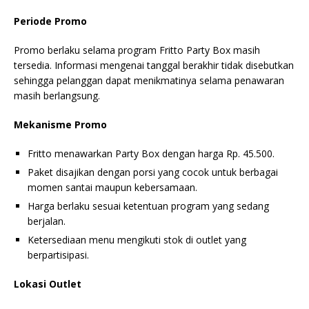
Periode Promo
Promo berlaku selama program Fritto Party Box masih
tersedia. Informasi mengenai tanggal berakhir tidak disebutkan
sehingga pelanggan dapat menikmatinya selama penawaran
masih berlangsung.
Mekanisme Promo
Fritto menawarkan Party Box dengan harga Rp. 45.500.
Paket disajikan dengan porsi yang cocok untuk berbagai
momen santai maupun kebersamaan.
Harga berlaku sesuai ketentuan program yang sedang
berjalan.
Ketersediaan menu mengikuti stok di outlet yang
berpartisipasi.
Lokasi Outlet