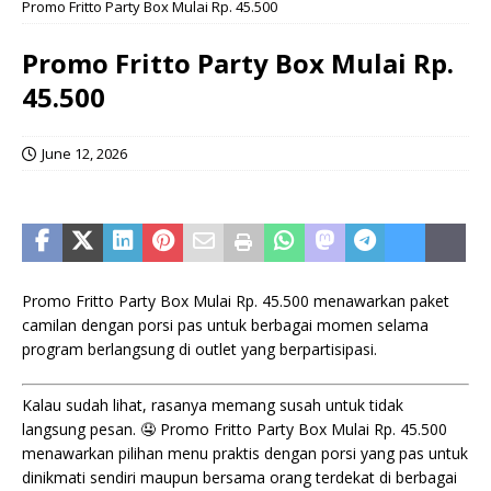
Promo Fritto Party Box Mulai Rp. 45.500
Promo Fritto Party Box Mulai Rp.
45.500
June 12, 2026
Promo Fritto Party Box Mulai Rp. 45.500 menawarkan paket
camilan dengan porsi pas untuk berbagai momen selama
program berlangsung di outlet yang berpartisipasi.
Kalau sudah lihat, rasanya memang susah untuk tidak
langsung pesan. 🤤 Promo Fritto Party Box Mulai Rp. 45.500
menawarkan pilihan menu praktis dengan porsi yang pas untuk
dinikmati sendiri maupun bersama orang terdekat di berbagai