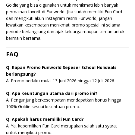
Goldie yang bisa digunakan untuk menikmati lebih banyak
permainan favorit di Funworld. Jika sudah memiliki Fun Card
dan mengikuti akun Instagram resmi Funworld, jangan
lewatkan kesempatan menikmati promo spesial ini selama
periode berlangsung dan ajak keluarga maupun teman untuk
bermain bersama.
FAQ
Q: Kapan Promo Funworld Sepeser School Holideals
berlangsung?
A: Promo berlaku mulai 13 Juni 2026 hingga 12 Juli 2026.
Q: Apa keuntungan utama dari promo ini?
A: Pengunjung berkesempatan mendapatkan bonus hingga
100% Goldie sesuai ketentuan promo.
Q: Apakah harus memiliki Fun Card?
A: Ya, kepemilikan Fun Card merupakan salah satu syarat
untuk mengikuti promo.