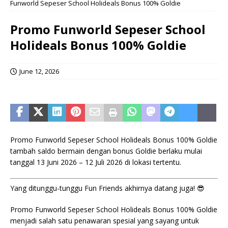
Funworld Sepeser School Holideals Bonus 100% Goldie
Promo Funworld Sepeser School
Holideals Bonus 100% Goldie
June 12, 2026
Promo Funworld Sepeser School Holideals Bonus 100% Goldie
tambah saldo bermain dengan bonus Goldie berlaku mulai
tanggal 13 Juni 2026 – 12 Juli 2026 di lokasi tertentu.
Yang ditunggu-tunggu Fun Friends akhirnya datang juga! 😎
Promo Funworld Sepeser School Holideals Bonus 100% Goldie
menjadi salah satu penawaran spesial yang sayang untuk