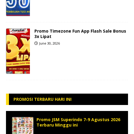
Promo Timezone Fun App Flash Sale Bonus
3x Lipat
June 30, 2026
PROMOSI TERBARU HARI INI
Promo JSM Superindo 7-9 Agustus 2026
Terbaru Minggu ini