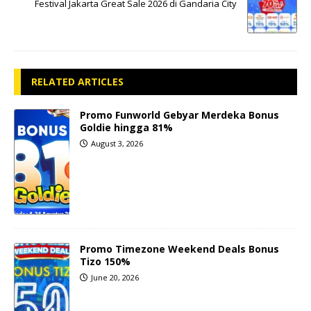
Festival Jakarta Great Sale 2026 di Gandaria City
RELATED ARTICLES
Promo Funworld Gebyar Merdeka Bonus
Goldie hingga 81%
August 3, 2026
Promo Timezone Weekend Deals Bonus
Tizo 150%
June 20, 2026