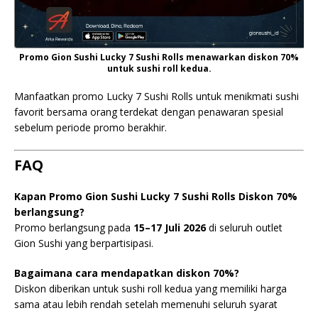
Promo Gion Sushi Lucky 7 Sushi Rolls menawarkan diskon 70%
untuk sushi roll kedua.
Manfaatkan promo Lucky 7 Sushi Rolls untuk menikmati sushi
favorit bersama orang terdekat dengan penawaran spesial
sebelum periode promo berakhir.
FAQ
Kapan Promo Gion Sushi Lucky 7 Sushi Rolls Diskon 70%
berlangsung?
Promo berlangsung pada
15–17 Juli 2026
di seluruh outlet
Gion Sushi yang berpartisipasi.
Bagaimana cara mendapatkan diskon 70%?
Diskon diberikan untuk sushi roll kedua yang memiliki harga
sama atau lebih rendah setelah memenuhi seluruh syarat