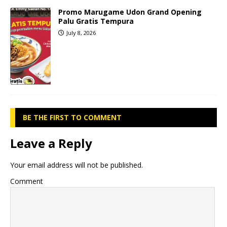
Promo Marugame Udon Grand Opening
Palu Gratis Tempura
July 8, 2026
BE THE FIRST TO COMMENT
Leave a Reply
Your email address will not be published.
Comment