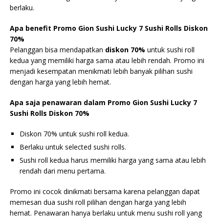
berlaku.
Apa benefit Promo Gion Sushi Lucky 7 Sushi Rolls Diskon
70%
Pelanggan bisa mendapatkan
diskon 70%
untuk sushi roll
kedua yang memiliki harga sama atau lebih rendah. Promo ini
menjadi kesempatan menikmati lebih banyak pilihan sushi
dengan harga yang lebih hemat.
Apa saja penawaran dalam Promo Gion Sushi Lucky 7
Sushi Rolls Diskon 70%
Diskon 70% untuk sushi roll kedua.
Berlaku untuk selected sushi rolls.
Sushi roll kedua harus memiliki harga yang sama atau lebih
rendah dari menu pertama.
Promo ini cocok dinikmati bersama karena pelanggan dapat
memesan dua sushi roll pilihan dengan harga yang lebih
hemat. Penawaran hanya berlaku untuk menu sushi roll yang