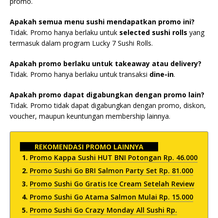
promo.
Apakah semua menu sushi mendapatkan promo ini?
Tidak. Promo hanya berlaku untuk
selected sushi rolls
yang
termasuk dalam program Lucky 7 Sushi Rolls.
Apakah promo berlaku untuk takeaway atau delivery?
Tidak. Promo hanya berlaku untuk transaksi
dine-in
.
Apakah promo dapat digabungkan dengan promo lain?
Tidak. Promo tidak dapat digabungkan dengan promo, diskon,
voucher, maupun keuntungan membership lainnya.
REKOMENDASI PROMO LAINNYA
Promo Kappa Sushi HUT BNI Potongan Rp. 46.000
Promo Sushi Go BRI Salmon Party Set Rp. 81.000
Promo Sushi Go Gratis Ice Cream Setelah Review
Promo Sushi Go Atama Salmon Mulai Rp. 15.000
Promo Sushi Go Crazy Monday All Sushi Rp.