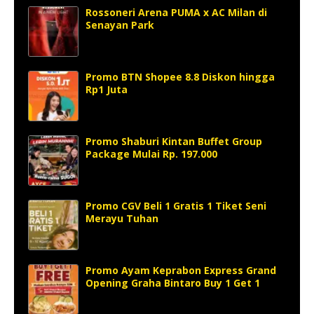
Rossoneri Arena PUMA x AC Milan di
Senayan Park
Promo BTN Shopee 8.8 Diskon hingga
Rp1 Juta
Promo Shaburi Kintan Buffet Group
Package Mulai Rp. 197.000
Promo CGV Beli 1 Gratis 1 Tiket Seni
Merayu Tuhan
Promo Ayam Keprabon Express Grand
Opening Graha Bintaro Buy 1 Get 1