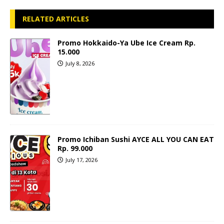
RELATED ARTICLES
Promo Hokkaido-Ya Ube Ice Cream Rp.
15.000
July 8, 2026
Promo Ichiban Sushi AYCE ALL YOU CAN EAT
Rp. 99.000
July 17, 2026