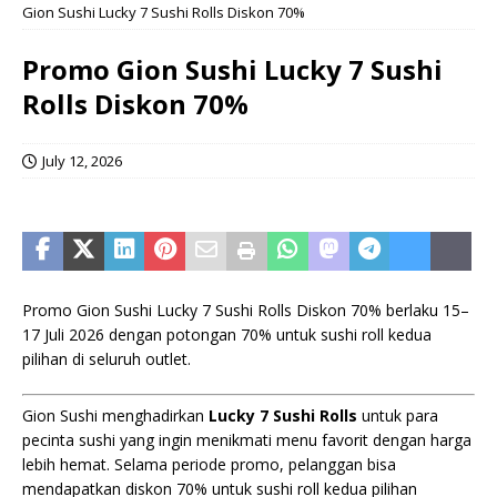
Gion Sushi Lucky 7 Sushi Rolls Diskon 70%
Promo Gion Sushi Lucky 7 Sushi
Rolls Diskon 70%
July 12, 2026
Promo Gion Sushi Lucky 7 Sushi Rolls Diskon 70% berlaku 15–
17 Juli 2026 dengan potongan 70% untuk sushi roll kedua
pilihan di seluruh outlet.
Gion Sushi menghadirkan
Lucky 7 Sushi Rolls
untuk para
pecinta sushi yang ingin menikmati menu favorit dengan harga
lebih hemat. Selama periode promo, pelanggan bisa
mendapatkan diskon 70% untuk sushi roll kedua pilihan