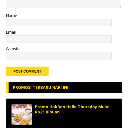
Name
Email
Website
PROMOSI TERBARU HARI INI
Promo HokBen Hello Thursday Mulai
Rp25 Ribuan