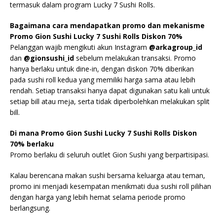
termasuk dalam program Lucky 7 Sushi Rolls.
Bagaimana cara mendapatkan promo dan mekanisme
Promo Gion Sushi Lucky 7 Sushi Rolls Diskon 70%
Pelanggan wajib mengikuti akun Instagram
@arkagroup_id
dan
@gionsushi_id
sebelum melakukan transaksi. Promo
hanya berlaku untuk dine-in, dengan diskon 70% diberikan
pada sushi roll kedua yang memiliki harga sama atau lebih
rendah. Setiap transaksi hanya dapat digunakan satu kali untuk
setiap bill atau meja, serta tidak diperbolehkan melakukan split
bill.
Di mana Promo Gion Sushi Lucky 7 Sushi Rolls Diskon
70% berlaku
Promo berlaku di seluruh outlet Gion Sushi yang berpartisipasi.
Kalau berencana makan sushi bersama keluarga atau teman,
promo ini menjadi kesempatan menikmati dua sushi roll pilihan
dengan harga yang lebih hemat selama periode promo
berlangsung.