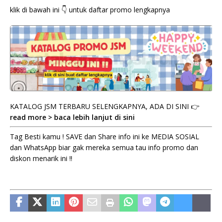
klik di bawah ini 👇 untuk daftar promo lengkapnya
KATALOG JSM TERBARU SELENGKAPNYA, ADA DI SINI 👉
read more > baca lebih lanjut di sini
Tag Besti kamu ! SAVE dan Share info ini ke MEDIA SOSIAL
dan WhatsApp biar gak mereka semua tau info promo dan
diskon menarik ini !!