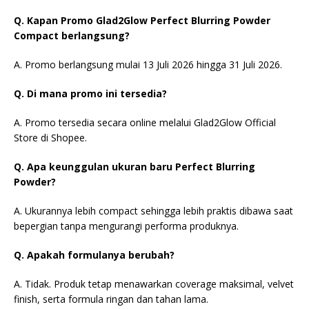
Q. Kapan Promo Glad2Glow Perfect Blurring Powder
Compact berlangsung?
A. Promo berlangsung mulai 13 Juli 2026 hingga 31 Juli 2026.
Q. Di mana promo ini tersedia?
A. Promo tersedia secara online melalui Glad2Glow Official
Store di Shopee.
Q. Apa keunggulan ukuran baru Perfect Blurring
Powder?
A. Ukurannya lebih compact sehingga lebih praktis dibawa saat
bepergian tanpa mengurangi performa produknya.
Q. Apakah formulanya berubah?
A. Tidak. Produk tetap menawarkan coverage maksimal, velvet
finish, serta formula ringan dan tahan lama.