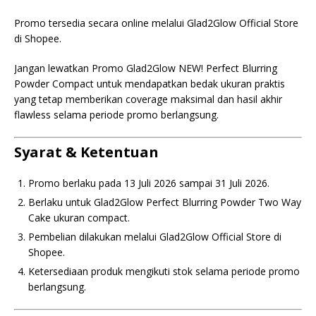
Promo tersedia secara online melalui Glad2Glow Official Store
di Shopee.
Jangan lewatkan Promo Glad2Glow NEW! Perfect Blurring
Powder Compact untuk mendapatkan bedak ukuran praktis
yang tetap memberikan coverage maksimal dan hasil akhir
flawless selama periode promo berlangsung.
Syarat & Ketentuan
Promo berlaku pada 13 Juli 2026 sampai 31 Juli 2026.
Berlaku untuk Glad2Glow Perfect Blurring Powder Two Way
Cake ukuran compact.
Pembelian dilakukan melalui Glad2Glow Official Store di
Shopee.
Ketersediaan produk mengikuti stok selama periode promo
berlangsung.