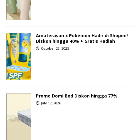
Amaterasun x Pokémon Hadir di Shopee!
Diskon hingga 40% + Gratis Hadiah
October 23, 2025
Promo Domi Bed Diskon hingga 77%
July 17, 2026