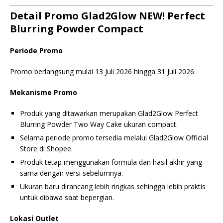
Detail Promo Glad2Glow NEW! Perfect
Blurring Powder Compact
Periode Promo
Promo berlangsung mulai 13 Juli 2026 hingga 31 Juli 2026.
Mekanisme Promo
Produk yang ditawarkan merupakan Glad2Glow Perfect
Blurring Powder Two Way Cake ukuran compact.
Selama periode promo tersedia melalui Glad2Glow Official
Store di Shopee.
Produk tetap menggunakan formula dan hasil akhir yang
sama dengan versi sebelumnya.
Ukuran baru dirancang lebih ringkas sehingga lebih praktis
untuk dibawa saat bepergian.
Lokasi Outlet