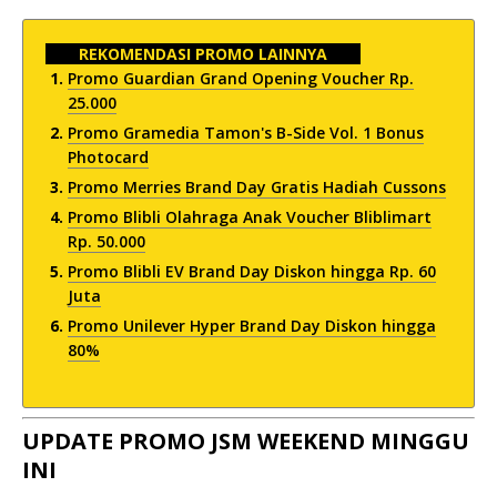
REKOMENDASI PROMO LAINNYA
Promo Guardian Grand Opening Voucher Rp.
25.000
Promo Gramedia Tamon's B-Side Vol. 1 Bonus
Photocard
Promo Merries Brand Day Gratis Hadiah Cussons
Promo Blibli Olahraga Anak Voucher Bliblimart
Rp. 50.000
Promo Blibli EV Brand Day Diskon hingga Rp. 60
Juta
Promo Unilever Hyper Brand Day Diskon hingga
80%
UPDATE PROMO JSM WEEKEND MINGGU
INI