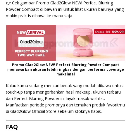
👉 Cek gambar Promo Glad2Glow NEW! Perfect Blurring
Powder Compact di bawah ini untuk lihat ukuran barunya yang
makin praktis dibawa ke mana saja.
Promo Glad2Glow NEW! Perfect Blurring Powder Compact
menawarkan ukuran lebih ringkas dengan performa coverage
maksimal
Kalau kamu sedang mencari bedak yang mudah dibawa untuk
touch-up tanpa mengorbankan hasil makeup, ukuran terbaru
dari Perfect Blurring Powder ini layak masuk wishlist.
Manfaatkan periode promonya dan temukan produk favoritmu
di Glad2Glow Official Store sebelum stoknya habis.
FAQ