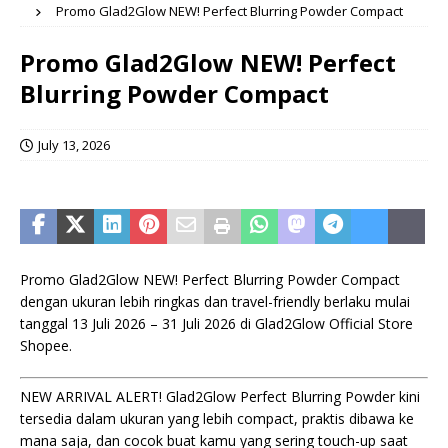
Promo Glad2Glow NEW! Perfect Blurring Powder Compact
Promo Glad2Glow NEW! Perfect
Blurring Powder Compact
July 13, 2026
Promo Glad2Glow NEW! Perfect Blurring Powder Compact
dengan ukuran lebih ringkas dan travel-friendly berlaku mulai
tanggal 13 Juli 2026 – 31 Juli 2026 di Glad2Glow Official Store
Shopee.
NEW ARRIVAL ALERT! Glad2Glow Perfect Blurring Powder kini
tersedia dalam ukuran yang lebih compact, praktis dibawa ke
mana saja, dan cocok buat kamu yang sering touch-up saat