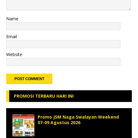
Name
Email
Website
PROMOSI TERBARU HARI INI
Promo JSM Naga Swalayan Weekend
07-09 Agustus 2026