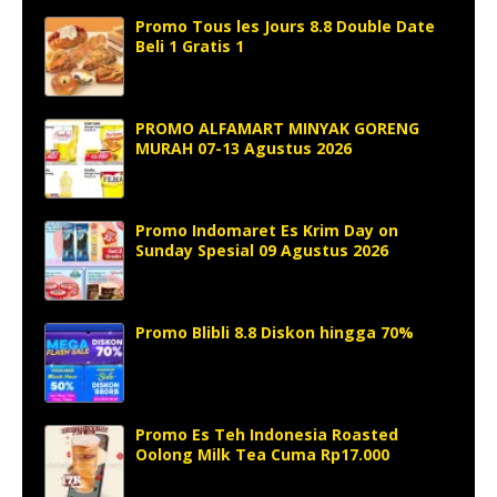
Promo Tous les Jours 8.8 Double Date
Beli 1 Gratis 1
PROMO ALFAMART MINYAK GORENG
MURAH 07-13 Agustus 2026
Promo Indomaret Es Krim Day on
Sunday Spesial 09 Agustus 2026
Promo Blibli 8.8 Diskon hingga 70%
Promo Es Teh Indonesia Roasted
Oolong Milk Tea Cuma Rp17.000