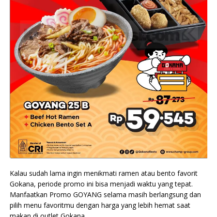
Kalau sudah lama ingin menikmati ramen atau bento favorit
Gokana, periode promo ini bisa menjadi waktu yang tepat.
Manfaatkan Promo GOYANG selama masih berlangsung dan
pilih menu favoritmu dengan harga yang lebih hemat saat
makan di outlet Gokana.