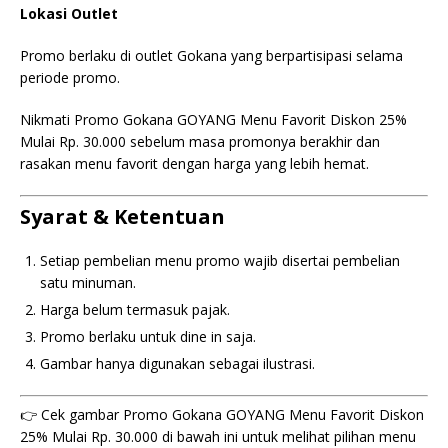
Lokasi Outlet
Promo berlaku di outlet Gokana yang berpartisipasi selama
periode promo.
Nikmati Promo Gokana GOYANG Menu Favorit Diskon 25%
Mulai Rp. 30.000 sebelum masa promonya berakhir dan
rasakan menu favorit dengan harga yang lebih hemat.
Syarat & Ketentuan
Setiap pembelian menu promo wajib disertai pembelian
satu minuman.
Harga belum termasuk pajak.
Promo berlaku untuk dine in saja.
Gambar hanya digunakan sebagai ilustrasi.
👉 Cek gambar Promo Gokana GOYANG Menu Favorit Diskon
25% Mulai Rp. 30.000 di bawah ini untuk melihat pilihan menu