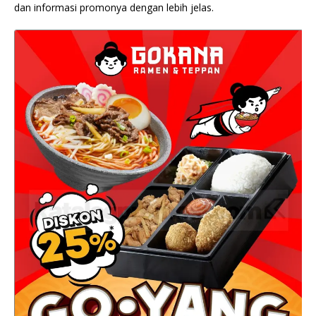
dan informasi promonya dengan lebih jelas.