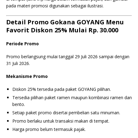
pada materi promosi digunakan sebagai ilustrasi.
Detail Promo Gokana GOYANG Menu
Favorit Diskon 25% Mulai Rp. 30.000
Periode Promo
Promo berlangsung mulai tanggal 29 Juli 2026 sampai dengan
31 Juli 2026.
Mekanisme Promo
Diskon 25% tersedia pada paket GOYANG pilihan.
Tersedia pilihan paket ramen maupun kombinasi ramen dan
bento.
Setiap paket promo disertai pembelian satu minuman.
Promo berlaku untuk transaksi makan di tempat.
Harga promo belum termasuk pajak.