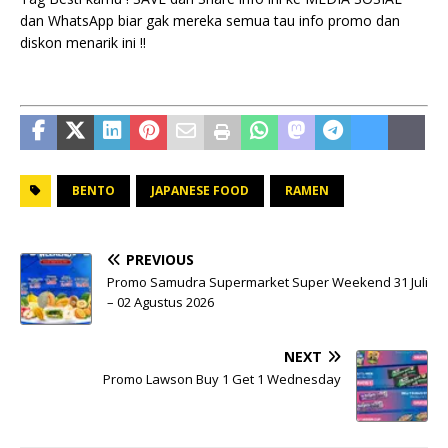
dan WhatsApp biar gak mereka semua tau info promo dan
diskon menarik ini !!
BENTO
JAPANESE FOOD
RAMEN
PREVIOUS
Promo Samudra Supermarket Super Weekend 31 Juli
– 02 Agustus 2026
NEXT
Promo Lawson Buy 1 Get 1 Wednesday