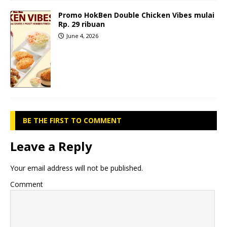
Promo HokBen Double Chicken Vibes mulai
Rp. 29 ribuan
June 4, 2026
BE THE FIRST TO COMMENT
Leave a Reply
Your email address will not be published.
Comment