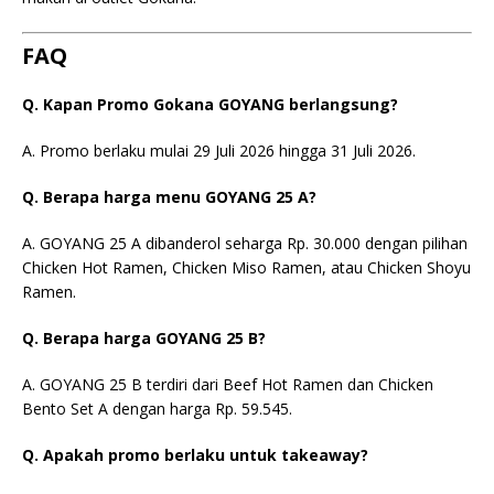
FAQ
Q. Kapan Promo Gokana GOYANG berlangsung?
A. Promo berlaku mulai 29 Juli 2026 hingga 31 Juli 2026.
Q. Berapa harga menu GOYANG 25 A?
A. GOYANG 25 A dibanderol seharga Rp. 30.000 dengan pilihan
Chicken Hot Ramen, Chicken Miso Ramen, atau Chicken Shoyu
Ramen.
Q. Berapa harga GOYANG 25 B?
A. GOYANG 25 B terdiri dari Beef Hot Ramen dan Chicken
Bento Set A dengan harga Rp. 59.545.
Q. Apakah promo berlaku untuk takeaway?