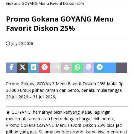
Gokana GOYANG Menu Favorit Diskon 25%
Promo Gokana GOYANG Menu
Favorit Diskon 25%
July 29, 2026
Promo Gokana GOYANG Menu Favorit Diskon 25% Mulai Rp.
30.000 untuk pilihan ramen dan bento, berlaku mulai tanggal
29 Juli 2026 – 31 Juli 2026.
🔥 GO•YANG, hematnya bikin kenyang! Kalau lagi ingin
menikmati ramen atau bento dengan harga lebih hemat,
Promo Gokana GOYANG Menu Favorit Diskon 25% bisa jadi
pilihan yang pas. Selama periode promo, kamu bisa menikmati