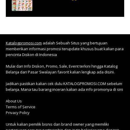
Katalogpromosi.com
adalah Sebuah Situs yang bertujuan
memberikan informasi promosi terupdate khusus buat kalian para
pencinta Diskon di Indonesia
Mulai dari Info Diskon, Promo, Sale, Event terkini hingga Katalog
Belanja dari Pasar Swalayan favorit kalian lengkap ada disini.
Jadikan pastikan kalian cek dulu KATALOGPROMOSI.COM sebelum
belanja. Mana tau barang inceran kalian ada info promonya di sini
About Us
Terms of Service
Privacy Policy
Untuk kalian pemilik bisnis dan brand owner yang memiliki