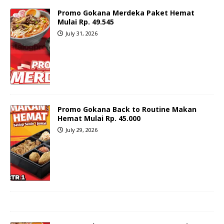
Promo Gokana Merdeka Paket Hemat
Mulai Rp. 49.545
July 31, 2026
Promo Gokana Back to Routine Makan
Hemat Mulai Rp. 45.000
July 29, 2026