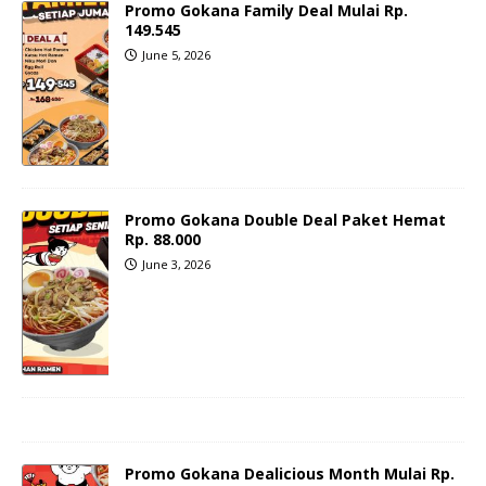
Promo Gokana Family Deal Mulai Rp.
149.545
June 5, 2026
Promo Gokana Double Deal Paket Hemat
Rp. 88.000
June 3, 2026
Promo Gokana Dealicious Month Mulai Rp.