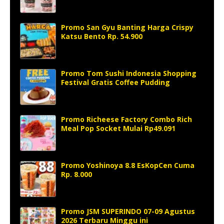
Promo San Gyu Banting Harga Crispy
Katsu Bento Rp. 54.900
Promo Tom Sushi Indonesia Shopping
Festival Gratis Coffee Pudding
Promo Richeese Factory Combo Rich
Meal Pop Socket Mulai Rp49.091
Promo Yoshinoya 8.8 EsKopCen Cuma
Rp. 8.000
Promo JSM SUPERINDO 07-09 Agustus
2026 Terbaru Minggu ini