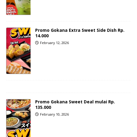
Promo Gokana Extra Sweet Side Dish Rp.
14.000
February 12, 2026
Promo Gokana Sweet Deal mulai Rp.
135.000
February 10, 2026