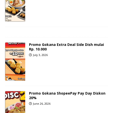
Promo Gokana Extra Deal Side Dish mulai
Rp. 10.000
July 3, 2026
Promo Gokana ShopeePay Pay Day Diskon
20%
June 26, 2026