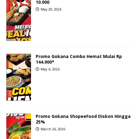
10.000
May 29, 2026
Promo Gokana Combo Hemat Mulai Rp
144.000*
May 6, 2026
Promo Gokana ShopeeFood Diskon Hingga
25%
March 26, 2026