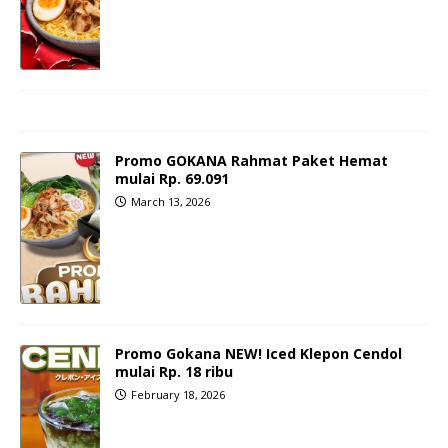
Promo GOKANA Rahmat Paket Hemat
mulai Rp. 69.091
March 13, 2026
Promo Gokana NEW! Iced Klepon Cendol
mulai Rp. 18 ribu
February 18, 2026