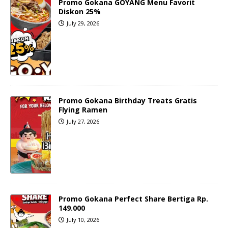
Promo Gokana GOYANG Menu Favorit
Diskon 25%
July 29, 2026
Promo Gokana Birthday Treats Gratis
Flying Ramen
July 27, 2026
Promo Gokana Perfect Share Bertiga Rp.
149.000
July 10, 2026