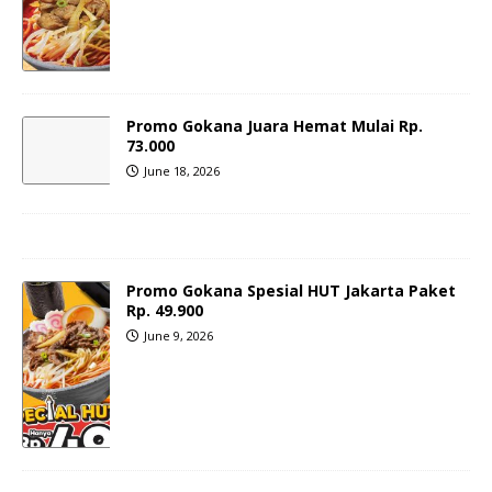
Promo Gokana Juara Hemat Mulai Rp.
73.000
June 18, 2026
Promo Gokana Spesial HUT Jakarta Paket
Rp. 49.900
June 9, 2026