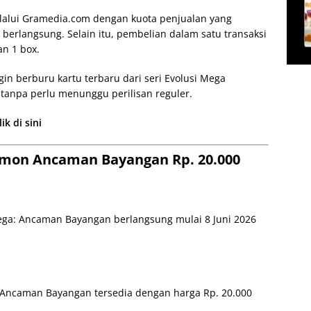
melalui Gramedia.com dengan kuota penjualan yang
 berlangsung. Selain itu, pembelian dalam satu transaksi
an 1 box.
gin berburu kartu terbaru dari seri Evolusi Mega
tanpa perlu menunggu perilisan reguler.
k di sini
mon Ancaman Bayangan Rp. 20.000
ega: Ancaman Bayangan berlangsung mulai 8 Juni 2026
 Ancaman Bayangan tersedia dengan harga Rp. 20.000