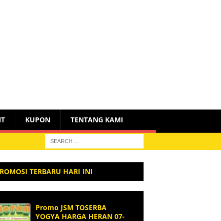
NT
KUPON
TENTANG KAMI
ROMOSI TERBARU HARI INI
Promo JSM TOSERBA
YOGYA HARGA HERAN 07-