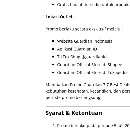
Gratis hadiah tersedia untuk produk 
Lokasi Outlet
Promo berlaku secara eksklusif melalui:
Website Guardian Indonesia
Aplikasi Guardian ID
TikTok Shop @guardianid
Guardian Official Store di Shopee
Guardian Official Store di Tokopedia
Manfaatkan Promo Guardian 7.7 Best Deal
kebutuhan kesehatan, kecantikan, dan pe
periode promo berlangsung.
Syarat & Ketentuan
Promo berlaku pada periode 5 Juli 202