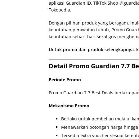
aplikasi Guardian ID, TikTok Shop @guardia
Tokopedia.
Dengan pilihan produk yang beragam, mulai
kebutuhan perawatan tubuh, Promo Guardi
kebutuhan sehari-hari sekaligus menghem
Untuk promo dan produk selengkapnya, kli
Detail Promo Guardian 7.7 Be
Periode Promo
Promo Guardian 7.7 Best Deals berlaku pada
Mekanisme Promo
Berlaku untuk pembelian melalui kan
Menawarkan potongan harga hingga 
Tersedia extra voucher sesuai keten