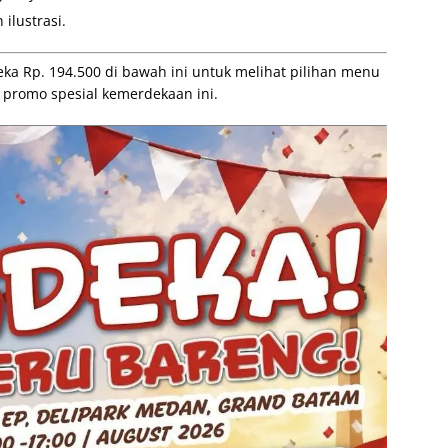
ilustrasi.
ka Rp. 194.500 di bawah ini untuk melihat pilihan menu
m promo spesial kemerdekaan ini.