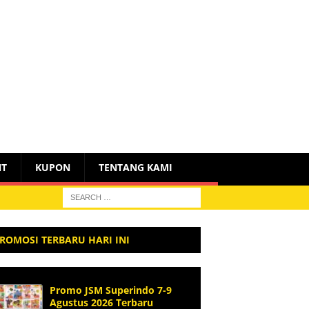
NT
KUPON
TENTANG KAMI
ROMOSI TERBARU HARI INI
Promo JSM Superindo 7-9
Agustus 2026 Terbaru