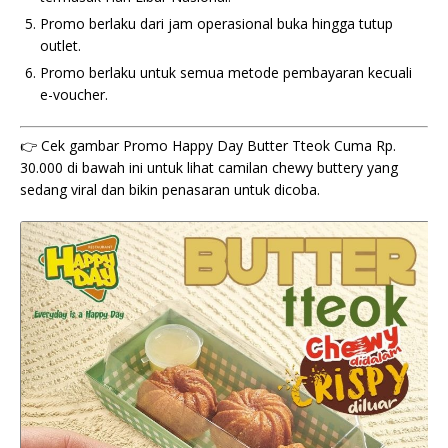
Promo berlaku dari jam operasional buka hingga tutup
outlet.
Promo berlaku untuk semua metode pembayaran kecuali
e-voucher.
👉 Cek gambar Promo Happy Day Butter Tteok Cuma Rp.
30.000 di bawah ini untuk lihat camilan chewy buttery yang
sedang viral dan bikin penasaran untuk dicoba.