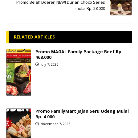
Promo Belah Doeren NEW! Durian Choco Series
mulai Rp. 28.000
RELATED ARTICLES
Promo MAGAL Family Package Beef Rp.
468.000
July 7, 2026
Promo FamilyMart Jajan Seru Odeng Mulai
Rp. 4.000
November 7, 2025