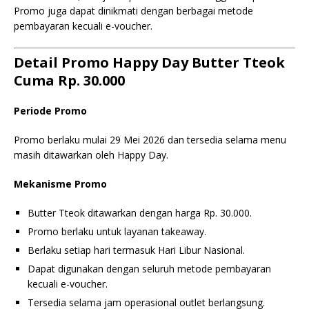
Promo juga dapat dinikmati dengan berbagai metode
pembayaran kecuali e-voucher.
Detail Promo Happy Day Butter Tteok
Cuma Rp. 30.000
Periode Promo
Promo berlaku mulai 29 Mei 2026 dan tersedia selama menu
masih ditawarkan oleh Happy Day.
Mekanisme Promo
Butter Tteok ditawarkan dengan harga Rp. 30.000.
Promo berlaku untuk layanan takeaway.
Berlaku setiap hari termasuk Hari Libur Nasional.
Dapat digunakan dengan seluruh metode pembayaran
kecuali e-voucher.
Tersedia selama jam operasional outlet berlangsung.