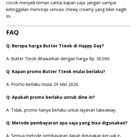
cocok menjadi teman santai kapan saja. Jangan sampai
ketinggalan mencicipi sensasi chewy creamy yang bikin nagih
ini.
FAQ
Q: Berapa harga Butter Tteok di Happy Day?
A: Butter Tteok ditawarkan dengan harga Rp. 30.000.
Q: Kapan promo Butter Tteok mulai berlaku?
A: Promo berlaku mulai 29 Mei 2026.
Q: Apakah promo berlaku untuk dine in?
A: Tidak, promo hanya berlaku untuk layanan takeaway.
Q: Metode pembayaran apa saja yang bisa digunakan?
A: Semua metode pembayaran dapat digunakan kecuali e-