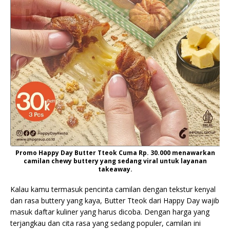
Promo Happy Day Butter Tteok Cuma Rp. 30.000 menawarkan
camilan chewy buttery yang sedang viral untuk layanan
takeaway.
Kalau kamu termasuk pencinta camilan dengan tekstur kenyal
dan rasa buttery yang kaya, Butter Tteok dari Happy Day wajib
masuk daftar kuliner yang harus dicoba. Dengan harga yang
terjangkau dan cita rasa yang sedang populer, camilan ini