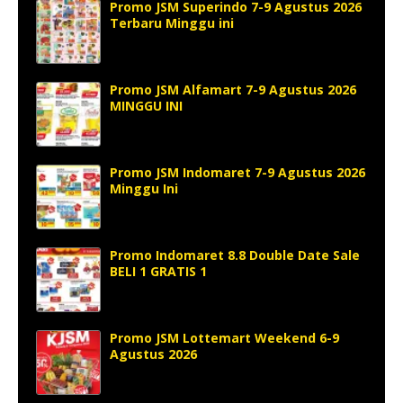
Promo JSM Superindo 7-9 Agustus 2026
Terbaru Minggu ini
Promo JSM Alfamart 7-9 Agustus 2026
MINGGU INI
Promo JSM Indomaret 7-9 Agustus 2026
Minggu Ini
Promo Indomaret 8.8 Double Date Sale
BELI 1 GRATIS 1
Promo JSM Lottemart Weekend 6-9
Agustus 2026