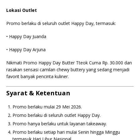
Lokasi Outlet
Promo berlaku di seluruh outlet Happy Day, termasuk:
• Happy Day Juanda
• Happy Day Arjuna
Nikmati Promo Happy Day Butter Tteok Cuma Rp. 30.000 dan
rasakan sensasi camilan chewy buttery yang sedang menjadi
favorit banyak pencinta kuliner.
Syarat & Ketentuan
Promo berlaku mulai 29 Mei 2026.
Promo berlaku di seluruh outlet Happy Day.
Promo hanya berlaku untuk layanan takeaway.
Promo berlaku setiap hari mulai Senin hingga Minggu
termasuk Hari Libur Nasional.