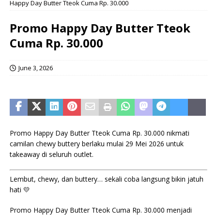
Happy Day Butter Tteok Cuma Rp. 30.000
Promo Happy Day Butter Tteok
Cuma Rp. 30.000
June 3, 2026
Promo Happy Day Butter Tteok Cuma Rp. 30.000 nikmati
camilan chewy buttery berlaku mulai 29 Mei 2026 untuk
takeaway di seluruh outlet.
Lembut, chewy, dan buttery… sekali coba langsung bikin jatuh
hati 💛
Promo Happy Day Butter Tteok Cuma Rp. 30.000 menjadi