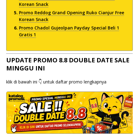
Korean Snack
Promo Reddog Grand Opening Ruko Cianjur Free
Korean Snack
Promo Chadol Gujeolpan Payday Special Beli 1
Gratis 1
UPDATE PROMO 8.8 DOUBLE DATE SALE
MINGGU INI
klik di bawah ini 👇 untuk daftar promo lengkapnya