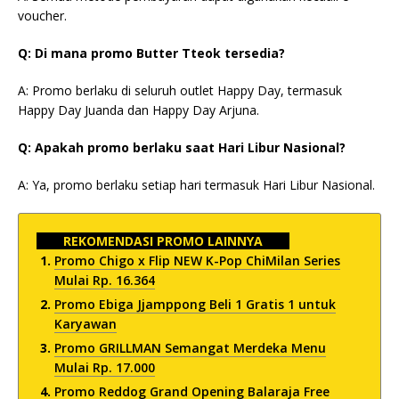
voucher.
Q: Di mana promo Butter Tteok tersedia?
A: Promo berlaku di seluruh outlet Happy Day, termasuk
Happy Day Juanda dan Happy Day Arjuna.
Q: Apakah promo berlaku saat Hari Libur Nasional?
A: Ya, promo berlaku setiap hari termasuk Hari Libur Nasional.
REKOMENDASI PROMO LAINNYA
Promo Chigo x Flip NEW K-Pop ChiMilan Series
Mulai Rp. 16.364
Promo Ebiga Jjamppong Beli 1 Gratis 1 untuk
Karyawan
Promo GRILLMAN Semangat Merdeka Menu
Mulai Rp. 17.000
Promo Reddog Grand Opening Balaraja Free