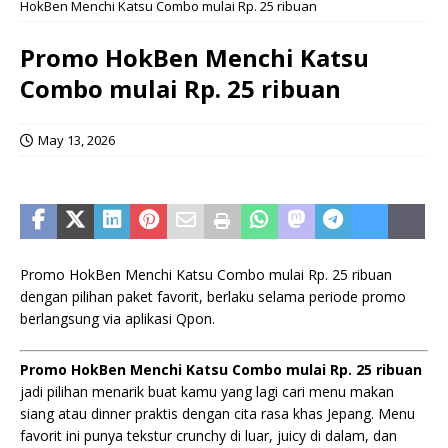
HokBen Menchi Katsu Combo mulai Rp. 25 ribuan
Promo HokBen Menchi Katsu
Combo mulai Rp. 25 ribuan
May 13, 2026
Promo HokBen Menchi Katsu Combo mulai Rp. 25 ribuan
dengan pilihan paket favorit, berlaku selama periode promo
berlangsung via aplikasi Qpon.
Promo HokBen Menchi Katsu Combo mulai Rp. 25 ribuan
jadi pilihan menarik buat kamu yang lagi cari menu makan
siang atau dinner praktis dengan cita rasa khas Jepang. Menu
favorit ini punya tekstur crunchy di luar, juicy di dalam, dan