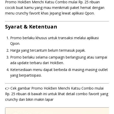
Promo HokBen Menchi Katsu Combo mulai Rp. 25 ribuan
cocok buat kamu yang mau menikmati paket hemat dengan
menu crunchy favorit khas Jepang lewat aplikasi Qpon.
Syarat & Ketentuan
Promo berlaku khusus untuk transaksi melalui aplikasi
Qpon.
Harga yang tercantum belum termasuk pajak.
Promo berlaku selama campaign berlangsung atau sampai
ada update terbaru dari HokBen.
Ketersediaan menu dapat berbeda di masing-masing outlet
yang berpartisipasi.
👉 Cek gambar Promo HokBen Menchi Katsu Combo mulai
Rp. 25 ribuan di bawah ini untuk lihat detail combo favorit yang
crunchy dan bikin makin lapar