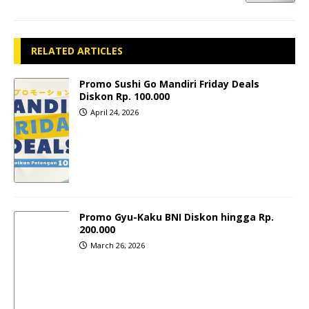
RELATED ARTICLES
Promo Sushi Go Mandiri Friday Deals
Diskon Rp. 100.000
April 24, 2026
Promo Gyu-Kaku BNI Diskon hingga Rp.
200.000
March 26, 2026