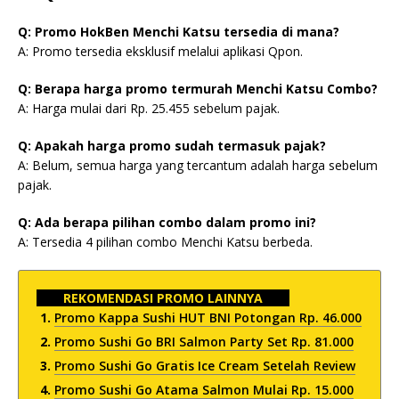
Q: Promo HokBen Menchi Katsu tersedia di mana?
A: Promo tersedia eksklusif melalui aplikasi Qpon.
Q: Berapa harga promo termurah Menchi Katsu Combo?
A: Harga mulai dari Rp. 25.455 sebelum pajak.
Q: Apakah harga promo sudah termasuk pajak?
A: Belum, semua harga yang tercantum adalah harga sebelum
pajak.
Q: Ada berapa pilihan combo dalam promo ini?
A: Tersedia 4 pilihan combo Menchi Katsu berbeda.
REKOMENDASI PROMO LAINNYA
Promo Kappa Sushi HUT BNI Potongan Rp. 46.000
Promo Sushi Go BRI Salmon Party Set Rp. 81.000
Promo Sushi Go Gratis Ice Cream Setelah Review
Promo Sushi Go Atama Salmon Mulai Rp. 15.000