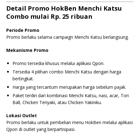
Detail Promo HokBen Menchi Katsu
Combo mulai Rp. 25 ribuan
Periode Promo
Promo berlaku selama campaign Menchi Katsu berlangsung.
Mekanisme Promo
Promo tersedia khusus melalui aplikasi Qpon.
Tersedia 4 pilihan combo Menchi Katsu dengan harga
bertingkat.
Harga yang tercantum merupakan harga sebelum pajak.
Paket terdiri dari kombinasi Menchi Katsu, nasi, acar, Tori
Ball, Chicken Teriyaki, atau Chicken Yakiniku.
Lokasi Outlet
Promo berlaku untuk pembelian menu HokBen melalui aplikasi
Qpon di outlet yang berpartisipasi.