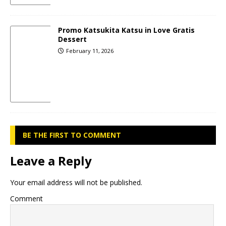
Promo Katsukita Katsu in Love Gratis
Dessert
February 11, 2026
BE THE FIRST TO COMMENT
Leave a Reply
Your email address will not be published.
Comment