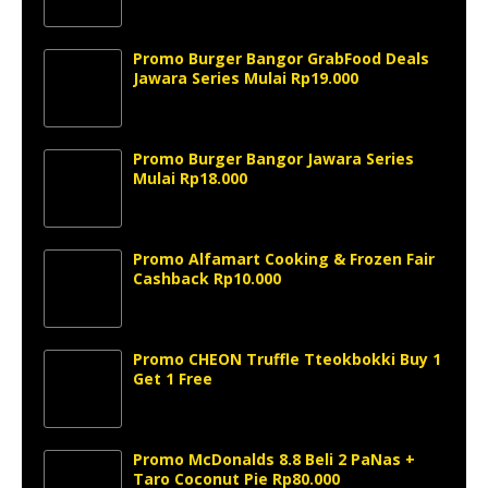
Promo Burger Bangor GrabFood Deals
Jawara Series Mulai Rp19.000
Promo Burger Bangor Jawara Series
Mulai Rp18.000
Promo Alfamart Cooking & Frozen Fair
Cashback Rp10.000
Promo CHEON Truffle Tteokbokki Buy 1
Get 1 Free
Promo McDonalds 8.8 Beli 2 PaNas +
Taro Coconut Pie Rp80.000