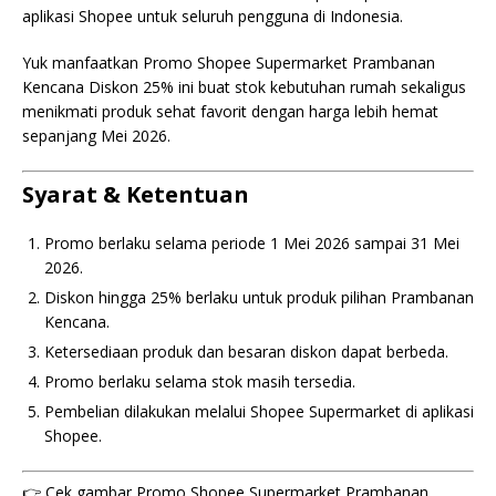
aplikasi Shopee untuk seluruh pengguna di Indonesia.
Yuk manfaatkan Promo Shopee Supermarket Prambanan
Kencana Diskon 25% ini buat stok kebutuhan rumah sekaligus
menikmati produk sehat favorit dengan harga lebih hemat
sepanjang Mei 2026.
Syarat & Ketentuan
Promo berlaku selama periode 1 Mei 2026 sampai 31 Mei
2026.
Diskon hingga 25% berlaku untuk produk pilihan Prambanan
Kencana.
Ketersediaan produk dan besaran diskon dapat berbeda.
Promo berlaku selama stok masih tersedia.
Pembelian dilakukan melalui Shopee Supermarket di aplikasi
Shopee.
👉 Cek gambar Promo Shopee Supermarket Prambanan