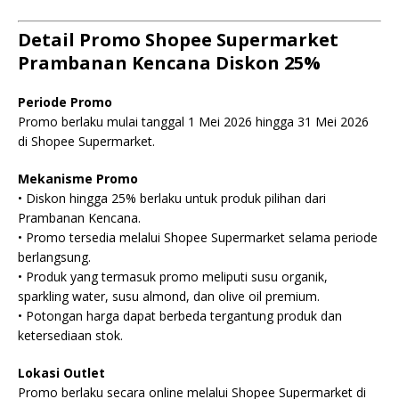
Detail Promo Shopee Supermarket
Prambanan Kencana Diskon 25%
Periode Promo
Promo berlaku mulai tanggal 1 Mei 2026 hingga 31 Mei 2026
di Shopee Supermarket.
Mekanisme Promo
• Diskon hingga 25% berlaku untuk produk pilihan dari
Prambanan Kencana.
• Promo tersedia melalui Shopee Supermarket selama periode
berlangsung.
• Produk yang termasuk promo meliputi susu organik,
sparkling water, susu almond, dan olive oil premium.
• Potongan harga dapat berbeda tergantung produk dan
ketersediaan stok.
Lokasi Outlet
Promo berlaku secara online melalui Shopee Supermarket di