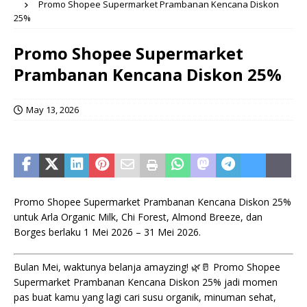
Promo Shopee Supermarket Prambanan Kencana Diskon
25%
Promo Shopee Supermarket
Prambanan Kencana Diskon 25%
May 13, 2026
Promo Shopee Supermarket Prambanan Kencana Diskon 25%
untuk Arla Organic Milk, Chi Forest, Almond Breeze, dan
Borges berlaku 1 Mei 2026 – 31 Mei 2026.
Bulan Mei, waktunya belanja amayzing! 🌿🥛 Promo Shopee
Supermarket Prambanan Kencana Diskon 25% jadi momen
pas buat kamu yang lagi cari susu organik, minuman sehat,