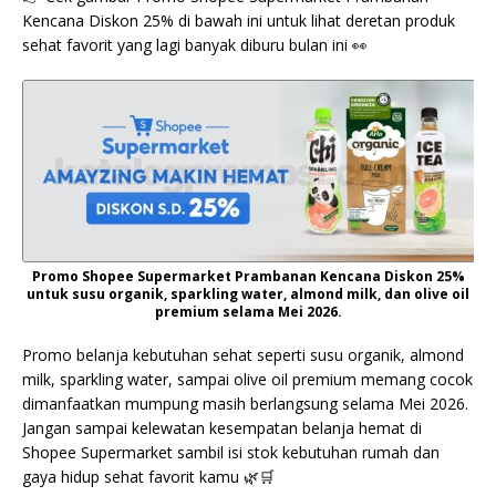
Kencana Diskon 25% di bawah ini untuk lihat deretan produk
sehat favorit yang lagi banyak diburu bulan ini 👀
Promo Shopee Supermarket Prambanan Kencana Diskon 25%
untuk susu organik, sparkling water, almond milk, dan olive oil
premium selama Mei 2026.
Promo belanja kebutuhan sehat seperti susu organik, almond
milk, sparkling water, sampai olive oil premium memang cocok
dimanfaatkan mumpung masih berlangsung selama Mei 2026.
Jangan sampai kelewatan kesempatan belanja hemat di
Shopee Supermarket sambil isi stok kebutuhan rumah dan
gaya hidup sehat favorit kamu 🌿🛒