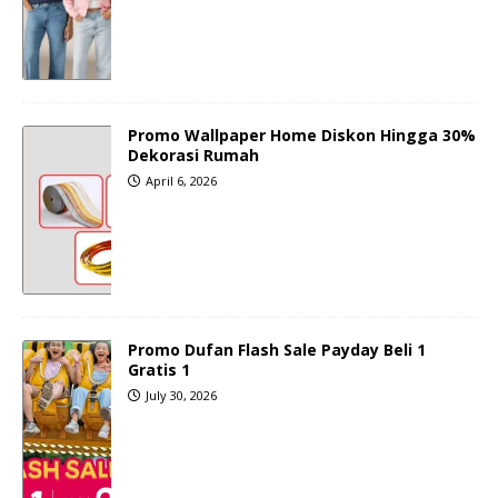
Promo Wallpaper Home Diskon Hingga 30%
Dekorasi Rumah
April 6, 2026
Promo Dufan Flash Sale Payday Beli 1
Gratis 1
July 30, 2026