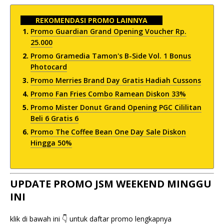
REKOMENDASI PROMO LAINNYA
Promo Guardian Grand Opening Voucher Rp.
25.000
Promo Gramedia Tamon's B-Side Vol. 1 Bonus
Photocard
Promo Merries Brand Day Gratis Hadiah Cussons
Promo Fan Fries Combo Ramean Diskon 33%
Promo Mister Donut Grand Opening PGC Cililitan
Beli 6 Gratis 6
Promo The Coffee Bean One Day Sale Diskon
Hingga 50%
UPDATE PROMO JSM WEEKEND MINGGU
INI
klik di bawah ini 👇 untuk daftar promo lengkapnya