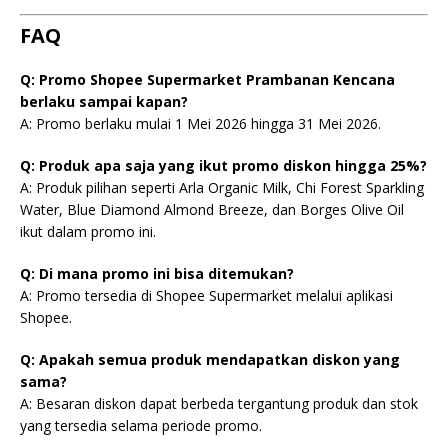
FAQ
Q: Promo Shopee Supermarket Prambanan Kencana
berlaku sampai kapan?
A: Promo berlaku mulai 1 Mei 2026 hingga 31 Mei 2026.
Q: Produk apa saja yang ikut promo diskon hingga 25%?
A: Produk pilihan seperti Arla Organic Milk, Chi Forest Sparkling
Water, Blue Diamond Almond Breeze, dan Borges Olive Oil
ikut dalam promo ini.
Q: Di mana promo ini bisa ditemukan?
A: Promo tersedia di Shopee Supermarket melalui aplikasi
Shopee.
Q: Apakah semua produk mendapatkan diskon yang
sama?
A: Besaran diskon dapat berbeda tergantung produk dan stok
yang tersedia selama periode promo.