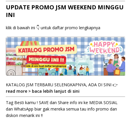
UPDATE PROMO JSM WEEKEND MINGGU
INI
klik di bawah ini 👇 untuk daftar promo lengkapnya
KATALOG JSM TERBARU SELENGKAPNYA, ADA DI SINI 👉
read more > baca lebih lanjut di sini
Tag Besti kamu ! SAVE dan Share info ini ke MEDIA SOSIAL
dan WhatsApp biar gak mereka semua tau info promo dan
diskon menarik ini !!