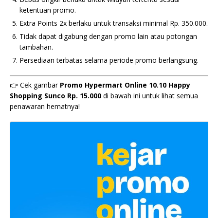
ketentuan promo.
Extra Points 2x berlaku untuk transaksi minimal Rp. 350.000.
Tidak dapat digabung dengan promo lain atau potongan
tambahan.
Persediaan terbatas selama periode promo berlangsung.
👉 Cek gambar
Promo Hypermart Online 10.10 Happy
Shopping Sunco Rp. 15.000
di bawah ini untuk lihat semua
penawaran hematnya!