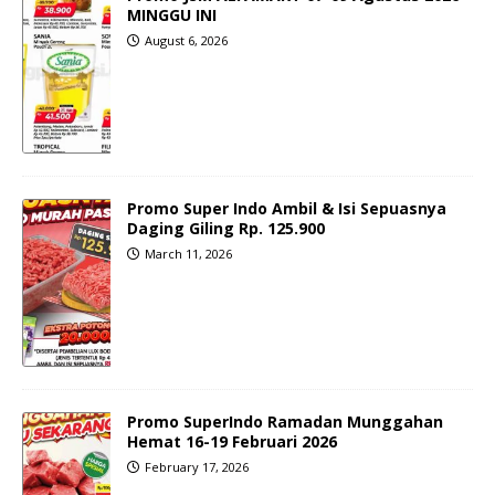
MINGGU INI
August 6, 2026
Promo Super Indo Ambil & Isi Sepuasnya
Daging Giling Rp. 125.900
March 11, 2026
Promo SuperIndo Ramadan Munggahan
Hemat 16-19 Februari 2026
February 17, 2026