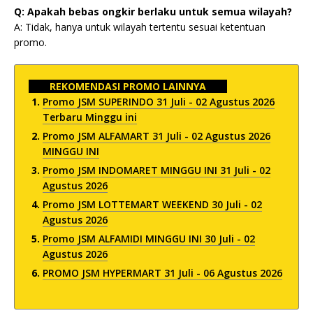
Q: Apakah bebas ongkir berlaku untuk semua wilayah?
A: Tidak, hanya untuk wilayah tertentu sesuai ketentuan
promo.
REKOMENDASI PROMO LAINNYA
Promo JSM SUPERINDO 31 Juli - 02 Agustus 2026
Terbaru Minggu ini
Promo JSM ALFAMART 31 Juli - 02 Agustus 2026
MINGGU INI
Promo JSM INDOMARET MINGGU INI 31 Juli - 02
Agustus 2026
Promo JSM LOTTEMART WEEKEND 30 Juli - 02
Agustus 2026
Promo JSM ALFAMIDI MINGGU INI 30 Juli - 02
Agustus 2026
PROMO JSM HYPERMART 31 Juli - 06 Agustus 2026