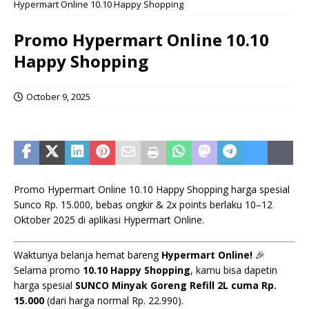
Hypermart Online 10.10 Happy Shopping
Promo Hypermart Online 10.10
Happy Shopping
October 9, 2025
Promo Hypermart Online 10.10 Happy Shopping harga spesial
Sunco Rp. 15.000, bebas ongkir & 2x points berlaku 10–12
Oktober 2025 di aplikasi Hypermart Online.
Waktunya belanja hemat bareng
Hypermart Online!
🎉
Selama promo
10.10 Happy Shopping
, kamu bisa dapetin
harga spesial
SUNCO Minyak Goreng Refill 2L cuma Rp.
15.000
(dari harga normal Rp. 22.990).