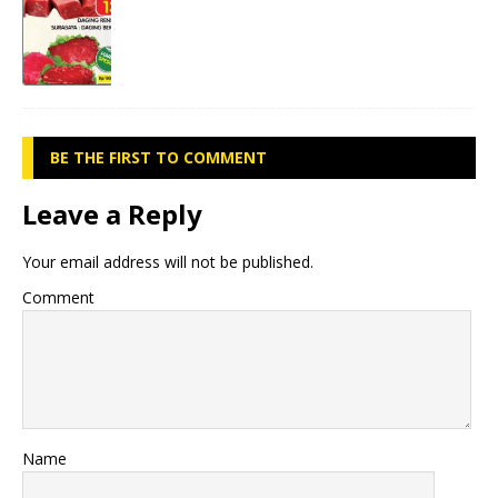
BE THE FIRST TO COMMENT
Leave a Reply
Your email address will not be published.
Comment
Name