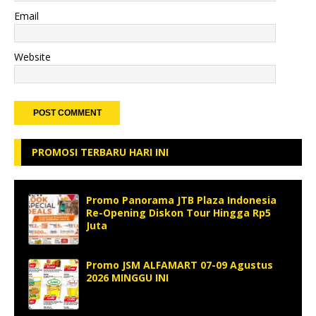
Email
Website
PROMOSI TERBARU HARI INI
Promo Panorama JTB Plaza Indonesia
Re-Opening Diskon Tour Hingga Rp5
Juta
Promo JSM ALFAMART 07-09 Agustus
2026 MINGGU INI