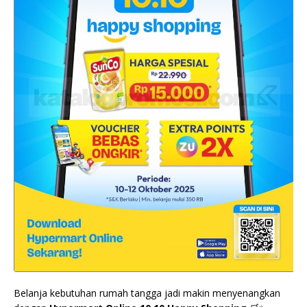
Belanja kebutuhan rumah tangga jadi makin menyenangkan