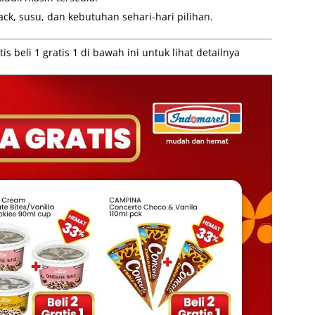
k, susu, dan kebutuhan sehari-hari pilihan.
 beli 1 gratis 1 di bawah ini untuk lihat detailnya