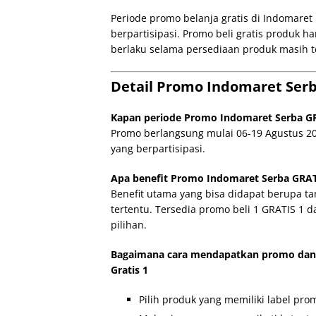
Periode promo belanja gratis di Indomaret
berpartisipasi. Promo beli gratis produk h
berlaku selama persediaan produk masih t
Detail Promo Indomaret Serba
Kapan periode Promo Indomaret Serba GRA
Promo berlangsung mulai 06-19 Agustus 20
yang berpartisipasi.
Apa benefit Promo Indomaret Serba GRATIS
Benefit utama yang bisa didapat berupa
tertentu. Tersedia promo beli 1 GRATIS 1 d
pilihan.
Bagaimana cara mendapatkan promo dan 
Gratis 1
Pilih produk yang memiliki label prom