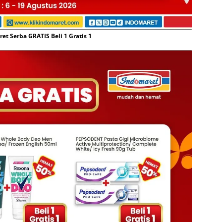
t Serba GRATIS Beli 1 Gratis 1