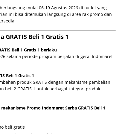
 berlangsung mulai 06-19 Agustus 2026 di outlet yang
arian ini bisa ditemukan langsung di area rak promo dan
ersedia.
 GRATIS Beli 1 Gratis 1
TIS Beli 1 Gratis 1 berlaku
26 selama periode program berjalan di gerai Indomaret
 Beli 1 Gratis 1
 tambahan produk GRATIS dengan mekanisme pembelian
an beli 2 GRATIS 1 untuk berbagai kategori produk
mekanisme Promo Indomaret Serba GRATIS Beli 1
o beli gratis