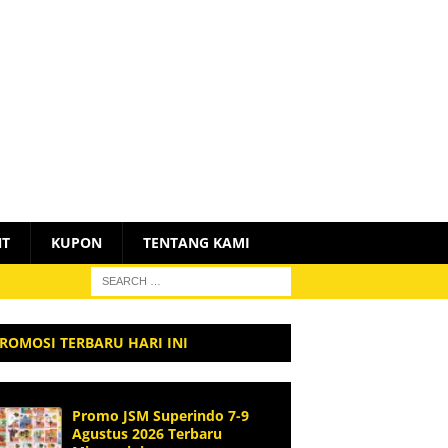
NT
KUPON
TENTANG KAMI
ROMOSI TERBARU HARI INI
Promo JSM Superindo 7-9
Agustus 2026 Terbaru