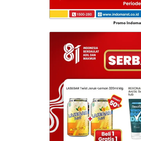
Promo Indomare