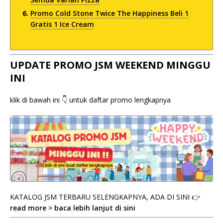
Promo Cold Stone Twice The Happiness Beli 1
Gratis 1 Ice Cream
UPDATE PROMO JSM WEEKEND MINGGU
INI
klik di bawah ini 👇 untuk daftar promo lengkapnya
KATALOG JSM TERBARU SELENGKAPNYA, ADA DI SINI 👉
read more > baca lebih lanjut di sini