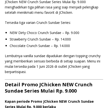
JChicken NEW Crunch Sundae Series Mulai Rp. 9.000
menghadirkan tiga pilihan rasa yang siap menjadi pelengkap
setelah menikmati menu favorit di JChicken.
Tersedia tiga varian Crunch Sundae Series:
NEW Dirty Choco Crunch Sundae – Rp. 9.000
Strawberry Crunch Sundae – Rp. 14.000
Chocolate Crunch Sundae – Rp. 14.000
Lembutnya vanilla sundae dipadukan dengan topping crunchy
yang memberikan sensasi berbeda di setiap suapan. Menu ini
mulai tersedia pada 1 Juni 2026 di outlet JChicken yang
berpartisipasi.
Detail Promo JChicken NEW Crunch
Sundae Series Mulai Rp. 9.000
Kapan periode Promo JChicken NEW Crunch Sundae
Series Mulai Rp. 9.000 berlaku