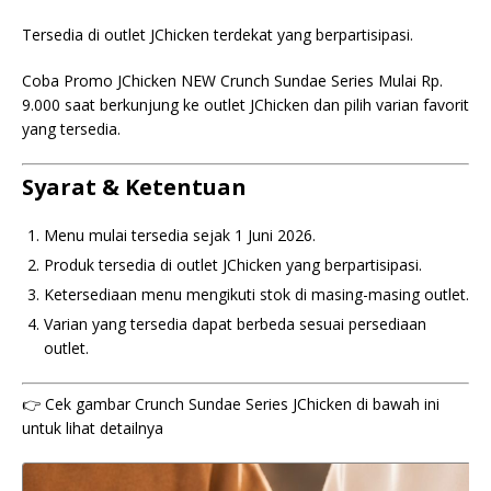
Tersedia di outlet JChicken terdekat yang berpartisipasi.
Coba Promo JChicken NEW Crunch Sundae Series Mulai Rp.
9.000 saat berkunjung ke outlet JChicken dan pilih varian favorit
yang tersedia.
Syarat & Ketentuan
Menu mulai tersedia sejak 1 Juni 2026.
Produk tersedia di outlet JChicken yang berpartisipasi.
Ketersediaan menu mengikuti stok di masing-masing outlet.
Varian yang tersedia dapat berbeda sesuai persediaan
outlet.
👉 Cek gambar Crunch Sundae Series JChicken di bawah ini
untuk lihat detailnya