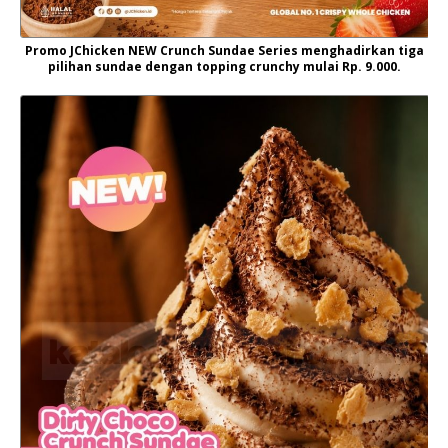
Promo JChicken NEW Crunch Sundae Series menghadirkan tiga
pilihan sundae dengan topping crunchy mulai Rp. 9.000.