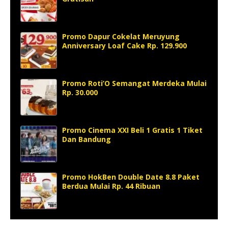
Promo Dapur Cokelat Meruyung
Anniversary Loaf Cake Rp. 129.900
Promo Roti’O Semangat Merdeka Mulai
Rp. 30.000
Promo Cinema XXI Beli 1 Gratis 1 Tiket
Dan Bandung
Promo HokBen Double Date 8.8 Paket
Berdua Mulai Rp. 44 Ribuan