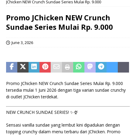
JChicken NEW Crunch Sundae Series Mulai Rp. 9.000
Promo JChicken NEW Crunch
Sundae Series Mulai Rp. 9.000
June 3, 2026
Promo JChicken NEW Crunch Sundae Series Mulai Rp. 9.000
tersedia mulai 1 Juni 2026 dengan tiga varian sundae crunchy
di outlet JChicken terdekat.
NEW CRUNCH SUNDAE SERIES! ✨🍨
Sensasi vanilla sundae yang lembut kini dipadukan dengan
topping crunchy dalam menu terbaru dari JChicken. Promo