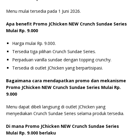
Menu mulai tersedia pada 1 Juni 2026.
Apa benefit Promo JChicken NEW Crunch Sundae Series
Mulai Rp. 9.000
Harga mulai Rp. 9.000.
Tersedia tiga pilihan Crunch Sundae Series.
Perpaduan vanilla sundae dengan topping crunchy.
Tersedia di outlet JChicken yang berpartisipasi.
Bagaimana cara mendapatkan promo dan mekanisme
Promo JChicken NEW Crunch Sundae Series Mulai Rp.
9.000
Menu dapat dibeli langsung di outlet JChicken yang
menyediakan Crunch Sundae Series selama produk tersedia.
Di mana Promo JChicken NEW Crunch Sundae Series
Mulai Rp. 9.000 berlaku