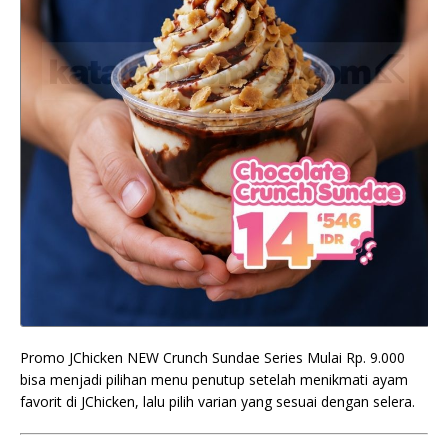
Promo JChicken NEW Crunch Sundae Series Mulai Rp. 9.000
bisa menjadi pilihan menu penutup setelah menikmati ayam
favorit di JChicken, lalu pilih varian yang sesuai dengan selera.