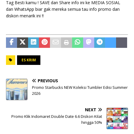
Tag Besti kamu ! SAVE dan Share info ini ke MEDIA SOSIAL
dan WhatsApp biar gak mereka semua tau info promo dan
diskon menarik ini !!
ES KRIM
PREVIOUS
Promo Starbucks NEW Koleksi Tumbler Edisi Summer
2026
NEXT
Promo Klik Indomaret Double Date 6.6 Diskon Kilat
hingga 50%