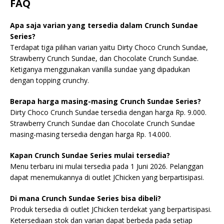
FAQ
Apa saja varian yang tersedia dalam Crunch Sundae
Series?
Terdapat tiga pilihan varian yaitu Dirty Choco Crunch Sundae,
Strawberry Crunch Sundae, dan Chocolate Crunch Sundae.
Ketiganya menggunakan vanilla sundae yang dipadukan
dengan topping crunchy.
Berapa harga masing-masing Crunch Sundae Series?
Dirty Choco Crunch Sundae tersedia dengan harga Rp. 9.000.
Strawberry Crunch Sundae dan Chocolate Crunch Sundae
masing-masing tersedia dengan harga Rp. 14.000.
Kapan Crunch Sundae Series mulai tersedia?
Menu terbaru ini mulai tersedia pada 1 Juni 2026. Pelanggan
dapat menemukannya di outlet JChicken yang berpartisipasi.
Di mana Crunch Sundae Series bisa dibeli?
Produk tersedia di outlet JChicken terdekat yang berpartisipasi.
Ketersediaan stok dan varian dapat berbeda pada setiap