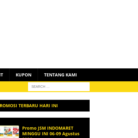
NT
KUPON
TENTANG KAMI
ROMOSI TERBARU HARI INI
Promo JSM INDOMARET
MINGGU INI 06-09 Agustus