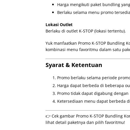
Harga mengikuti paket bundling yang
Berlaku selama menu promo tersedia 
Lokasi Outlet
Berlaku di outlet K-STOP (lokasi tertentu).
Yuk manfaatkan Promo K-STOP Bundling Kor
kombinasi menu favoritmu dalam satu pak
Syarat & Ketentuan
Promo berlaku selama periode prom
Harga dapat berbeda di beberapa out
Promo tidak dapat digabung dengan 
Ketersediaan menu dapat berbeda di 
👉 Cek gambar Promo K-STOP Bundling Kore
lihat detail paketnya dan pilih favoritmu!