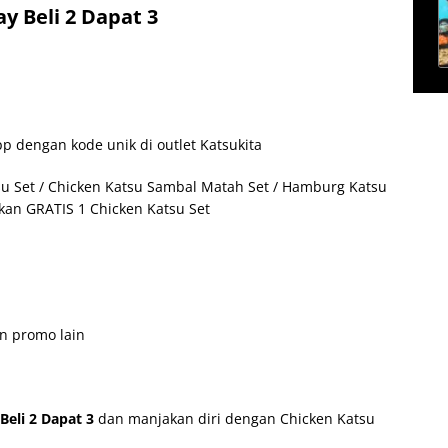
y Beli 2 Dapat 3
p dengan kode unik di outlet Katsukita
tsu Set / Chicken Katsu Sambal Matah Set / Hamburg Katsu
tkan GRATIS 1 Chicken Katsu Set
n promo lain
eli 2 Dapat 3
dan manjakan diri dengan Chicken Katsu