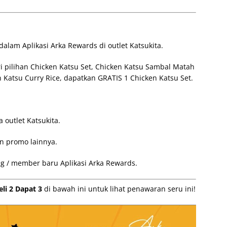
alam Aplikasi Arka Rewards di outlet Katsukita.
 pilihan Chicken Katsu Set, Chicken Katsu Sambal Matah
 Katsu Curry Rice, dapatkan GRATIS 1 Chicken Katsu Set.
 outlet Katsukita.
n promo lainnya.
g / member baru Aplikasi Arka Rewards.
li 2 Dapat 3
di bawah ini untuk lihat penawaran seru ini!