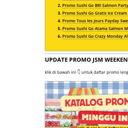
Promo Sushi Go BRI Salmon Party
Promo Sushi Go Gratis Ice Cream
Promo Tous les Jours Payday Swe
Promo Sushi Go Atama Salmon Mu
Promo Sushi Go Crazy Monday All
UPDATE PROMO JSM WEEKEN
klik di bawah ini 👇 untuk daftar promo le