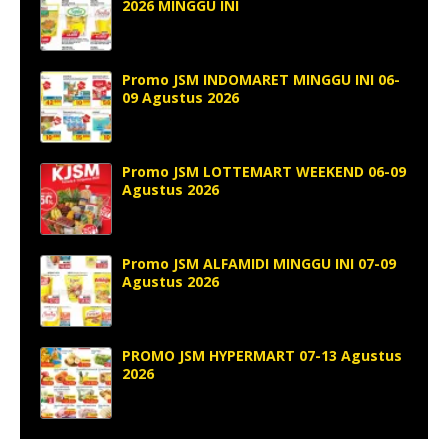
2026 MINGGU INI
Promo JSM INDOMARET MINGGU INI 06-
09 Agustus 2026
Promo JSM LOTTEMART WEEKEND 06-09
Agustus 2026
Promo JSM ALFAMIDI MINGGU INI 07-09
Agustus 2026
PROMO JSM HYPERMART 07-13 Agustus
2026