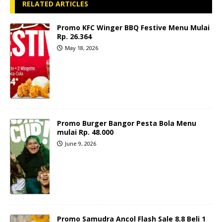
RELATED ARTICLES
Promo KFC Winger BBQ Festive Menu Mulai
Rp. 26.364
May 18, 2026
Promo Burger Bangor Pesta Bola Menu
mulai Rp. 48.000
June 9, 2026
Promo Samudra Ancol Flash Sale 8.8 Beli 1