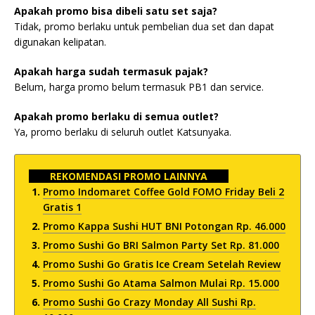
Apakah promo bisa dibeli satu set saja?
Tidak, promo berlaku untuk pembelian dua set dan dapat
digunakan kelipatan.
Apakah harga sudah termasuk pajak?
Belum, harga promo belum termasuk PB1 dan service.
Apakah promo berlaku di semua outlet?
Ya, promo berlaku di seluruh outlet Katsunyaka.
REKOMENDASI PROMO LAINNYA
Promo Indomaret Coffee Gold FOMO Friday Beli 2
Gratis 1
Promo Kappa Sushi HUT BNI Potongan Rp. 46.000
Promo Sushi Go BRI Salmon Party Set Rp. 81.000
Promo Sushi Go Gratis Ice Cream Setelah Review
Promo Sushi Go Atama Salmon Mulai Rp. 15.000
Promo Sushi Go Crazy Monday All Sushi Rp.