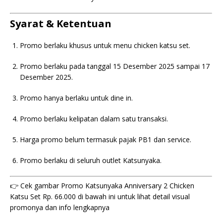
Syarat & Ketentuan
Promo berlaku khusus untuk menu chicken katsu set.
Promo berlaku pada tanggal 15 Desember 2025 sampai 17
Desember 2025.
Promo hanya berlaku untuk dine in.
Promo berlaku kelipatan dalam satu transaksi.
Harga promo belum termasuk pajak PB1 dan service.
Promo berlaku di seluruh outlet Katsunyaka.
👉 Cek gambar Promo Katsunyaka Anniversary 2 Chicken
Katsu Set Rp. 66.000 di bawah ini untuk lihat detail visual
promonya dan info lengkapnya