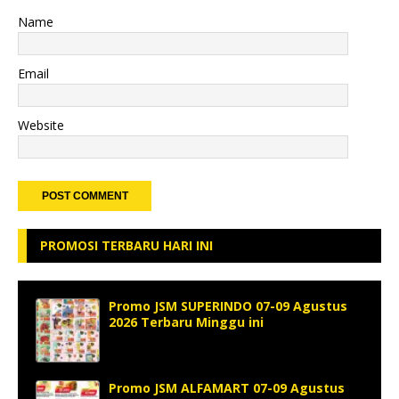
Name
Email
Website
PROMOSI TERBARU HARI INI
Promo JSM SUPERINDO 07-09 Agustus
2026 Terbaru Minggu ini
Promo JSM ALFAMART 07-09 Agustus