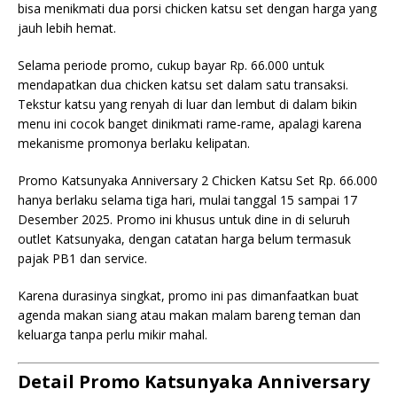
bisa menikmati dua porsi chicken katsu set dengan harga yang
jauh lebih hemat.
Selama periode promo, cukup bayar Rp. 66.000 untuk
mendapatkan dua chicken katsu set dalam satu transaksi.
Tekstur katsu yang renyah di luar dan lembut di dalam bikin
menu ini cocok banget dinikmati rame-rame, apalagi karena
mekanisme promonya berlaku kelipatan.
Promo Katsunyaka Anniversary 2 Chicken Katsu Set Rp. 66.000
hanya berlaku selama tiga hari, mulai tanggal 15 sampai 17
Desember 2025. Promo ini khusus untuk dine in di seluruh
outlet Katsunyaka, dengan catatan harga belum termasuk
pajak PB1 dan service.
Karena durasinya singkat, promo ini pas dimanfaatkan buat
agenda makan siang atau makan malam bareng teman dan
keluarga tanpa perlu mikir mahal.
Detail Promo Katsunyaka Anniversary