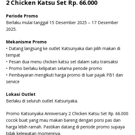
2 Chicken Katsu Set Rp. 66.000
Periode Promo
Berlaku mulai tanggal 15 Desember 2025 – 17 Desember
2025.
Mekanisme Promo
• Datang langsung ke outlet Katsunyaka dan pilih makan di
tempat
• Pesan dua menu chicken katsu set dalam satu transaksi
• Promo berlaku kelipatan selama periode promo
• Pembayaran mengikuti harga promo di luar pajak PB1 dan
service
Lokasi Outlet
Berlaku di seluruh outlet Katsunyaka.
Promo Katsunyaka Anniversary 2 Chicken Katsu Set Rp. 66.000
cocok buat yang mau makan bareng dengan porsi pas dan
harga lebih ramah. Pastikan datang di periode promo supaya
tidak kelewatan momennya.