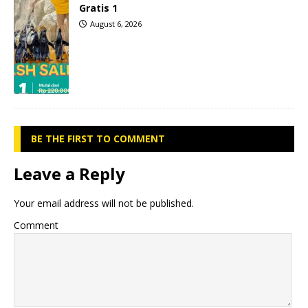
Gratis 1
August 6, 2026
BE THE FIRST TO COMMENT
Leave a Reply
Your email address will not be published.
Comment