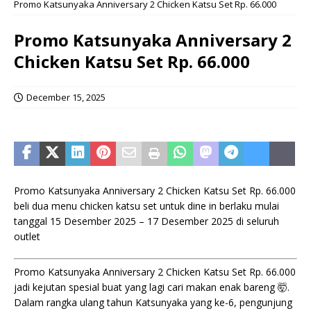
Promo Katsunyaka Anniversary 2 Chicken Katsu Set Rp. 66.000
Promo Katsunyaka Anniversary 2
Chicken Katsu Set Rp. 66.000
December 15, 2025
Promo Katsunyaka Anniversary 2 Chicken Katsu Set Rp. 66.000
beli dua menu chicken katsu set untuk dine in berlaku mulai
tanggal 15 Desember 2025 – 17 Desember 2025 di seluruh
outlet
Promo Katsunyaka Anniversary 2 Chicken Katsu Set Rp. 66.000
jadi kejutan spesial buat yang lagi cari makan enak bareng 🤯.
Dalam rangka ulang tahun Katsunyaka yang ke-6, pengunjung