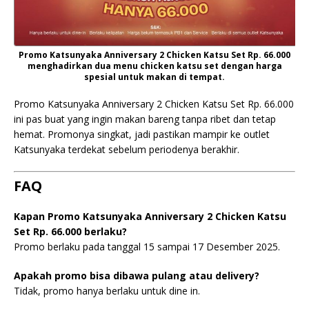
Promo Katsunyaka Anniversary 2 Chicken Katsu Set Rp. 66.000
menghadirkan dua menu chicken katsu set dengan harga
spesial untuk makan di tempat.
Promo Katsunyaka Anniversary 2 Chicken Katsu Set Rp. 66.000
ini pas buat yang ingin makan bareng tanpa ribet dan tetap
hemat. Promonya singkat, jadi pastikan mampir ke outlet
Katsunyaka terdekat sebelum periodenya berakhir.
FAQ
Kapan Promo Katsunyaka Anniversary 2 Chicken Katsu
Set Rp. 66.000 berlaku?
Promo berlaku pada tanggal 15 sampai 17 Desember 2025.
Apakah promo bisa dibawa pulang atau delivery?
Tidak, promo hanya berlaku untuk dine in.