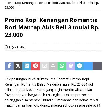
Promo Kopi Kenangan Romantis Roti Mantap Abis Beli 3 mulai Rp.
23.000
Promo Kopi Kenangan Romantis
Roti Mantap Abis Beli 3 mulai Rp.
23.000
July 21, 2026
Cek postingan ini kalau kamu mau hemat! Promo Kopi
Kenangan Romantis Beli 3 Makanan mulai Rp. 23.000 jadi
pilihan menarik buat kamu yang ingin menikmati camilan
favorit dengan harga lebih terjangkau. Dalam promo ini,
pelanggan bisa membeli bundle 3 makanan dan bebas mix &
match dari pilihan roti, donut, maupun choux sesuai selera. 😋