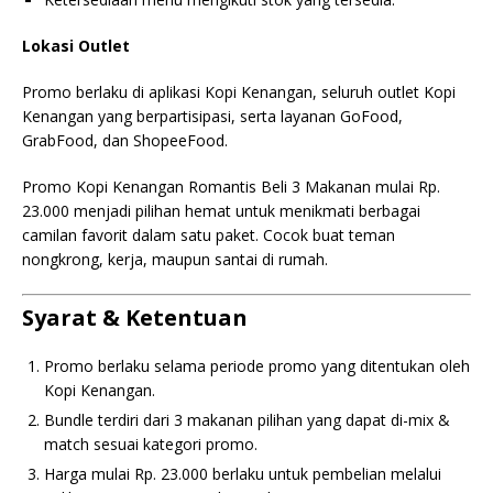
Lokasi Outlet
Promo berlaku di aplikasi Kopi Kenangan, seluruh outlet Kopi
Kenangan yang berpartisipasi, serta layanan GoFood,
GrabFood, dan ShopeeFood.
Promo Kopi Kenangan Romantis Beli 3 Makanan mulai Rp.
23.000 menjadi pilihan hemat untuk menikmati berbagai
camilan favorit dalam satu paket. Cocok buat teman
nongkrong, kerja, maupun santai di rumah.
Syarat & Ketentuan
Promo berlaku selama periode promo yang ditentukan oleh
Kopi Kenangan.
Bundle terdiri dari 3 makanan pilihan yang dapat di-mix &
match sesuai kategori promo.
Harga mulai Rp. 23.000 berlaku untuk pembelian melalui