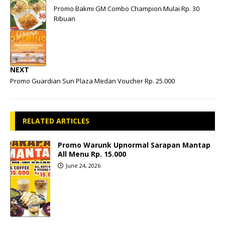
Promo Bakmi GM Combo Champion Mulai Rp. 30
Ribuan
NEXT
Promo Guardian Sun Plaza Medan Voucher Rp. 25.000
RELATED ARTICLES
Promo Warunk Upnormal Sarapan Mantap
All Menu Rp. 15.000
June 24, 2026