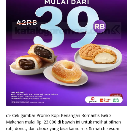
👉 Cek gambar Promo Kopi Kenangan Romantis Beli 3
Makanan mulai Rp. 23.000 di bawah ini untuk melihat pilihan
roti, donut, dan choux yang bisa kamu mix & match sesuai