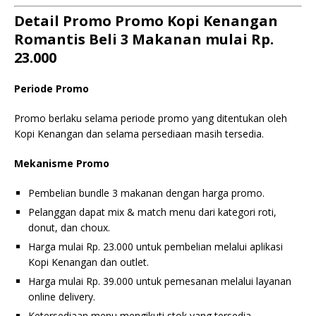
Detail Promo Promo Kopi Kenangan
Romantis Beli 3 Makanan mulai Rp.
23.000
Periode Promo
Promo berlaku selama periode promo yang ditentukan oleh
Kopi Kenangan dan selama persediaan masih tersedia.
Mekanisme Promo
Pembelian bundle 3 makanan dengan harga promo.
Pelanggan dapat mix & match menu dari kategori roti,
donut, dan choux.
Harga mulai Rp. 23.000 untuk pembelian melalui aplikasi
Kopi Kenangan dan outlet.
Harga mulai Rp. 39.000 untuk pemesanan melalui layanan
online delivery.
Ketersediaan menu mengikuti stok yang tersedia.