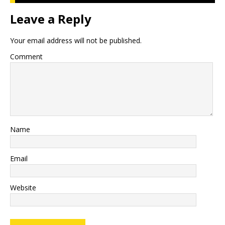
Leave a Reply
Your email address will not be published.
Comment
Name
Email
Website