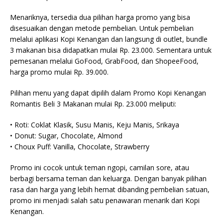
Menariknya, tersedia dua pilihan harga promo yang bisa
disesuaikan dengan metode pembelian. Untuk pembelian
melalui aplikasi Kopi Kenangan dan langsung di outlet, bundle
3 makanan bisa didapatkan mulai Rp. 23.000. Sementara untuk
pemesanan melalui GoFood, GrabFood, dan ShopeeFood,
harga promo mulai Rp. 39.000.
Pilihan menu yang dapat dipilih dalam Promo Kopi Kenangan
Romantis Beli 3 Makanan mulai Rp. 23.000 meliputi:
• Roti: Coklat Klasik, Susu Manis, Keju Manis, Srikaya
• Donut: Sugar, Chocolate, Almond
• Choux Puff: Vanilla, Chocolate, Strawberry
Promo ini cocok untuk teman ngopi, camilan sore, atau
berbagi bersama teman dan keluarga. Dengan banyak pilihan
rasa dan harga yang lebih hemat dibanding pembelian satuan,
promo ini menjadi salah satu penawaran menarik dari Kopi
Kenangan.