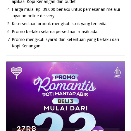
aplikasi Kopi Kenangan dan outlet.
Harga mulai Rp. 39.000 berlaku untuk pemesanan melalui
layanan online delivery.
Ketersediaan produk mengikuti stok yang tersedia.
Promo berlaku selama persediaan masih ada.
Promo mengikuti syarat dan ketentuan yang berlaku dari
Kopi Kenangan.