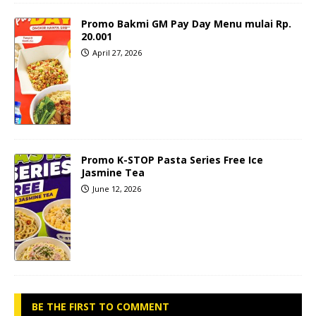
Promo Bakmi GM Pay Day Menu mulai Rp.
20.001
April 27, 2026
Promo K-STOP Pasta Series Free Ice
Jasmine Tea
June 12, 2026
BE THE FIRST TO COMMENT