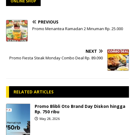
ONLINE SHOP
PREVIOUS
Promo Menantea Ramadan 2 Minuman Rp. 25.000
NEXT
Promo Fiesta Steak Monday Combo Deal Rp. 89.090
RELATED ARTICLES
Promo Blibli Oto Brand Day Diskon hingga
Rp. 750 ribu
May 28, 2026