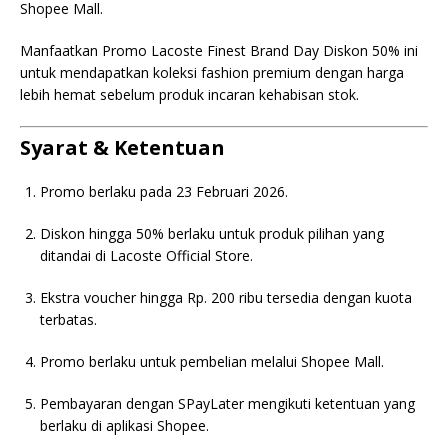
Shopee Mall.
Manfaatkan Promo Lacoste Finest Brand Day Diskon 50% ini
untuk mendapatkan koleksi fashion premium dengan harga
lebih hemat sebelum produk incaran kehabisan stok.
Syarat & Ketentuan
Promo berlaku pada 23 Februari 2026.
Diskon hingga 50% berlaku untuk produk pilihan yang
ditandai di Lacoste Official Store.
Ekstra voucher hingga Rp. 200 ribu tersedia dengan kuota
terbatas.
Promo berlaku untuk pembelian melalui Shopee Mall.
Pembayaran dengan SPayLater mengikuti ketentuan yang
berlaku di aplikasi Shopee.