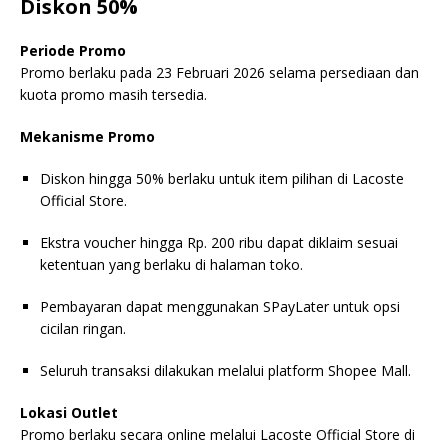
Diskon 50%
Periode Promo
Promo berlaku pada 23 Februari 2026 selama persediaan dan
kuota promo masih tersedia.
Mekanisme Promo
Diskon hingga 50% berlaku untuk item pilihan di Lacoste
Official Store.
Ekstra voucher hingga Rp. 200 ribu dapat diklaim sesuai
ketentuan yang berlaku di halaman toko.
Pembayaran dapat menggunakan SPayLater untuk opsi
cicilan ringan.
Seluruh transaksi dilakukan melalui platform Shopee Mall.
Lokasi Outlet
Promo berlaku secara online melalui Lacoste Official Store di