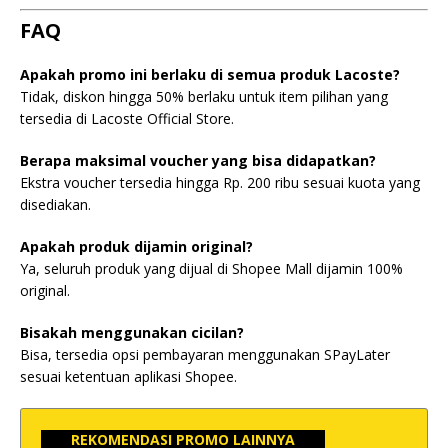
FAQ
Apakah promo ini berlaku di semua produk Lacoste?
Tidak, diskon hingga 50% berlaku untuk item pilihan yang
tersedia di Lacoste Official Store.
Berapa maksimal voucher yang bisa didapatkan?
Ekstra voucher tersedia hingga Rp. 200 ribu sesuai kuota yang
disediakan.
Apakah produk dijamin original?
Ya, seluruh produk yang dijual di Shopee Mall dijamin 100%
original.
Bisakah menggunakan cicilan?
Bisa, tersedia opsi pembayaran menggunakan SPayLater
sesuai ketentuan aplikasi Shopee.
REKOMENDASI PROMO LAINNYA