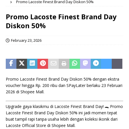
Promo Lacoste Finest Brand Day Diskon 50%
Promo Lacoste Finest Brand Day
Diskon 50%
February 23, 2026
Promo Lacoste Finest Brand Day Diskon 50% dengan ekstra
voucher hingga Rp. 200 ribu dan SPayLater berlaku 23 Februari
2026 di Shopee Mall.
Upgrade gaya klasikmu di Lacoste Finest Brand Day! 🐊 Promo
Lacoste Finest Brand Day Diskon 50% ini jadi momen tepat
buat tampil rapi tanpa usaha lebih dengan koleksi ikonik dari
Lacoste Official Store di Shopee Mall.