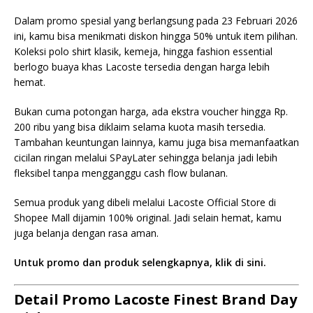
Dalam promo spesial yang berlangsung pada 23 Februari 2026
ini, kamu bisa menikmati diskon hingga 50% untuk item pilihan.
Koleksi polo shirt klasik, kemeja, hingga fashion essential
berlogo buaya khas Lacoste tersedia dengan harga lebih
hemat.
Bukan cuma potongan harga, ada ekstra voucher hingga Rp.
200 ribu yang bisa diklaim selama kuota masih tersedia.
Tambahan keuntungan lainnya, kamu juga bisa memanfaatkan
cicilan ringan melalui SPayLater sehingga belanja jadi lebih
fleksibel tanpa mengganggu cash flow bulanan.
Semua produk yang dibeli melalui Lacoste Official Store di
Shopee Mall dijamin 100% original. Jadi selain hemat, kamu
juga belanja dengan rasa aman.
Untuk promo dan produk selengkapnya, klik di sini.
Detail Promo Lacoste Finest Brand Day