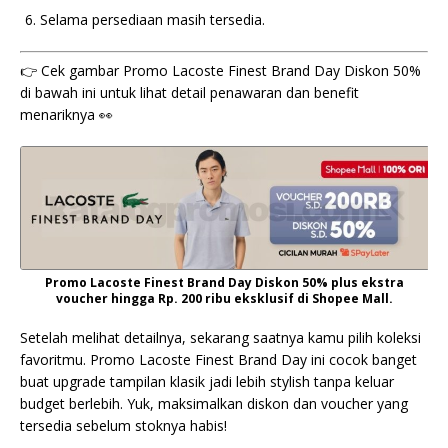
Selama persediaan masih tersedia.
👉 Cek gambar Promo Lacoste Finest Brand Day Diskon 50%
di bawah ini untuk lihat detail penawaran dan benefit
menariknya 👀
Promo Lacoste Finest Brand Day Diskon 50% plus ekstra
voucher hingga Rp. 200 ribu eksklusif di Shopee Mall.
Setelah melihat detailnya, sekarang saatnya kamu pilih koleksi
favoritmu. Promo Lacoste Finest Brand Day ini cocok banget
buat upgrade tampilan klasik jadi lebih stylish tanpa keluar
budget berlebih. Yuk, maksimalkan diskon dan voucher yang
tersedia sebelum stoknya habis!