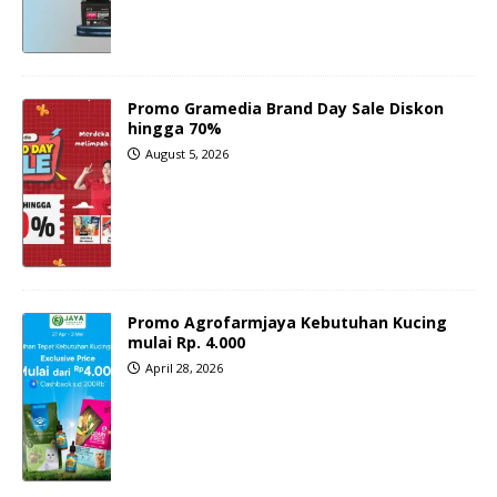
Promo Gramedia Brand Day Sale Diskon
hingga 70%
August 5, 2026
Promo Agrofarmjaya Kebutuhan Kucing
mulai Rp. 4.000
April 28, 2026