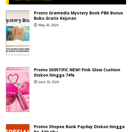
Promo Gramedia Mystery Book PBK Bonus
Buku Gratis Kejutan
May 20, 2026
Promo SKINTIFIC NEW! Pink Glow Cushion
Diskon hingga 74%
June 10, 2026
Promo Shopee Bank Payday Diskon hingga
Rp. 500 ribu