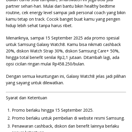
partner sehari-hari. Mulai dari bantu bikin healthy bedtime
routine, cek energy level sampai jadi personal coach yang bikin
kamu tetap on track. Cocok banget buat kamu yang pengen
hidup lebih sehat tanpa harus ribet.
Menariknya, sampai 15 September 2025 ada promo spesial
untuk Samsung Galaxy Watch8. Kamu bisa nikmati cashback
20%, diskon Watch Strap 30%, diskon Samsung Care+ 50%,
hingga total benefit senilai Rp2,1 jutaan. Ditambah lagi, ada
opsi cicilan ringan mulai Rp458.250/bulan.
Dengan semua keuntungan ini, Galaxy Watch8 jelas jadi pilihan
yang sayang untuk dilewatkan.
Syarat dan Ketentuan
Promo berlaku hingga 15 September 2025.
Promo berlaku untuk pembelian di website resmi Samsung.
Penawaran cashback, diskon dan benefit lainnya berlaku