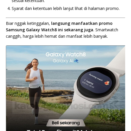
sesuai ketentuan.
Syarat dan ketentuan lebih lanjut lihat di halaman promo.
Biar nggak ketinggalan,
langsung manfaatkan promo
Samsung Galaxy Watch8 ini sekarang juga
. Smartwatch
canggih, harga lebih hemat dan manfaat lebih banyak.