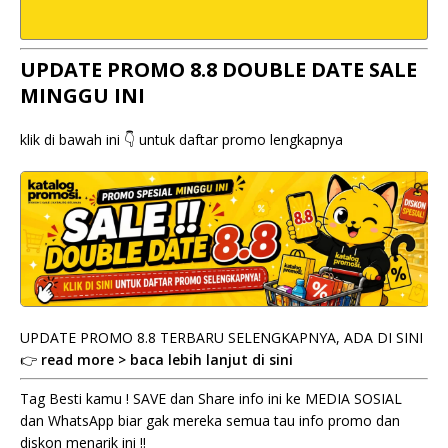
UPDATE PROMO 8.8 DOUBLE DATE SALE
MINGGU INI
klik di bawah ini 👇 untuk daftar promo lengkapnya
UPDATE PROMO 8.8 TERBARU SELENGKAPNYA, ADA DI SINI
👉
read more > baca lebih lanjut di sini
Tag Besti kamu ! SAVE dan Share info ini ke MEDIA SOSIAL
dan WhatsApp biar gak mereka semua tau info promo dan
diskon menarik ini !!