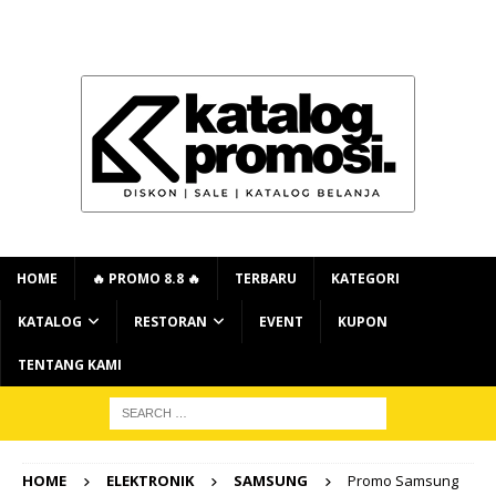
HOME
🔥 PROMO 8.8 🔥
TERBARU
KATEGORI
KATALOG
RESTORAN
EVENT
KUPON
TENTANG KAMI
HOME
ELEKTRONIK
SAMSUNG
Promo Samsung