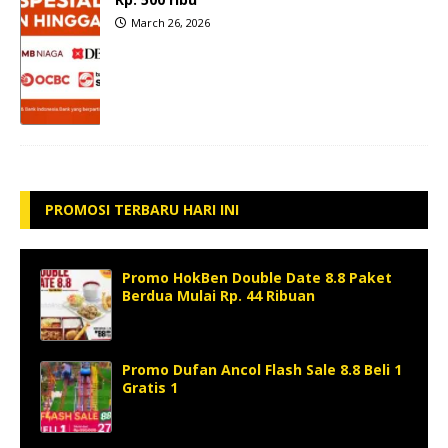
March 26, 2026
PROMOSI TERBARU HARI INI
Promo HokBen Double Date 8.8 Paket
Berdua Mulai Rp. 44 Ribuan
Promo Dufan Ancol Flash Sale 8.8 Beli 1
Gratis 1