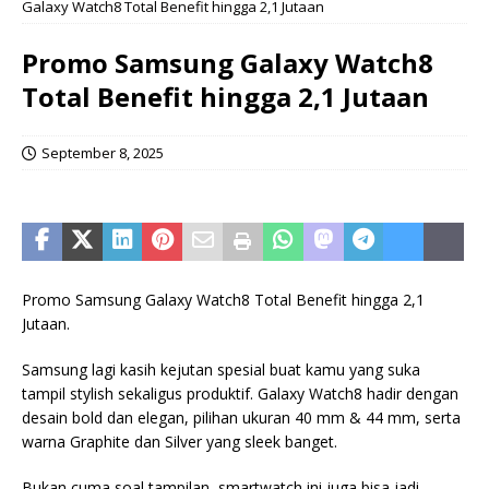
Galaxy Watch8 Total Benefit hingga 2,1 Jutaan
Promo Samsung Galaxy Watch8
Total Benefit hingga 2,1 Jutaan
September 8, 2025
Promo Samsung Galaxy Watch8 Total Benefit hingga 2,1
Jutaan.
Samsung lagi kasih kejutan spesial buat kamu yang suka
tampil stylish sekaligus produktif. Galaxy Watch8 hadir dengan
desain bold dan elegan, pilihan ukuran 40 mm & 44 mm, serta
warna Graphite dan Silver yang sleek banget.
Bukan cuma soal tampilan, smartwatch ini juga bisa jadi