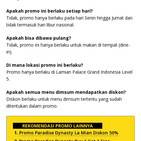
Apakah promo ini berlaku setiap hari?
Tidak, promo hanya berlaku pada hari Senin hingga Jumat dan
tidak termasuk hari libur nasional.
Apakah bisa dibawa pulang?
Tidak, promo ini hanya berlaku untuk makan di tempat (dine-
in).
Di mana lokasi promo ini berlaku?
Promo hanya berlaku di Lamian Palace Grand Indonesia Level
5.
Apakah semua menu dimsum mendapatkan diskon?
Diskon berlaku untuk menu dimsum tertentu yang sudah
ditentukan dalam promo.
REKOMENDASI PROMO LAINNYA
Promo Paradise Dynasty La Mian Diskon 50%