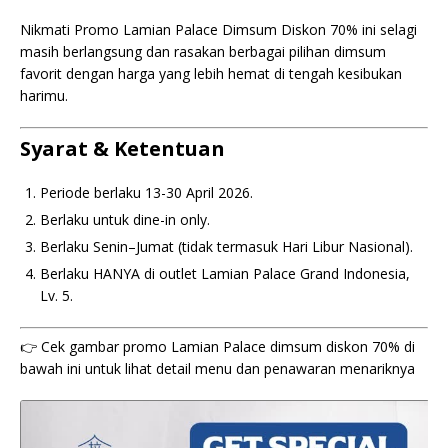
Nikmati Promo Lamian Palace Dimsum Diskon 70% ini selagi
masih berlangsung dan rasakan berbagai pilihan dimsum
favorit dengan harga yang lebih hemat di tengah kesibukan
harimu.
Syarat & Ketentuan
Periode berlaku 13-30 April 2026.
Berlaku untuk dine-in only.
Berlaku Senin–Jumat (tidak termasuk Hari Libur Nasional).
Berlaku HANYA di outlet Lamian Palace Grand Indonesia,
Lv. 5.
👉 Cek gambar promo Lamian Palace dimsum diskon 70% di
bawah ini untuk lihat detail menu dan penawaran menariknya