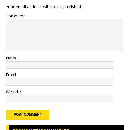
Your email address will not be published.
Comment
Name
Email
Website