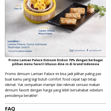
Promo Lamian Palace Dimsum Diskon 70% dengan berbagai
pilihan menu favorit khusus dine-in di Grand Indonesia
Promo dimsum Lamian Palace ini bisa jadi pilihan paling pas
buat kamu yang lagi butuh comfort food cepat tapi tetap
nikmat. Yuk sempatkan mampir dan nikmati sensasi makan
dimsum favorit dengan harga yang lebih bersahabat sebelum
periodenya berakhir!
FAQ