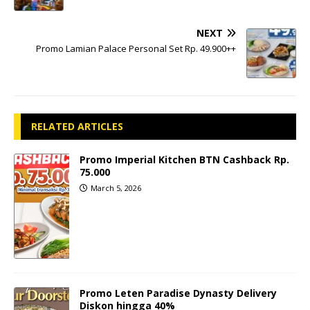
NEXT
Promo Lamian Palace Personal Set Rp. 49.900++
RELATED ARTICLES
Promo Imperial Kitchen BTN Cashback Rp.
75.000
March 5, 2026
Promo Leten Paradise Dynasty Delivery
Diskon hingga 40%