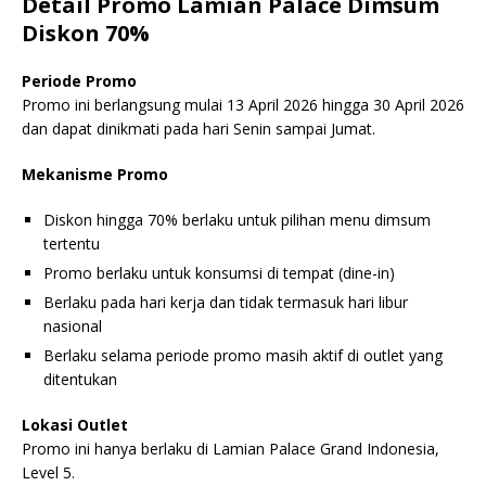
Detail Promo Lamian Palace Dimsum
Diskon 70%
Periode Promo
Promo ini berlangsung mulai 13 April 2026 hingga 30 April 2026
dan dapat dinikmati pada hari Senin sampai Jumat.
Mekanisme Promo
Diskon hingga 70% berlaku untuk pilihan menu dimsum
tertentu
Promo berlaku untuk konsumsi di tempat (dine-in)
Berlaku pada hari kerja dan tidak termasuk hari libur
nasional
Berlaku selama periode promo masih aktif di outlet yang
ditentukan
Lokasi Outlet
Promo ini hanya berlaku di Lamian Palace Grand Indonesia,
Level 5.