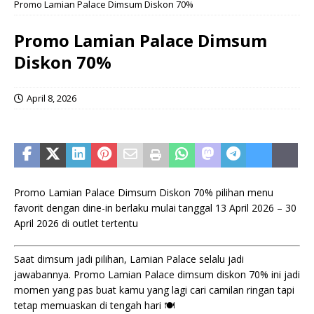
Promo Lamian Palace Dimsum Diskon 70%
Promo Lamian Palace Dimsum
Diskon 70%
April 8, 2026
Promo Lamian Palace Dimsum Diskon 70% pilihan menu
favorit dengan dine-in berlaku mulai tanggal 13 April 2026 – 30
April 2026 di outlet tertentu
Saat dimsum jadi pilihan, Lamian Palace selalu jadi
jawabannya. Promo Lamian Palace dimsum diskon 70% ini jadi
momen yang pas buat kamu yang lagi cari camilan ringan tapi
tetap memuaskan di tengah hari 🍽️