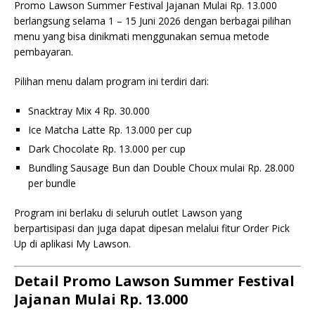
Promo Lawson Summer Festival Jajanan Mulai Rp. 13.000
berlangsung selama 1 – 15 Juni 2026 dengan berbagai pilihan
menu yang bisa dinikmati menggunakan semua metode
pembayaran.
Pilihan menu dalam program ini terdiri dari:
Snacktray Mix 4 Rp. 30.000
Ice Matcha Latte Rp. 13.000 per cup
Dark Chocolate Rp. 13.000 per cup
Bundling Sausage Bun dan Double Choux mulai Rp. 28.000
per bundle
Program ini berlaku di seluruh outlet Lawson yang
berpartisipasi dan juga dapat dipesan melalui fitur Order Pick
Up di aplikasi My Lawson.
Detail Promo Lawson Summer Festival
Jajanan Mulai Rp. 13.000