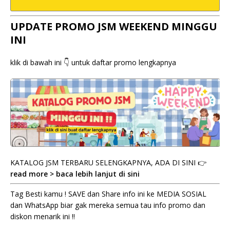
UPDATE PROMO JSM WEEKEND MINGGU
INI
klik di bawah ini 👇 untuk daftar promo lengkapnya
KATALOG JSM TERBARU SELENGKAPNYA, ADA DI SINI 👉
read more > baca lebih lanjut di sini
Tag Besti kamu ! SAVE dan Share info ini ke MEDIA SOSIAL
dan WhatsApp biar gak mereka semua tau info promo dan
diskon menarik ini !!