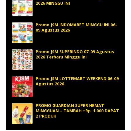
2026 MINGGU INI
Promo JSM INDOMARET MINGGU INI 06-
09 Agustus 2026
Promo JSM SUPERINDO 07-09 Agustus
2026 Terbaru Minggu ini
Promo JSM LOTTEMART WEEKEND 06-09
Agustus 2026
PROMO GUARDIAN SUPER HEMAT
MINGGUAN – TAMBAH +Rp. 1.000 DAPAT
2 PRODUK