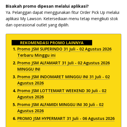
Bisakah promo dipesan melalui aplikasi?
Ya. Pelanggan dapat menggunakan fitur Order Pick Up melalui
aplikasi My Lawson. Ketersediaan menu tetap mengikuti stok
dan operasional outlet yang dipilih.
REKOMENDASI PROMO LAINNYA
Promo JSM SUPERINDO 31 Juli - 02 Agustus 2026
Terbaru Minggu ini
Promo JSM ALFAMART 31 Juli - 02 Agustus 2026
MINGGU INI
Promo JSM INDOMARET MINGGU INI 31 Juli - 02
Agustus 2026
Promo JSM LOTTEMART WEEKEND 30 Juli - 02
Agustus 2026
Promo JSM ALFAMIDI MINGGU INI 30 Juli - 02
Agustus 2026
PROMO JSM HYPERMART 31 Juli - 06 Agustus 2026