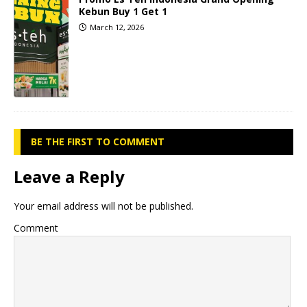
Kebun Buy 1 Get 1
March 12, 2026
BE THE FIRST TO COMMENT
Leave a Reply
Your email address will not be published.
Comment