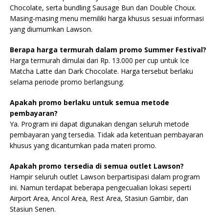
Chocolate, serta bundling Sausage Bun dan Double Choux.
Masing-masing menu memiliki harga khusus sesuai informasi
yang diumumkan Lawson.
Berapa harga termurah dalam promo Summer Festival?
Harga termurah dimulai dari Rp. 13.000 per cup untuk Ice
Matcha Latte dan Dark Chocolate. Harga tersebut berlaku
selama periode promo berlangsung.
Apakah promo berlaku untuk semua metode
pembayaran?
Ya. Program ini dapat digunakan dengan seluruh metode
pembayaran yang tersedia. Tidak ada ketentuan pembayaran
khusus yang dicantumkan pada materi promo.
Apakah promo tersedia di semua outlet Lawson?
Hampir seluruh outlet Lawson berpartisipasi dalam program
ini. Namun terdapat beberapa pengecualian lokasi seperti
Airport Area, Ancol Area, Rest Area, Stasiun Gambir, dan
Stasiun Senen.