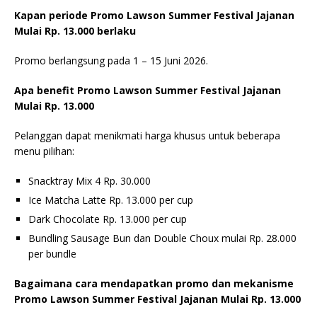
Kapan periode Promo Lawson Summer Festival Jajanan
Mulai Rp. 13.000 berlaku
Promo berlangsung pada 1 – 15 Juni 2026.
Apa benefit Promo Lawson Summer Festival Jajanan
Mulai Rp. 13.000
Pelanggan dapat menikmati harga khusus untuk beberapa
menu pilihan:
Snacktray Mix 4 Rp. 30.000
Ice Matcha Latte Rp. 13.000 per cup
Dark Chocolate Rp. 13.000 per cup
Bundling Sausage Bun dan Double Choux mulai Rp. 28.000
per bundle
Bagaimana cara mendapatkan promo dan mekanisme
Promo Lawson Summer Festival Jajanan Mulai Rp. 13.000