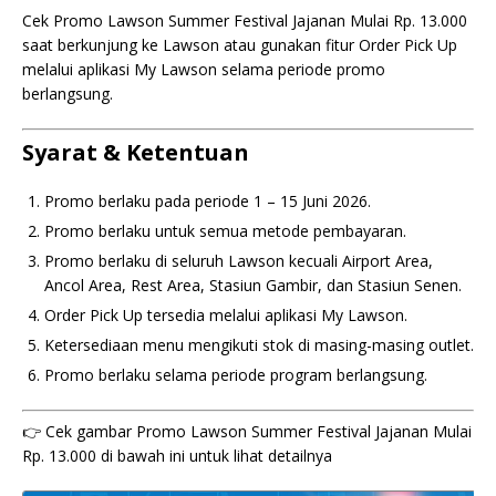
Cek Promo Lawson Summer Festival Jajanan Mulai Rp. 13.000
saat berkunjung ke Lawson atau gunakan fitur Order Pick Up
melalui aplikasi My Lawson selama periode promo
berlangsung.
Syarat & Ketentuan
Promo berlaku pada periode 1 – 15 Juni 2026.
Promo berlaku untuk semua metode pembayaran.
Promo berlaku di seluruh Lawson kecuali Airport Area,
Ancol Area, Rest Area, Stasiun Gambir, dan Stasiun Senen.
Order Pick Up tersedia melalui aplikasi My Lawson.
Ketersediaan menu mengikuti stok di masing-masing outlet.
Promo berlaku selama periode program berlangsung.
👉 Cek gambar Promo Lawson Summer Festival Jajanan Mulai
Rp. 13.000 di bawah ini untuk lihat detailnya