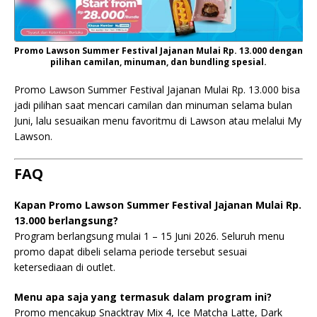
Promo Lawson Summer Festival Jajanan Mulai Rp. 13.000 dengan
pilihan camilan, minuman, dan bundling spesial.
Promo Lawson Summer Festival Jajanan Mulai Rp. 13.000 bisa
jadi pilihan saat mencari camilan dan minuman selama bulan
Juni, lalu sesuaikan menu favoritmu di Lawson atau melalui My
Lawson.
FAQ
Kapan Promo Lawson Summer Festival Jajanan Mulai Rp.
13.000 berlangsung?
Program berlangsung mulai 1 – 15 Juni 2026. Seluruh menu
promo dapat dibeli selama periode tersebut sesuai
ketersediaan di outlet.
Menu apa saja yang termasuk dalam program ini?
Promo mencakup Snacktray Mix 4, Ice Matcha Latte, Dark