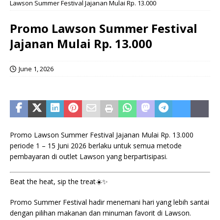
Lawson Summer Festival Jajanan Mulai Rp. 13.000
Promo Lawson Summer Festival
Jajanan Mulai Rp. 13.000
June 1, 2026
Promo Lawson Summer Festival Jajanan Mulai Rp. 13.000
periode 1 – 15 Juni 2026 berlaku untuk semua metode
pembayaran di outlet Lawson yang berpartisipasi.
Beat the heat, sip the treat☀️✨
Promo Summer Festival hadir menemani hari yang lebih santai
dengan pilihan makanan dan minuman favorit di Lawson.