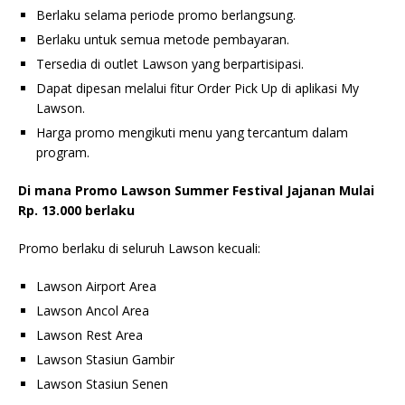
Berlaku selama periode promo berlangsung.
Berlaku untuk semua metode pembayaran.
Tersedia di outlet Lawson yang berpartisipasi.
Dapat dipesan melalui fitur Order Pick Up di aplikasi My
Lawson.
Harga promo mengikuti menu yang tercantum dalam
program.
Di mana Promo Lawson Summer Festival Jajanan Mulai
Rp. 13.000 berlaku
Promo berlaku di seluruh Lawson kecuali:
Lawson Airport Area
Lawson Ancol Area
Lawson Rest Area
Lawson Stasiun Gambir
Lawson Stasiun Senen