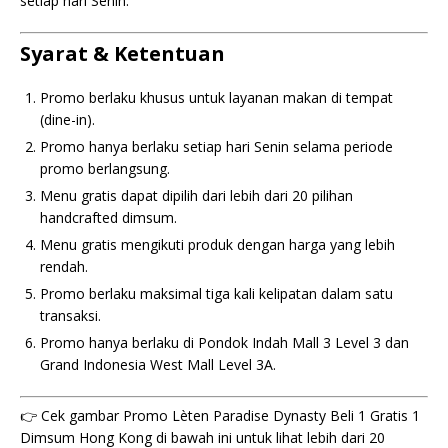
setiap hari Senin.
Syarat & Ketentuan
Promo berlaku khusus untuk layanan makan di tempat
(dine-in).
Promo hanya berlaku setiap hari Senin selama periode
promo berlangsung.
Menu gratis dapat dipilih dari lebih dari 20 pilihan
handcrafted dimsum.
Menu gratis mengikuti produk dengan harga yang lebih
rendah.
Promo berlaku maksimal tiga kali kelipatan dalam satu
transaksi.
Promo hanya berlaku di Pondok Indah Mall 3 Level 3 dan
Grand Indonesia West Mall Level 3A.
👉 Cek gambar Promo Lèten Paradise Dynasty Beli 1 Gratis 1
Dimsum Hong Kong di bawah ini untuk lihat lebih dari 20