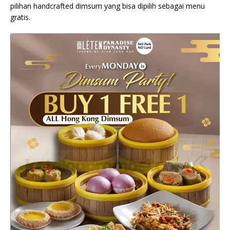
pilihan handcrafted dimsum yang bisa dipilih sebagai menu
gratis.