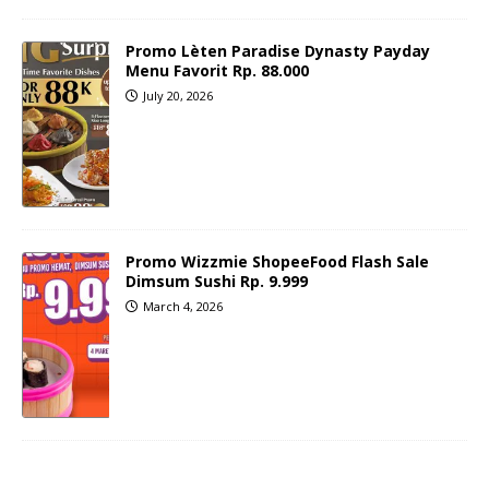
Promo Lèten Paradise Dynasty Payday
Menu Favorit Rp. 88.000
July 20, 2026
Promo Wizzmie ShopeeFood Flash Sale
Dimsum Sushi Rp. 9.999
March 4, 2026