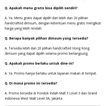
Q. Apakah menu gratis bisa dipilih sendiri?
A. Ya. Menu gratis dapat dipilih dari lebih dari 20 pilihan
handcrafted dimsum, dengan ketentuan menu gratis mengikuti
harga yang lebih rendah.
Q. Berapa banyak pilihan dimsum yang tersedia?
A. Tersedia lebih dari 20 pilihan handcrafted Hong Kong
dimsum yang dapat dipilih selama promo berlangsung.
Q. Apakah promo berlaku untuk dine-in?
A. Ya. Promo hanya berlaku untuk layanan makan di tempat.
Q. Di mana promo ini tersedia?
A. Promo tersedia di Pondok Indah Mall 3 Level 3 dan Grand
Indonesia West Mall Level 3A, Jakarta.