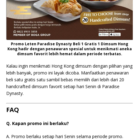
Promo Leten Paradise Dynasty Beli 1 Gratis 1 Dimsum Hong
Kong hadir dengan penawaran spesial untuk menikmati aneka
dimsum favorit lebih hemat dalam periode terbatas.
Kalau ingin menikmati Hong Kong dimsum dengan pilihan yang
lebih banyak, promo ini layak dicoba. Manfaatkan penawaran
beli satu gratis satu sambil bebas memilih dari lebih dari 20
handcrafted dimsum favorit setiap hari Senin di Paradise
Dynasty.
FAQ
Q. Kapan promo ini berlaku?
A. Promo berlaku setiap hari Senin selama periode promo.