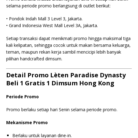
selama periode promo berlangsung di outlet berikut:
• Pondok Indah Mall 3 Level 3, Jakarta.
• Grand Indonesia West Mall Level 3A, Jakarta.
Setiap transaksi dapat menikmati promo hingga maksimal tiga
kali kelipatan, sehingga cocok untuk makan bersama keluarga,
teman, maupun rekan kerja sambil mencicipi lebih banyak
pilihan handcrafted dimsum.
Detail Promo Lèten Paradise Dynasty
Beli 1 Gratis 1 Dimsum Hong Kong
Periode Promo
Promo berlaku setiap hari Senin selama periode promo.
Mekanisme Promo
Berlaku untuk layanan dine-in.