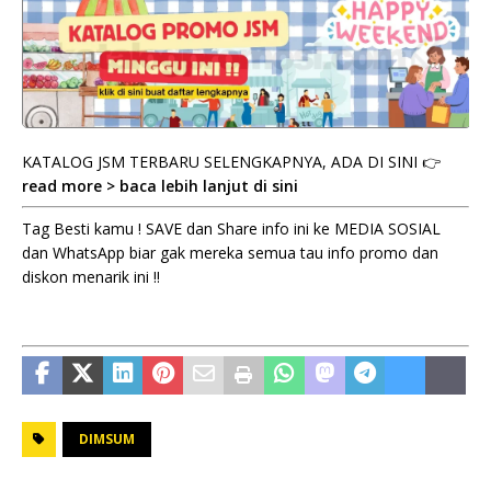
KATALOG JSM TERBARU SELENGKAPNYA, ADA DI SINI 👉
read more > baca lebih lanjut di sini
Tag Besti kamu ! SAVE dan Share info ini ke MEDIA SOSIAL
dan WhatsApp biar gak mereka semua tau info promo dan
diskon menarik ini !!
DIMSUM