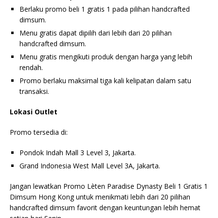
Berlaku promo beli 1 gratis 1 pada pilihan handcrafted
dimsum.
Menu gratis dapat dipilih dari lebih dari 20 pilihan
handcrafted dimsum.
Menu gratis mengikuti produk dengan harga yang lebih
rendah.
Promo berlaku maksimal tiga kali kelipatan dalam satu
transaksi.
Lokasi Outlet
Promo tersedia di:
Pondok Indah Mall 3 Level 3, Jakarta.
Grand Indonesia West Mall Level 3A, Jakarta.
Jangan lewatkan Promo Lèten Paradise Dynasty Beli 1 Gratis 1
Dimsum Hong Kong untuk menikmati lebih dari 20 pilihan
handcrafted dimsum favorit dengan keuntungan lebih hemat