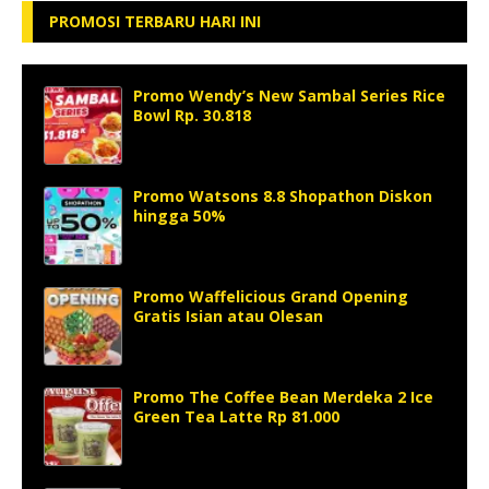
PROMOSI TERBARU HARI INI
Promo Wendy’s New Sambal Series Rice
Bowl Rp. 30.818
Promo Watsons 8.8 Shopathon Diskon
hingga 50%
Promo Waffelicious Grand Opening
Gratis Isian atau Olesan
Promo The Coffee Bean Merdeka 2 Ice
Green Tea Latte Rp 81.000