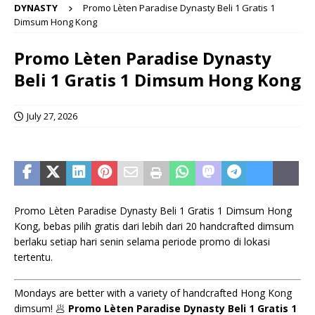
DYNASTY
Promo Lèten Paradise Dynasty Beli 1 Gratis 1
Dimsum Hong Kong
Promo Lèten Paradise Dynasty
Beli 1 Gratis 1 Dimsum Hong Kong
July 27, 2026
Promo Lèten Paradise Dynasty Beli 1 Gratis 1 Dimsum Hong
Kong, bebas pilih gratis dari lebih dari 20 handcrafted dimsum
berlaku setiap hari senin selama periode promo di lokasi
tertentu.
Mondays are better with a variety of handcrafted Hong Kong
dimsum! 🥟
Promo Lèten Paradise Dynasty Beli 1 Gratis 1