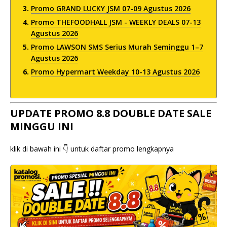
Promo GRAND LUCKY JSM 07-09 Agustus 2026
Promo THEFOODHALL JSM - WEEKLY DEALS 07-13
Agustus 2026
Promo LAWSON SMS Serius Murah Seminggu 1–7
Agustus 2026
Promo Hypermart Weekday 10-13 Agustus 2026
UPDATE PROMO 8.8 DOUBLE DATE SALE
MINGGU INI
klik di bawah ini 👇 untuk daftar promo lengkapnya