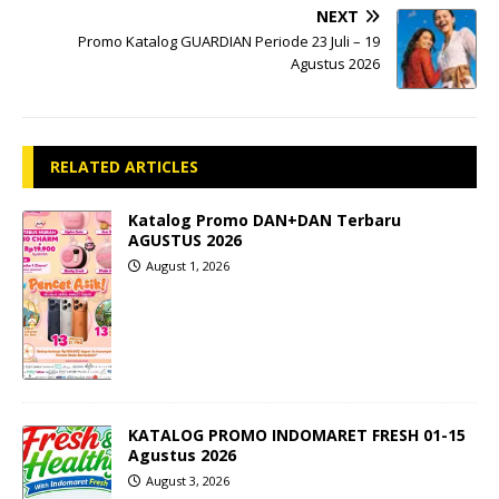
NEXT
Promo Katalog GUARDIAN Periode 23 Juli – 19
Agustus 2026
RELATED ARTICLES
Katalog Promo DAN+DAN Terbaru
AGUSTUS 2026
August 1, 2026
KATALOG PROMO INDOMARET FRESH 01-15
Agustus 2026
August 3, 2026