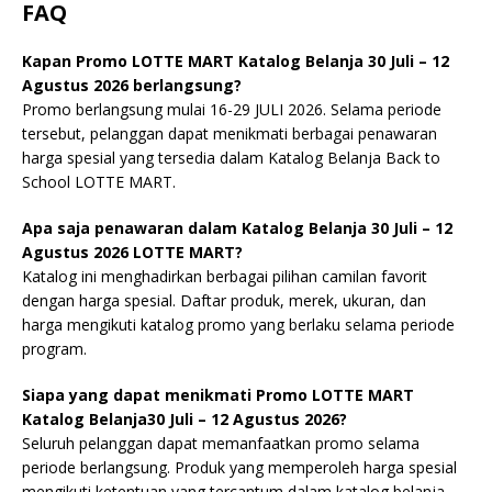
FAQ
Kapan Promo LOTTE MART Katalog Belanja 30 Juli – 12
Agustus 2026 berlangsung?
Promo berlangsung mulai 16-29 JULI 2026. Selama periode
tersebut, pelanggan dapat menikmati berbagai penawaran
harga spesial yang tersedia dalam Katalog Belanja Back to
School LOTTE MART.
Apa saja penawaran dalam Katalog Belanja 30 Juli – 12
Agustus 2026 LOTTE MART?
Katalog ini menghadirkan berbagai pilihan camilan favorit
dengan harga spesial. Daftar produk, merek, ukuran, dan
harga mengikuti katalog promo yang berlaku selama periode
program.
Siapa yang dapat menikmati Promo LOTTE MART
Katalog Belanja30 Juli – 12 Agustus 2026?
Seluruh pelanggan dapat memanfaatkan promo selama
periode berlangsung. Produk yang memperoleh harga spesial
mengikuti ketentuan yang tercantum dalam katalog belanja.