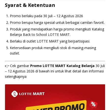
Syarat & Ketentuan
Promo berlaku pada 30 Juli – 12 Agustus 2026
Promo berupa harga spesial untuk berbagai camilan favorit.
Produk yang mendapatkan harga promo mengikuti Katalog
Belanja Back to School LOTTE MART.
Berlaku di outlet LOTTE MART yang berpartisipasi.
Ketersediaan produk mengikuti stok di masing-masing
outlet.
👉 Cek gambar
Promo LOTTE MART Katalog Belanja
30 Juli
– 12 Agustus 2026 di bawah ini untuk lihat detail dan informasi
selengkapnya