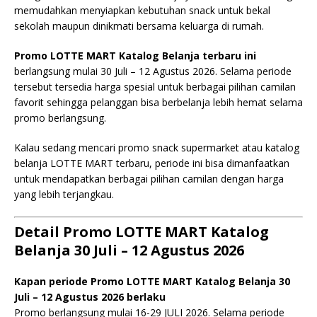
memudahkan menyiapkan kebutuhan snack untuk bekal
sekolah maupun dinikmati bersama keluarga di rumah.
Promo LOTTE MART Katalog Belanja terbaru ini
berlangsung mulai 30 Juli – 12 Agustus 2026. Selama periode
tersebut tersedia harga spesial untuk berbagai pilihan camilan
favorit sehingga pelanggan bisa berbelanja lebih hemat selama
promo berlangsung.
Kalau sedang mencari promo snack supermarket atau katalog
belanja LOTTE MART terbaru, periode ini bisa dimanfaatkan
untuk mendapatkan berbagai pilihan camilan dengan harga
yang lebih terjangkau.
Detail Promo LOTTE MART Katalog
Belanja 30 Juli – 12 Agustus 2026
Kapan periode Promo LOTTE MART Katalog Belanja 30
Juli – 12 Agustus 2026 berlaku
Promo berlangsung mulai 16-29 JULI 2026. Selama periode