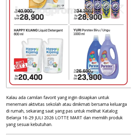
Kalau ada camilan favorit yang ingin disiapkan untuk
menemani aktivitas sekolah atau dinikmati bersama keluarga
di rumah, sekarang saat yang pas untuk melihat Katalog
Belanja 16-29 JULI 2026 LOTTE MART dan memilih produk
yang sesuai kebutuhan.