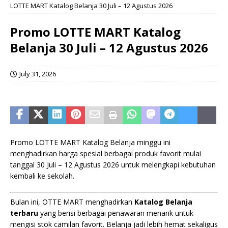
LOTTE MART Katalog Belanja 30 Juli – 12 Agustus 2026
Promo LOTTE MART Katalog
Belanja 30 Juli – 12 Agustus 2026
July 31, 2026
Promo LOTTE MART Katalog Belanja minggu ini
menghadirkan harga spesial berbagai produk favorit mulai
tanggal 30 Juli – 12 Agustus 2026 untuk melengkapi kebutuhan
kembali ke sekolah.
Bulan ini, OTTE MART menghadirkan
Katalog Belanja
terbaru
yang berisi berbagai penawaran menarik untuk
mengisi stok camilan favorit. Belanja jadi lebih hemat sekaligus