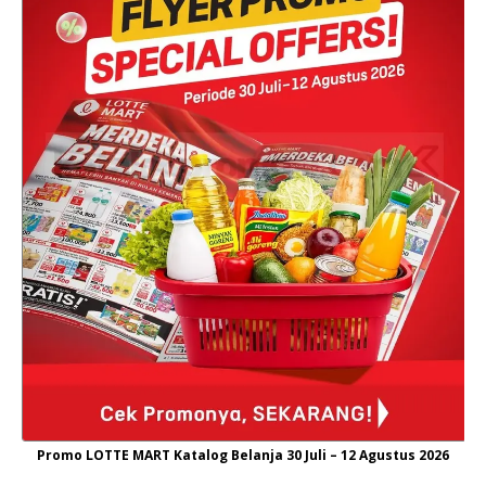
Promo LOTTE MART Katalog Belanja 30 Juli – 12 Agustus 2026