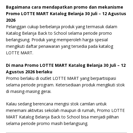
Bagaimana cara mendapatkan promo dan mekanisme
Promo LOTTE MART Katalog Belanja 30 Juli – 12 Agustus
2026
Pelanggan cukup berbelanja produk yang termasuk dalam
Katalog Belanja Back to School selama periode promo
berlangsung. Produk yang memperoleh harga spesial
mengikuti daftar penawaran yang tersedia pada katalog
LOTTE MART.
Di mana Promo LOTTE MART Katalog Belanja 30 Juli – 12
Agustus 2026 berlaku
Promo berlaku di outlet LOTTE MART yang berpartisipasi
selama periode program. Ketersediaan produk mengikuti stok
di masing-masing gerai.
Kalau sedang berencana mengisi stok camilan untuk
menemani aktivitas sekolah maupun di rumah, Promo LOTTE
MART Katalog Belanja Back to School bisa menjadi pilihan
selama periode promo masih berlangsung.