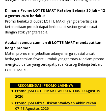
Di mana Promo LOTTE MART Katalog Belanja 30 Juli – 12
Agustus 2026 berlaku?
Promo berlaku di outlet LOTTE MART yang berpartisipasi.
Ketersediaan produk dapat berbeda di setiap gerai sesuai
dengan stok yang tersedia.
Apakah semua camilan di LOTTE MART mendapatkan
harga promo?
Materi promo menyebutkan adanya harga spesial untuk
berbagai camilan favorit. Produk yang termasuk dalam promo
mengikuti daftar yang terdapat pada Katalog Belanja terbaru
LOTTE MART.
REKOMENDASI PROMO LAINNYA
Promo JSM LOTTEMART WEEKEND 06-09 Agustus
2026
Promo JSM Mitra Diskon Swalayan Akhir Pekan
07-13 Agustus 2026