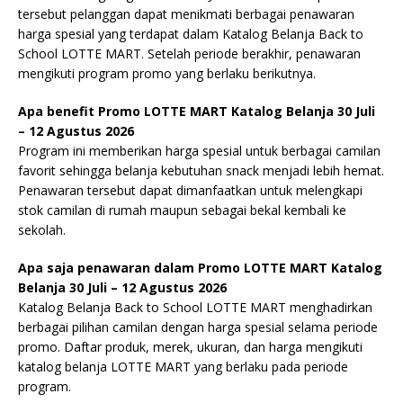
tersebut pelanggan dapat menikmati berbagai penawaran
harga spesial yang terdapat dalam Katalog Belanja Back to
School LOTTE MART. Setelah periode berakhir, penawaran
mengikuti program promo yang berlaku berikutnya.
Apa benefit Promo LOTTE MART Katalog Belanja 30 Juli
– 12 Agustus 2026
Program ini memberikan harga spesial untuk berbagai camilan
favorit sehingga belanja kebutuhan snack menjadi lebih hemat.
Penawaran tersebut dapat dimanfaatkan untuk melengkapi
stok camilan di rumah maupun sebagai bekal kembali ke
sekolah.
Apa saja penawaran dalam Promo LOTTE MART Katalog
Belanja 30 Juli – 12 Agustus 2026
Katalog Belanja Back to School LOTTE MART menghadirkan
berbagai pilihan camilan dengan harga spesial selama periode
promo. Daftar produk, merek, ukuran, dan harga mengikuti
katalog belanja LOTTE MART yang berlaku pada periode
program.