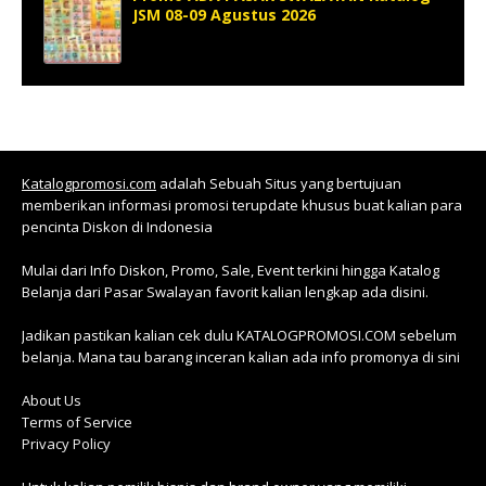
JSM 08-09 Agustus 2026
Katalogpromosi.com
adalah Sebuah Situs yang bertujuan
memberikan informasi promosi terupdate khusus buat kalian para
pencinta Diskon di Indonesia
Mulai dari Info Diskon, Promo, Sale, Event terkini hingga Katalog
Belanja dari Pasar Swalayan favorit kalian lengkap ada disini.
Jadikan pastikan kalian cek dulu KATALOGPROMOSI.COM sebelum
belanja. Mana tau barang inceran kalian ada info promonya di sini
About Us
Terms of Service
Privacy Policy