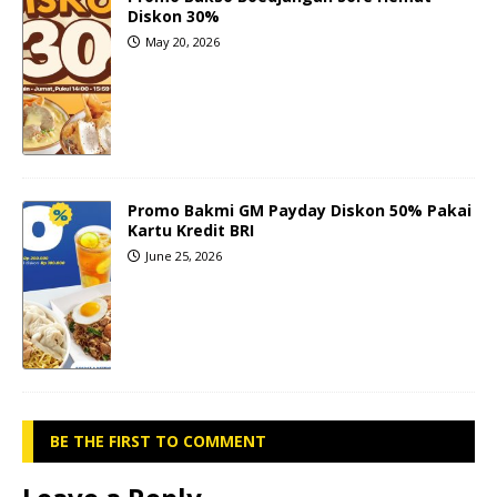
Diskon 30%
May 20, 2026
Promo Bakmi GM Payday Diskon 50% Pakai
Kartu Kredit BRI
June 25, 2026
BE THE FIRST TO COMMENT