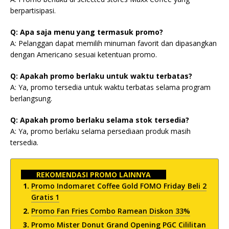
berpartisipasi.
Q: Apa saja menu yang termasuk promo?
A: Pelanggan dapat memilih minuman favorit dan dipasangkan
dengan Americano sesuai ketentuan promo.
Q: Apakah promo berlaku untuk waktu terbatas?
A: Ya, promo tersedia untuk waktu terbatas selama program
berlangsung.
Q: Apakah promo berlaku selama stok tersedia?
A: Ya, promo berlaku selama persediaan produk masih
tersedia.
REKOMENDASI PROMO LAINNYA
Promo Indomaret Coffee Gold FOMO Friday Beli 2
Gratis 1
Promo Fan Fries Combo Ramean Diskon 33%
Promo Mister Donut Grand Opening PGC Cililitan