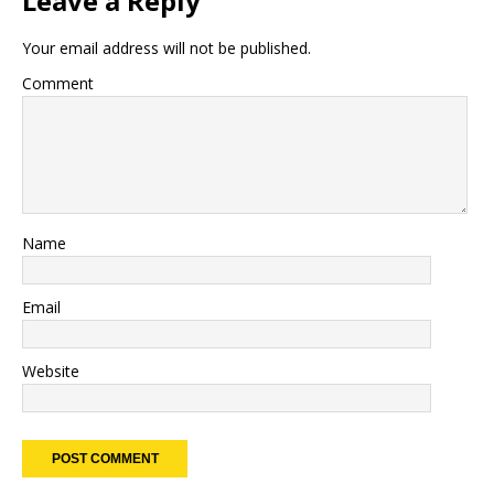
Leave a Reply
Your email address will not be published.
Comment
Name
Email
Website