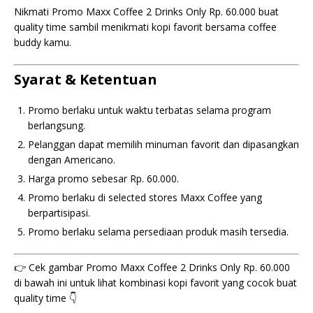
Nikmati Promo Maxx Coffee 2 Drinks Only Rp. 60.000 buat
quality time sambil menikmati kopi favorit bersama coffee
buddy kamu.
Syarat & Ketentuan
Promo berlaku untuk waktu terbatas selama program
berlangsung.
Pelanggan dapat memilih minuman favorit dan dipasangkan
dengan Americano.
Harga promo sebesar Rp. 60.000.
Promo berlaku di selected stores Maxx Coffee yang
berpartisipasi.
Promo berlaku selama persediaan produk masih tersedia.
👉 Cek gambar Promo Maxx Coffee 2 Drinks Only Rp. 60.000
di bawah ini untuk lihat kombinasi kopi favorit yang cocok buat
quality time 👇