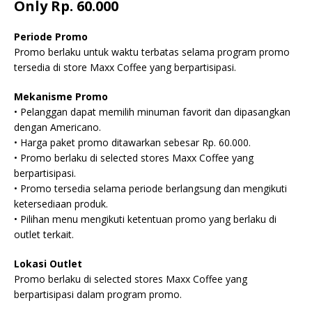
Only Rp. 60.000
Periode Promo
Promo berlaku untuk waktu terbatas selama program promo
tersedia di store Maxx Coffee yang berpartisipasi.
Mekanisme Promo
• Pelanggan dapat memilih minuman favorit dan dipasangkan
dengan Americano.
• Harga paket promo ditawarkan sebesar Rp. 60.000.
• Promo berlaku di selected stores Maxx Coffee yang
berpartisipasi.
• Promo tersedia selama periode berlangsung dan mengikuti
ketersediaan produk.
• Pilihan menu mengikuti ketentuan promo yang berlaku di
outlet terkait.
Lokasi Outlet
Promo berlaku di selected stores Maxx Coffee yang
berpartisipasi dalam program promo.