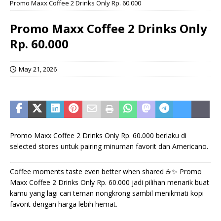
Promo Maxx Coffee 2 Drinks Only Rp. 60.000
Promo Maxx Coffee 2 Drinks Only
Rp. 60.000
May 21, 2026
Promo Maxx Coffee 2 Drinks Only Rp. 60.000 berlaku di
selected stores untuk pairing minuman favorit dan Americano.
Coffee moments taste even better when shared ☕✨ Promo
Maxx Coffee 2 Drinks Only Rp. 60.000 jadi pilihan menarik buat
kamu yang lagi cari teman nongkrong sambil menikmati kopi
favorit dengan harga lebih hemat.