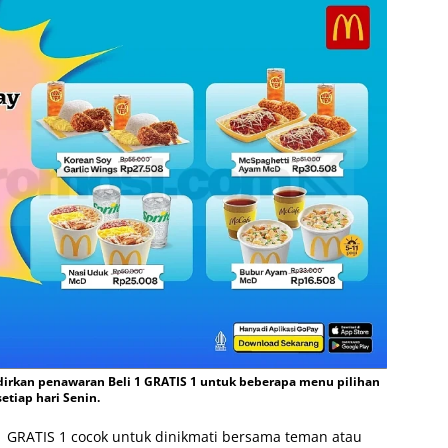
rkan penawaran Beli 1 GRATIS 1 untuk beberapa menu pilihan
setiap hari Senin.
1 GRATIS 1 cocok untuk dinikmati bersama teman atau