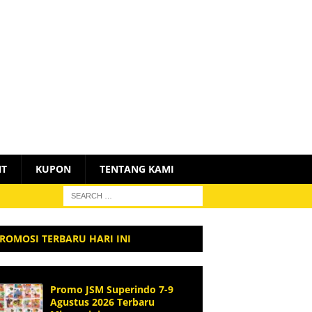
NT
KUPON
TENTANG KAMI
ROMOSI TERBARU HARI INI
Promo JSM Superindo 7-9
Agustus 2026 Terbaru