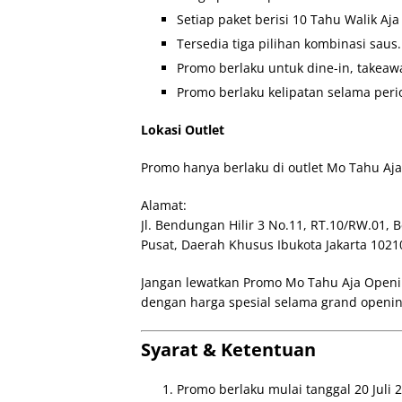
Setiap paket berisi 10 Tahu Walik Aja
Tersedia tiga pilihan kombinasi saus.
Promo berlaku untuk dine-in, takeaw
Promo berlaku kelipatan selama peri
Lokasi Outlet
Promo hanya berlaku di outlet Mo Tahu Aja
Alamat:
Jl. Bendungan Hilir 3 No.11, RT.10/RW.01,
Pusat, Daerah Khusus Ibukota Jakarta 1021
Jangan lewatkan Promo Mo Tahu Aja Openin
dengan harga spesial selama grand opening
Syarat & Ketentuan
Promo berlaku mulai tanggal 20 Juli 2