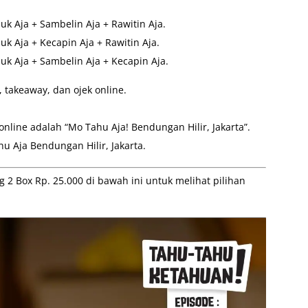
uk Aja + Sambelin Aja + Rawitin Aja.
uk Aja + Kecapin Aja + Rawitin Aja.
uk Aja + Sambelin Aja + Kecapin Aja.
 takeaway, dan ojek online.
 online adalah “Mo Tahu Aja! Bendungan Hilir, Jakarta”.
u Aja Bendungan Hilir, Jakarta.
2 Box Rp. 25.000 di bawah ini untuk melihat pilihan