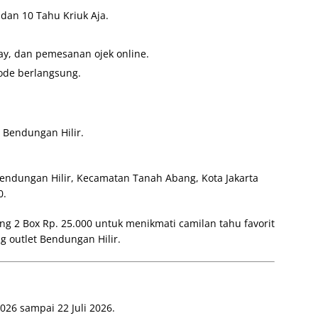
 dan 10 Tahu Kriuk Aja.
ay, dan pemesanan ojek online.
ode berlangsung.
 Bendungan Hilir.
 Bendungan Hilir, Kecamatan Tanah Abang, Kota Jakarta
0.
g 2 Box Rp. 25.000 untuk menikmati camilan tahu favorit
 outlet Bendungan Hilir.
026 sampai 22 Juli 2026.