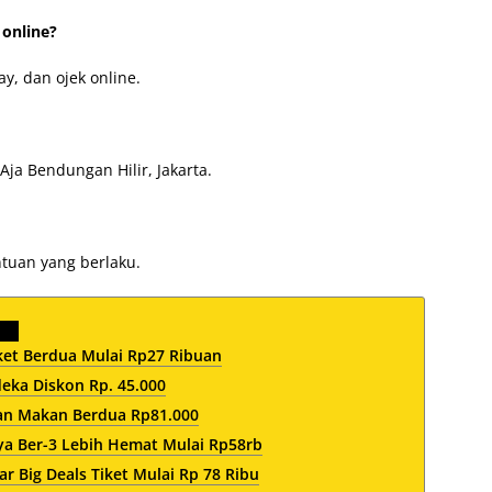
 online?
y, dan ojek online.
Aja Bendungan Hilir, Jakarta.
ntuan yang berlaku.
et Berdua Mulai Rp27 Ribuan
ka Diskon Rp. 45.000
jan Makan Berdua Rp81.000
a Ber-3 Lebih Hemat Mulai Rp58rb
 Big Deals Tiket Mulai Rp 78 Ribu