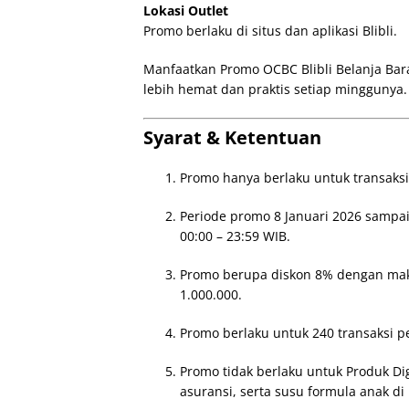
Lokasi Outlet
Promo berlaku di situs dan aplikasi Blibli.
Manfaatkan Promo OCBC Blibli Belanja Bara
lebih hemat dan praktis setiap minggunya.
Syarat & Ketentuan
Promo hanya berlaku untuk transaks
Periode promo 8 Januari 2026 sampai
00:00 – 23:59 WIB.
Promo berupa diskon 8% dengan mak
1.000.000.
Promo berlaku untuk 240 transaksi 
Promo tidak berlaku untuk Produk Dig
asuransi, serta susu formula anak di