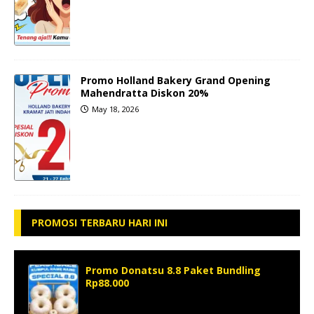
Promo Holland Bakery Grand Opening
Mahendratta Diskon 20%
May 18, 2026
PROMOSI TERBARU HARI INI
Promo Donatsu 8.8 Paket Bundling
Rp88.000