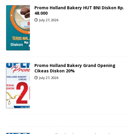
Promo Holland Bakery HUT BNI Diskon Rp.
48.000
July 27, 2026
Promo Holland Bakery Grand Opening
Cikeas Diskon 20%
July 27, 2026