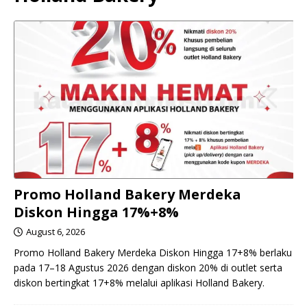
Promo Holland Bakery Merdeka
Diskon Hingga 17%+8%
August 6, 2026
Promo Holland Bakery Merdeka Diskon Hingga 17+8% berlaku
pada 17–18 Agustus 2026 dengan diskon 20% di outlet serta
diskon bertingkat 17+8% melalui aplikasi Holland Bakery.