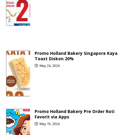
Promo Holland Bakery Singapore Kaya
Toast Diskon 20%
May 26, 2026
Promo Holland Bakery Pre Order Roti
Favorit via Apps
May 19, 2026