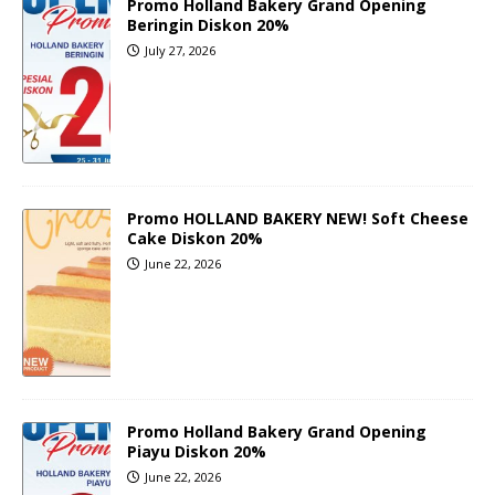
Promo Holland Bakery Grand Opening
Beringin Diskon 20%
July 27, 2026
Promo HOLLAND BAKERY NEW! Soft Cheese
Cake Diskon 20%
June 22, 2026
Promo Holland Bakery Grand Opening
Piayu Diskon 20%
June 22, 2026