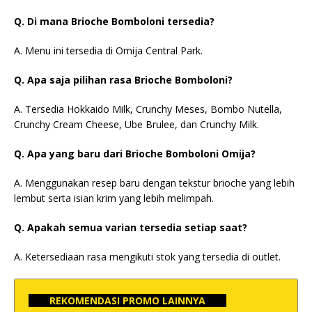
Q. Di mana Brioche Bomboloni tersedia?
A. Menu ini tersedia di Omija Central Park.
Q. Apa saja pilihan rasa Brioche Bomboloni?
A. Tersedia Hokkaido Milk, Crunchy Meses, Bombo Nutella,
Crunchy Cream Cheese, Ube Brulee, dan Crunchy Milk.
Q. Apa yang baru dari Brioche Bomboloni Omija?
A. Menggunakan resep baru dengan tekstur brioche yang lebih
lembut serta isian krim yang lebih melimpah.
Q. Apakah semua varian tersedia setiap saat?
A. Ketersediaan rasa mengikuti stok yang tersedia di outlet.
REKOMENDASI PROMO LAINNYA