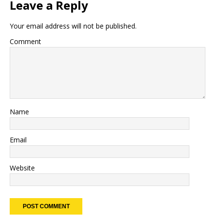
Leave a Reply
Your email address will not be published.
Comment
Name
Email
Website