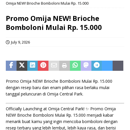
Omija NEW! Brioche Bomboloni Mulai Rp. 15.000
Promo Omija NEW! Brioche
Bomboloni Mulai Rp. 15.000
July 9, 2026
Promo Omija NEW! Brioche Bomboloni Mulai Rp. 15.000
dengan resep baru dan enam pilihan rasa berlaku mulai
tanggal peluncuran di Omija Central Park.
Officially Launching at Omija Central Park! ✨ Promo Omija
NEW! Brioche Bomboloni Mulai Rp. 15.000 menjadi kabar
menarik buat kamu yang ingin mencoba bomboloni dengan
resep terbaru yang lebih lembut, lebih kaya rasa, dan berisi