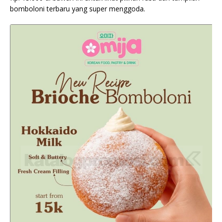
bomboloni terbaru yang super menggoda.