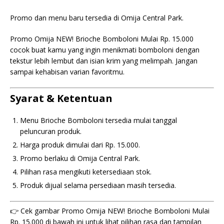
Promo dan menu baru tersedia di Omija Central Park.
Promo Omija NEW! Brioche Bomboloni Mulai Rp. 15.000
cocok buat kamu yang ingin menikmati bomboloni dengan
tekstur lebih lembut dan isian krim yang melimpah. Jangan
sampai kehabisan varian favoritmu.
Syarat & Ketentuan
Menu Brioche Bomboloni tersedia mulai tanggal
peluncuran produk.
Harga produk dimulai dari Rp. 15.000.
Promo berlaku di Omija Central Park.
Pilihan rasa mengikuti ketersediaan stok.
Produk dijual selama persediaan masih tersedia.
👉 Cek gambar Promo Omija NEW! Brioche Bomboloni Mulai
Rp. 15.000 di bawah ini untuk lihat pilihan rasa dan tampilan