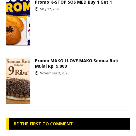
Promo K-STOP SOS MED Buy 1 Get 1
May 22, 2026
Promo MAKO I LOVE MAKO Semua Roti
Mulai Rp. 9.000
November 2, 2025
BE THE FIRST TO COMMENT