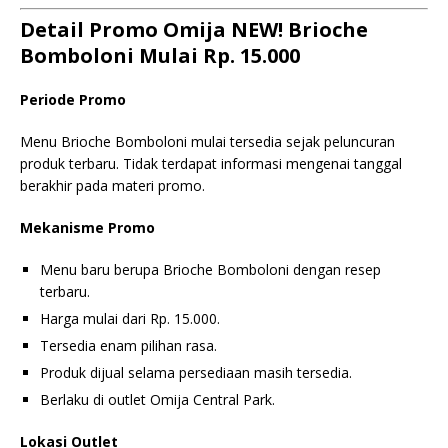
Detail Promo Omija NEW! Brioche
Bomboloni Mulai Rp. 15.000
Periode Promo
Menu Brioche Bomboloni mulai tersedia sejak peluncuran
produk terbaru. Tidak terdapat informasi mengenai tanggal
berakhir pada materi promo.
Mekanisme Promo
Menu baru berupa Brioche Bomboloni dengan resep
terbaru.
Harga mulai dari Rp. 15.000.
Tersedia enam pilihan rasa.
Produk dijual selama persediaan masih tersedia.
Berlaku di outlet Omija Central Park.
Lokasi Outlet