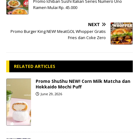
Promo Ichiban Sushi Italian Series Numero Uno
Ramen Mulai Rp. 45.000
NEXT
Promo Burger King NEW! MeatGOL Whopper Gratis
Fries dan Coke Zero
RELATED ARTICLES
Promo ShuShu NEW! Corn Milk Matcha dan
Hokkaido Mochi Puff
June 29, 2026