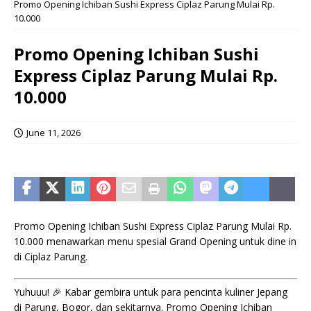
Promo Opening Ichiban Sushi Express Ciplaz Parung Mulai Rp.
10.000
Promo Opening Ichiban Sushi
Express Ciplaz Parung Mulai Rp.
10.000
June 11, 2026
Promo Opening Ichiban Sushi Express Ciplaz Parung Mulai Rp.
10.000 menawarkan menu spesial Grand Opening untuk dine in
di Ciplaz Parung.
Yuhuuu! 🎉 Kabar gembira untuk para pencinta kuliner Jepang
di Parung, Bogor, dan sekitarnya. Promo Opening Ichiban