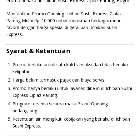
Promo berlaku di Ichiban Sushi Express Ciplaz Parung, Bogor.
Manfaatkan Promo Opening Ichiban Sushi Express Ciplaz
Parung Mulai Rp. 10.000 untuk menikmati berbagai menu
favorit dengan harga spesial di gerai baru Ichiban Sushi
Express.
Syarat & Ketentuan
Promo berlaku untuk satu kali transaksi dan tidak berlaku
kelipatan.
Harga belum termasuk pajak dan biaya servis.
Promo hanya berlaku untuk layanan dine in di Ichiban Sushi
Express Ciplaz Parung.
Program tersedia selama masa Grand Opening
berlangsung.
Ketentuan lain mengikuti kebijakan yang berlaku di Ichiban
Sushi Express.