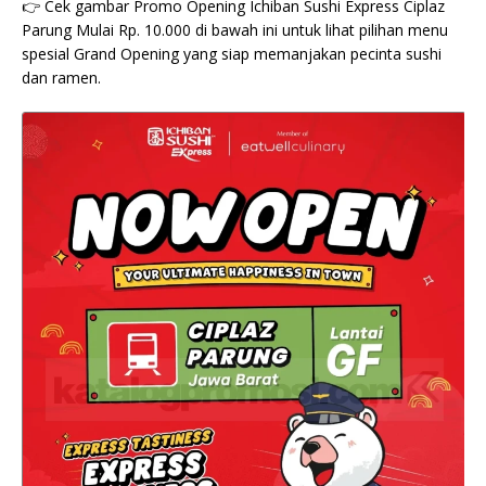
👉 Cek gambar Promo Opening Ichiban Sushi Express Ciplaz
Parung Mulai Rp. 10.000 di bawah ini untuk lihat pilihan menu
spesial Grand Opening yang siap memanjakan pecinta sushi
dan ramen.