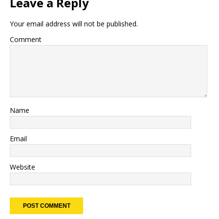
Leave a Reply
Your email address will not be published.
Comment
Name
Email
Website