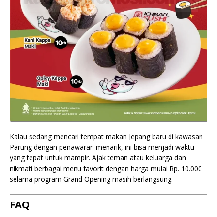
Kalau sedang mencari tempat makan Jepang baru di kawasan
Parung dengan penawaran menarik, ini bisa menjadi waktu
yang tepat untuk mampir. Ajak teman atau keluarga dan
nikmati berbagai menu favorit dengan harga mulai Rp. 10.000
selama program Grand Opening masih berlangsung.
FAQ