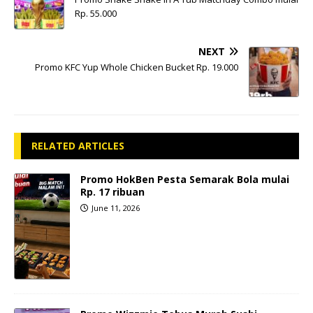
Rp. 55.000
NEXT
Promo KFC Yup Whole Chicken Bucket Rp. 19.000
RELATED ARTICLES
Promo HokBen Pesta Semarak Bola mulai
Rp. 17 ribuan
June 11, 2026