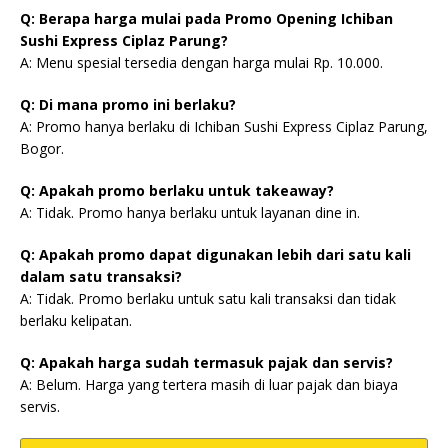
Q: Berapa harga mulai pada Promo Opening Ichiban
Sushi Express Ciplaz Parung?
A: Menu spesial tersedia dengan harga mulai Rp. 10.000.
Q: Di mana promo ini berlaku?
A: Promo hanya berlaku di Ichiban Sushi Express Ciplaz Parung,
Bogor.
Q: Apakah promo berlaku untuk takeaway?
A: Tidak. Promo hanya berlaku untuk layanan dine in.
Q: Apakah promo dapat digunakan lebih dari satu kali
dalam satu transaksi?
A: Tidak. Promo berlaku untuk satu kali transaksi dan tidak
berlaku kelipatan.
Q: Apakah harga sudah termasuk pajak dan servis?
A: Belum. Harga yang tertera masih di luar pajak dan biaya
servis.