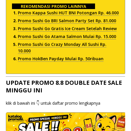
REKOMENDASI PROMO LAINNYA
Promo Kappa Sushi HUT BNI Potongan Rp. 46.000
Promo Sushi Go BRI Salmon Party Set Rp. 81.000
Promo Sushi Go Gratis Ice Cream Setelah Review
Promo Sushi Go Atama Salmon Mulai Rp. 15.000
Promo Sushi Go Crazy Monday All Sushi Rp.
10.000
Promo HokBen Payday Mulai Rp. 50ribuan
UPDATE PROMO 8.8 DOUBLE DATE SALE
MINGGU INI
klik di bawah ini 👇 untuk daftar promo lengkapnya