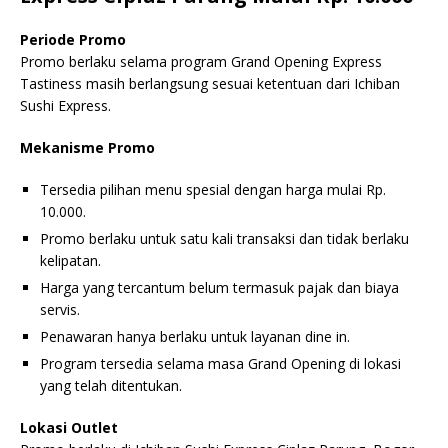
Periode Promo
Promo berlaku selama program Grand Opening Express
Tastiness masih berlangsung sesuai ketentuan dari Ichiban
Sushi Express.
Mekanisme Promo
Tersedia pilihan menu spesial dengan harga mulai Rp.
10.000.
Promo berlaku untuk satu kali transaksi dan tidak berlaku
kelipatan.
Harga yang tercantum belum termasuk pajak dan biaya
servis.
Penawaran hanya berlaku untuk layanan dine in.
Program tersedia selama masa Grand Opening di lokasi
yang telah ditentukan.
Lokasi Outlet