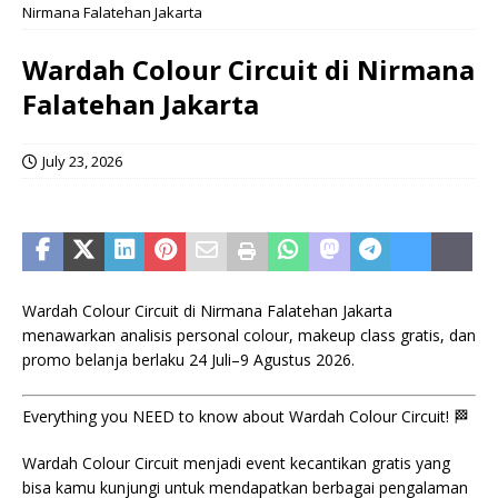
Nirmana Falatehan Jakarta
Wardah Colour Circuit di Nirmana
Falatehan Jakarta
July 23, 2026
Wardah Colour Circuit di Nirmana Falatehan Jakarta
menawarkan analisis personal colour, makeup class gratis, dan
promo belanja berlaku 24 Juli–9 Agustus 2026.
Everything you NEED to know about Wardah Colour Circuit! 🏁
Wardah Colour Circuit menjadi event kecantikan gratis yang
bisa kamu kunjungi untuk mendapatkan berbagai pengalaman