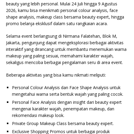
beauty yang lebih personal. Mulai 24 Juli hingga 9 Agustus
2026, kamu bisa menikmati personal colour analysis, face
shape analysis, makeup class bersama beauty expert, hingga
promo belanja eksklusif dalam satu rangkaian acara.
Selama event berlangsung di Nirmana Falatehan, Blok M,
Jakarta, pengunjung dapat mengeksplorasi berbagai aktivitas
interaktif yang dirancang untuk membantu menemukan warna
makeup yang paling sesuai, memahami karakter wajah,
sekaligus mencoba berbagai pengalaman seru di area event.
Beberapa aktivitas yang bisa kamu nikmati meliputi:
Personal Colour Analysis dan Face Shape Analysis untuk
mengetahui warna serta bentuk wajah yang paling cocok.
Personal Face Analysis dengan insight dari beauty expert
mengenai karakter wajah, penempatan makeup, dan
rekomendasi makeup look.
Private Group Makeup Class bersama beauty expert.
Exclusive Shopping Promos untuk berbagai produk