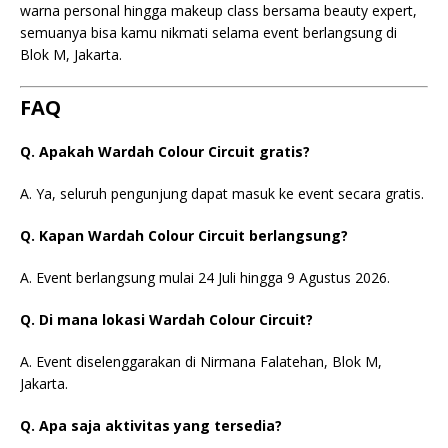
warna personal hingga makeup class bersama beauty expert,
semuanya bisa kamu nikmati selama event berlangsung di
Blok M, Jakarta.
FAQ
Q. Apakah Wardah Colour Circuit gratis?
A. Ya, seluruh pengunjung dapat masuk ke event secara gratis.
Q. Kapan Wardah Colour Circuit berlangsung?
A. Event berlangsung mulai 24 Juli hingga 9 Agustus 2026.
Q. Di mana lokasi Wardah Colour Circuit?
A. Event diselenggarakan di Nirmana Falatehan, Blok M,
Jakarta.
Q. Apa saja aktivitas yang tersedia?