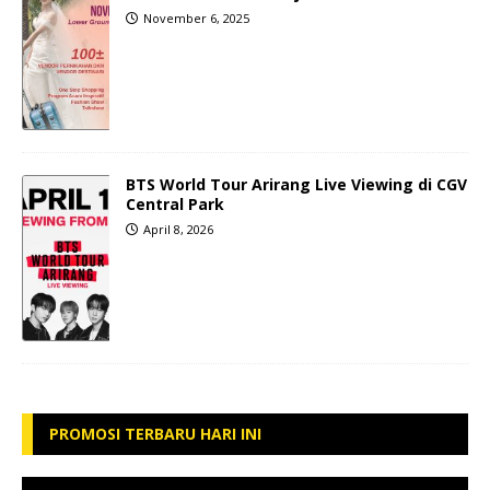
November 6, 2025
BTS World Tour Arirang Live Viewing di CGV
Central Park
April 8, 2026
PROMOSI TERBARU HARI INI