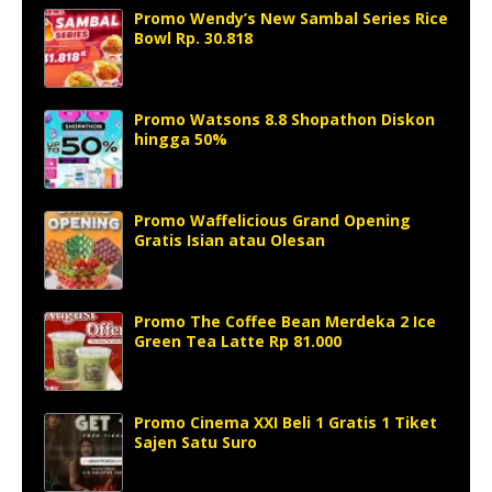
Promo Wendy’s New Sambal Series Rice
Bowl Rp. 30.818
Promo Watsons 8.8 Shopathon Diskon
hingga 50%
Promo Waffelicious Grand Opening
Gratis Isian atau Olesan
Promo The Coffee Bean Merdeka 2 Ice
Green Tea Latte Rp 81.000
Promo Cinema XXI Beli 1 Gratis 1 Tiket
Sajen Satu Suro