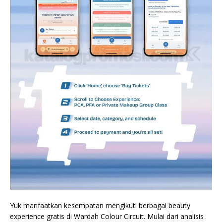
Yuk manfaatkan kesempatan mengikuti berbagai beauty
experience gratis di Wardah Colour Circuit. Mulai dari analisis