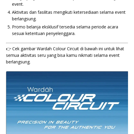
event.
Aktivitas dan fasilitas mengikuti ketersediaan selama event
berlangsung.
Promo belanja eksklusif tersedia selama periode acara
sesuai ketentuan penyelenggara.
👉 Cek gambar Wardah Colour Circuit di bawah ini untuk lihat
semua aktivitas seru yang bisa kamu nikmati selama event
berlangsung.