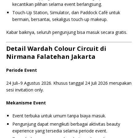
kecantikan pilihan selama event berlangsung.
Touch-Up Station, Simulator, dan Paddock Café untuk
bermain, bersantai, sekaligus touch-up makeup.
Kabar baiknya, seluruh pengunjung bisa masuk secara gratis.
Detail Wardah Colour Circuit di
Nirmana Falatehan Jakarta
Periode Event
24 Juli–9 Agustus 2026. Khusus tanggal 24 Juli 2026 merupakan
sesi invitation only.
Mekanisme Event
Event terbuka untuk umum tanpa biaya masuk.
Pengunjung dapat mengikuti berbagai aktivitas beauty
experience yang tersedia selama periode event.