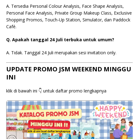
A. Tersedia Personal Colour Analysis, Face Shape Analysis,
Personal Face Analysis, Private Group Makeup Class, Exclusive
Shopping Promos, Touch-Up Station, Simulator, dan Paddock
Café.
Q. Apakah tanggal 24 Juli terbuka untuk umum?
A. Tidak. Tanggal 24 Juli merupakan sesi invitation only.
UPDATE PROMO JSM WEEKEND MINGGU
INI
klik di bawah ini 👇 untuk daftar promo lengkapnya