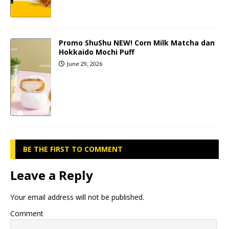
Promo ShuShu NEW! Corn Milk Matcha dan
Hokkaido Mochi Puff
June 29, 2026
BE THE FIRST TO COMMENT
Leave a Reply
Your email address will not be published.
Comment