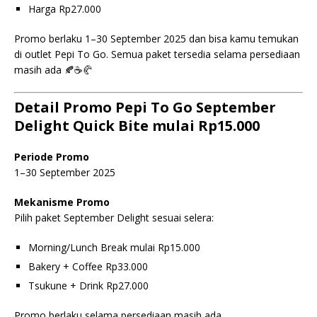
Harga Rp27.000
Promo berlaku 1–30 September 2025 dan bisa kamu temukan
di outlet Pepi To Go. Semua paket tersedia selama persediaan
masih ada 🍂☕🥐
Detail Promo Pepi To Go September
Delight Quick Bite mulai Rp15.000
Periode Promo
1–30 September 2025
Mekanisme Promo
Pilih paket September Delight sesuai selera:
Morning/Lunch Break mulai Rp15.000
Bakery + Coffee Rp33.000
Tsukune + Drink Rp27.000
Promo berlaku selama persediaan masih ada