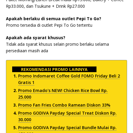
Rp33.000, dan Tsukune + Drink Rp27.000
Apakah berlaku di semua outlet Pepi To Go?
Promo tersedia di outlet Pepi To Go tertentu
Apakah ada syarat khusus?
Tidak ada syarat khusus selain promo berlaku selama
persediaan masih ada
REKOMENDASI PROMO LAINNYA
Promo Indomaret Coffee Gold FOMO Friday Beli 2
Gratis 1
Promo Emado's NEW! Chicken Rice Bowl Rp.
25.000
Promo Fan Fries Combo Ramean Diskon 33%
Promo GODIVA Payday Special Treat Diskon Rp.
30.000
Promo GODIVA Payday Special Bundle Mulai Rp.