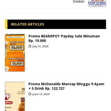
Selatan
RELATED ARTICLES
Promo BEANSPOT Payday Sale Minuman
Rp. 10.000
July 31, 2026
Promo McDonalds Mantap Minggu 9 Ayam
+ 5 Drink Rp. 122.727
June 13, 2026