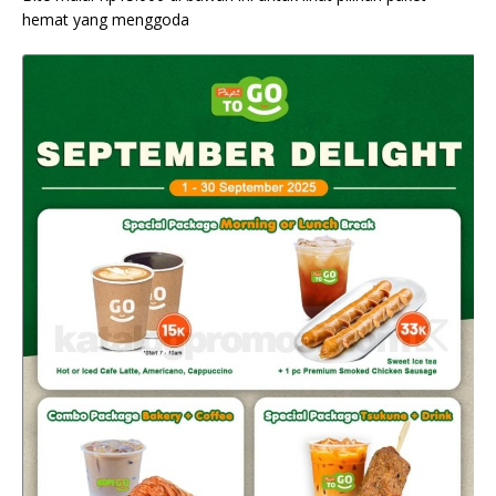
hemat yang menggoda