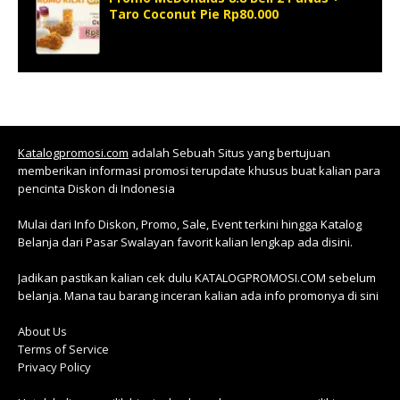
Taro Coconut Pie Rp80.000
Katalogpromosi.com
adalah Sebuah Situs yang bertujuan
memberikan informasi promosi terupdate khusus buat kalian para
pencinta Diskon di Indonesia
Mulai dari Info Diskon, Promo, Sale, Event terkini hingga Katalog
Belanja dari Pasar Swalayan favorit kalian lengkap ada disini.
Jadikan pastikan kalian cek dulu KATALOGPROMOSI.COM sebelum
belanja. Mana tau barang inceran kalian ada info promonya di sini
About Us
Terms of Service
Privacy Policy