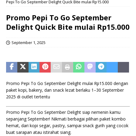
Pepi To Go September Delight Quick Bite mulai Rp15.000
Promo Pepi To Go September
Delight Quick Bite mulai Rp15.000
September 1, 2025
Promo Pepi To Go September Delight mulai Rp15.000 dengan
paket kopi, bakery, dan snack lezat berlaku 1–30 September
2025 di outlet tertentu
Promo Pepi To Go September Delight siap nemenin kamu
sepanjang September! Nikmati berbagai pilihan paket kombo
hemat, dari kopi segar, pastry, sampai snack gurih yang cocok
buat sarapan atau istirahat siang.