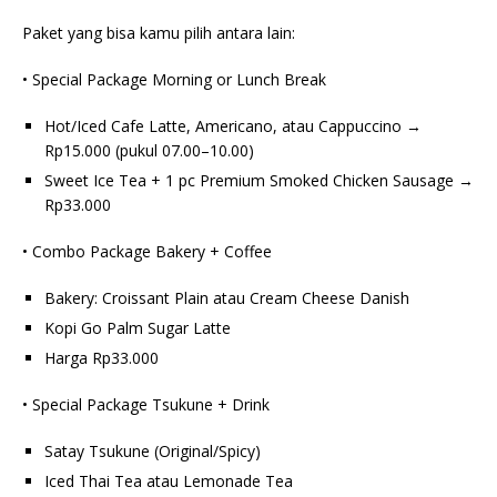
Paket yang bisa kamu pilih antara lain:
• Special Package Morning or Lunch Break
Hot/Iced Cafe Latte, Americano, atau Cappuccino →
Rp15.000 (pukul 07.00–10.00)
Sweet Ice Tea + 1 pc Premium Smoked Chicken Sausage →
Rp33.000
• Combo Package Bakery + Coffee
Bakery: Croissant Plain atau Cream Cheese Danish
Kopi Go Palm Sugar Latte
Harga Rp33.000
• Special Package Tsukune + Drink
Satay Tsukune (Original/Spicy)
Iced Thai Tea atau Lemonade Tea