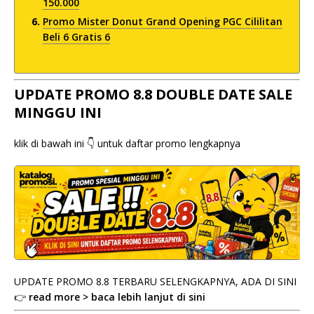
150.000
Promo Mister Donut Grand Opening PGC Cililitan
Beli 6 Gratis 6
UPDATE PROMO 8.8 DOUBLE DATE SALE
MINGGU INI
klik di bawah ini 👇 untuk daftar promo lengkapnya
UPDATE PROMO 8.8 TERBARU SELENGKAPNYA, ADA DI SINI
👉
read more > baca lebih lanjut di sini