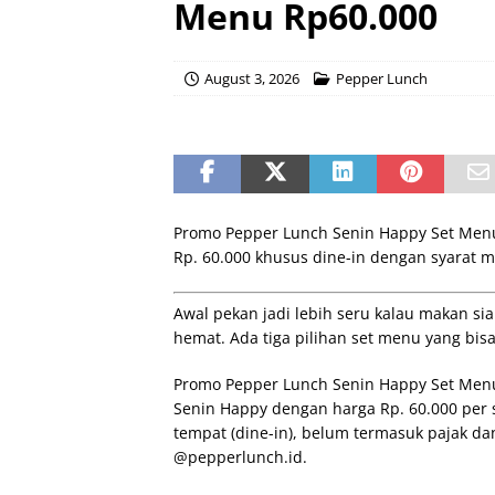
Menu Rp60.000
August 3, 2026
Pepper Lunch
Promo Pepper Lunch Senin Happy Set Menu
Rp. 60.000 khusus dine-in dengan syarat 
Awal pekan jadi lebih seru kalau makan sia
hemat. Ada tiga pilihan set menu yang bis
Promo Pepper Lunch Senin Happy Set Me
Senin Happy dengan harga Rp. 60.000 per 
tempat (dine-in), belum termasuk pajak dan
@pepperlunch.id.