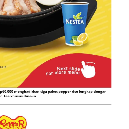
60.000 menghadirkan tiga paket pepper rice lengkap dengan
n Tea khusus dine-in.