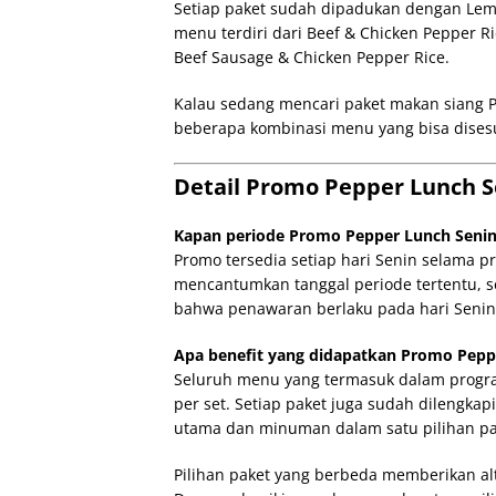
Setiap paket sudah dipadukan dengan Lemo
menu terdiri dari Beef & Chicken Pepper R
Beef Sausage & Chicken Pepper Rice.
Kalau sedang mencari paket makan siang 
beberapa kombinasi menu yang bisa dises
Detail Promo Pepper Lunch 
Kapan periode Promo Pepper Lunch Senin
Promo tersedia setiap hari Senin selama 
mencantumkan tanggal periode tertentu, s
bahwa penawaran berlaku pada hari Senin
Apa benefit yang didapatkan Promo Pepp
Seluruh menu yang termasuk dalam progra
per set. Setiap paket juga sudah dilengk
utama dan minuman dalam satu pilihan pa
Pilihan paket yang berbeda memberikan alt