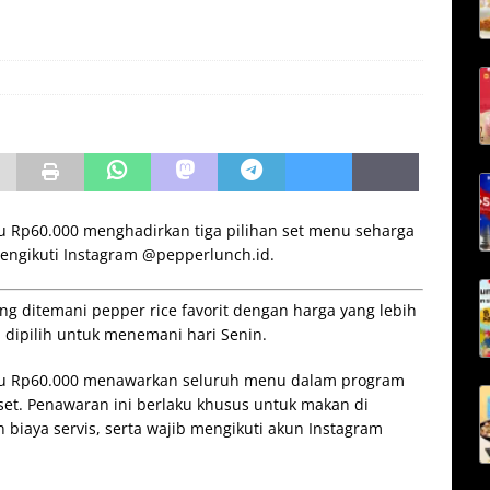
 Rp60.000 menghadirkan tiga pilihan set menu seharga
mengikuti Instagram @pepperlunch.id.
ng ditemani pepper rice favorit dengan harga yang lebih
a dipilih untuk menemani hari Senin.
nu Rp60.000 menawarkan seluruh menu dalam program
set. Penawaran ini berlaku khusus untuk makan di
 biaya servis, serta wajib mengikuti akun Instagram