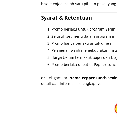
bisa menjadi salah satu pilihan paket yang
Syarat & Ketentuan
Promo berlaku untuk program Senin
Seluruh set menu dalam program ini 
Promo hanya berlaku untuk dine-in.
Pelanggan wajib mengikuti akun Ins
Harga belum termasuk pajak dan biay
Promo berlaku di outlet Pepper Lunch
👉 Cek gambar
Promo Pepper Lunch Senin
detail dan informasi selengkapnya