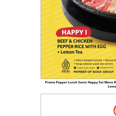
Promo Pepper Lunch Senin Happy Set Menu Rp
Lemo