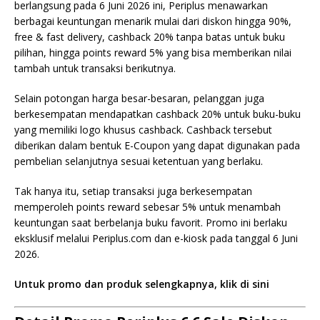
berlangsung pada 6 Juni 2026 ini, Periplus menawarkan
berbagai keuntungan menarik mulai dari diskon hingga 90%,
free & fast delivery, cashback 20% tanpa batas untuk buku
pilihan, hingga points reward 5% yang bisa memberikan nilai
tambah untuk transaksi berikutnya.
Selain potongan harga besar-besaran, pelanggan juga
berkesempatan mendapatkan cashback 20% untuk buku-buku
yang memiliki logo khusus cashback. Cashback tersebut
diberikan dalam bentuk E-Coupon yang dapat digunakan pada
pembelian selanjutnya sesuai ketentuan yang berlaku.
Tak hanya itu, setiap transaksi juga berkesempatan
memperoleh points reward sebesar 5% untuk menambah
keuntungan saat berbelanja buku favorit. Promo ini berlaku
eksklusif melalui Periplus.com dan e-kiosk pada tanggal 6 Juni
2026.
Untuk promo dan produk selengkapnya, klik di sini