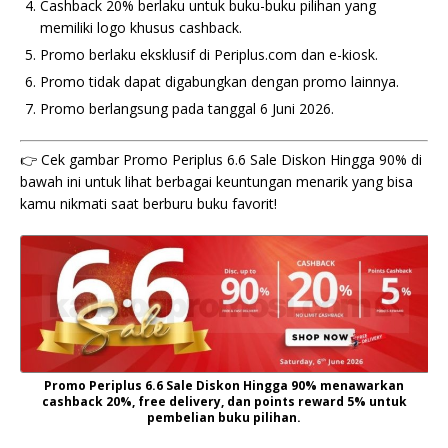
Cashback 20% berlaku untuk buku-buku pilihan yang
memiliki logo khusus cashback.
Promo berlaku eksklusif di Periplus.com dan e-kiosk.
Promo tidak dapat digabungkan dengan promo lainnya.
Promo berlangsung pada tanggal 6 Juni 2026.
👉 Cek gambar Promo Periplus 6.6 Sale Diskon Hingga 90% di
bawah ini untuk lihat berbagai keuntungan menarik yang bisa
kamu nikmati saat berburu buku favorit!
Promo Periplus 6.6 Sale Diskon Hingga 90% menawarkan
cashback 20%, free delivery, dan points reward 5% untuk
pembelian buku pilihan.