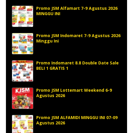
Promo JSM Alfamart 7-9 Agustus 2026
MINGGU INI
Promo JSM Indomaret 7-9 Agustus 2026
Minggu Ini
Promo Indomaret 8.8 Double Date Sale
BELI 1 GRATIS 1
Promo JSM Lottemart Weekend 6-9
Agustus 2026
Promo JSM ALFAMIDI MINGGU INI 07-09
Agustus 2026