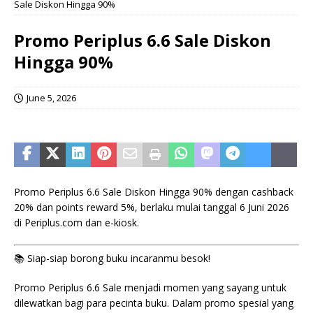
Sale Diskon Hingga 90%
Promo Periplus 6.6 Sale Diskon
Hingga 90%
June 5, 2026
Promo Periplus 6.6 Sale Diskon Hingga 90% dengan cashback
20% dan points reward 5%, berlaku mulai tanggal 6 Juni 2026
di Periplus.com dan e-kiosk.
📚 Siap-siap borong buku incaranmu besok!
Promo Periplus 6.6 Sale menjadi momen yang sayang untuk
dilewatkan bagi para pecinta buku. Dalam promo spesial yang