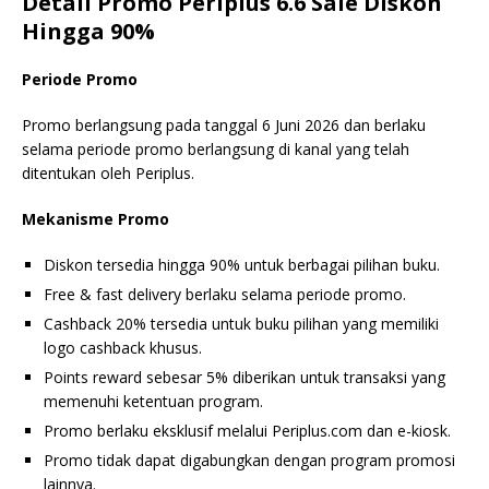
Detail Promo Periplus 6.6 Sale Diskon
Hingga 90%
Periode Promo
Promo berlangsung pada tanggal 6 Juni 2026 dan berlaku
selama periode promo berlangsung di kanal yang telah
ditentukan oleh Periplus.
Mekanisme Promo
Diskon tersedia hingga 90% untuk berbagai pilihan buku.
Free & fast delivery berlaku selama periode promo.
Cashback 20% tersedia untuk buku pilihan yang memiliki
logo cashback khusus.
Points reward sebesar 5% diberikan untuk transaksi yang
memenuhi ketentuan program.
Promo berlaku eksklusif melalui Periplus.com dan e-kiosk.
Promo tidak dapat digabungkan dengan program promosi
lainnya.