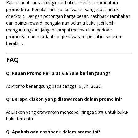
Kalau sudah lama mengincar buku tertentu, momentum
promo buku Periplus ini bisa jadi waktu yang tepat untuk
checkout. Dengan potongan harga besar, cashback tambahan,
dan points reward, pengalaman belanja buku jadi lebih
menguntungkan. Jangan sampai melewatkan periode
promonya dan manfaatkan penawaran spesial ini sebelum
berakhir.
FAQ
Q: Kapan Promo Periplus 6.6 Sale berlangsung?
A: Promo berlangsung pada tanggal 6 Juni 2026.
Q: Berapa diskon yang ditawarkan dalam promo ini?
A: Diskon yang ditawarkan mencapai hingga 90% untuk buku-
buku tertentu.
Q: Apakah ada cashback dalam promo ini?