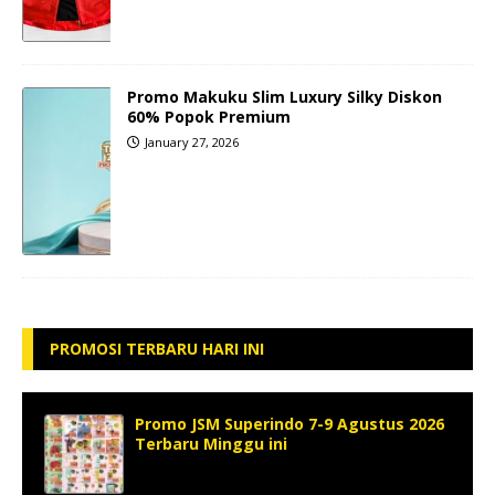
Promo Makuku Slim Luxury Silky Diskon
60% Popok Premium
January 27, 2026
PROMOSI TERBARU HARI INI
Promo JSM Superindo 7-9 Agustus 2026
Terbaru Minggu ini