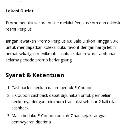
Lokasi Outlet
Promo berlaku secara online melalui Periplus.com dan e-kiosk
resmi Periplus.
Jangan lewatkan Promo Periplus 6.6 Sale Diskon Hingga 90%
untuk mendapatkan koleksi buku favorit dengan harga lebih
hemat sekaligus menikmati cashback dan reward tambahan
selama periode promo berlangsung.
Syarat & Ketentuan
Cashback diberikan dalam bentuk E-Coupon.
E-Coupon cashback dapat digunakan untuk pembelian
berikutnya dengan minimum transaksi sebesar 2 kali nilai
cashback.
Masa berlaku E-Coupon adalah 7 hari sejak tanggal
pembayaran diterima.