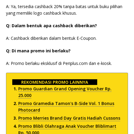
A: Ya, tersedia cashback 20% tanpa batas untuk buku pilihan
yang memiliki logo cashback khusus.
Q: Dalam bentuk apa cashback diberikan?
A: Cashback diberikan dalam bentuk E-Coupon.
Q: Di mana promo ini berlaku?
A: Promo berlaku eksklusif di Periplus.com dan e-kiosk.
REKOMENDASI PROMO LAINNYA
Promo Guardian Grand Opening Voucher Rp.
25.000
Promo Gramedia Tamon's B-Side Vol. 1 Bonus
Photocard
Promo Merries Brand Day Gratis Hadiah Cussons
Promo Blibli Olahraga Anak Voucher Bliblimart
Rp. 50.000