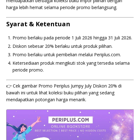
mendapatkan berbagai koleksi buku impor pilihan dengan
harga lebih hemat selama periode promo berlangsung.
Syarat & Ketentuan
Promo berlaku pada periode 1 Juli 2026 hingga 31 Juli 2026.
Diskon sebesar 20% berlaku untuk produk pilihan.
Promo berlaku untuk pembelian melalui Periplus.com.
Ketersediaan produk mengikuti stok yang tersedia selama
periode promo.
👉 Cek gambar Promo Periplus Jumpy July Diskon 20% di
bawah ini untuk lihat koleksi buku pilihan yang sedang
mendapatkan potongan harga menarik.