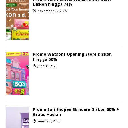
Diskon hingga 74%
November 27, 2025
Promo Watsons Opening Store Diskon
hingga 50%
June 30, 2026
Promo Safi Shopee Skincare Diskon 60% +
Gratis Hadiah
January 8, 2026