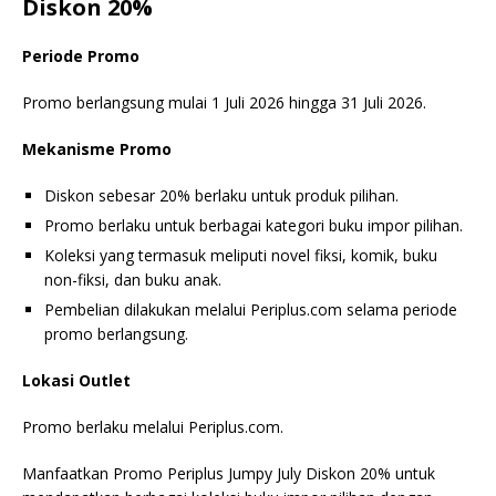
Diskon 20%
Periode Promo
Promo berlangsung mulai 1 Juli 2026 hingga 31 Juli 2026.
Mekanisme Promo
Diskon sebesar 20% berlaku untuk produk pilihan.
Promo berlaku untuk berbagai kategori buku impor pilihan.
Koleksi yang termasuk meliputi novel fiksi, komik, buku
non-fiksi, dan buku anak.
Pembelian dilakukan melalui Periplus.com selama periode
promo berlangsung.
Lokasi Outlet
Promo berlaku melalui Periplus.com.
Manfaatkan Promo Periplus Jumpy July Diskon 20% untuk