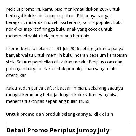
Melalui promo ini, kamu bisa menikmati diskon 20% untuk
berbagai koleksi buku impor pilihan. Pilihannya sangat
beragam, mulai dari novel fiksi terlaris, komik populer, buku
non-fiksi inspiratif hingga buku anak yang cocok untuk
menemani waktu belajar maupun bermain.
Promo berlaku selama 1–31 Juli 2026 sehingga kamu punya
banyak waktu untuk memilih buku incaran sebelum kehabisan
stok. Seluruh pembelian dilakukan melalui Periplus.com dan
potongan harga berlaku untuk produk pilihan yang telah
ditentukan.
Kalau sudah punya daftar bacaan impian, sekarang saatnya
mengisi keranjang belanja dengan koleksi baru yang bisa
menemani aktivitas sepanjang bulan ini. 📖
Untuk promo dan produk selengkapnya, klik di sini
Detail Promo Periplus Jumpy July