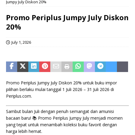
Jumpy July Diskon 20%
Promo Periplus Jumpy July Diskon
20%
July 1, 2026
Promo Periplus Jumpy July Diskon 20% untuk buku impor
pilihan berlaku mulai tanggal 1 Juli 2026 – 31 Juli 2026 di
Periplus.com.
Sambut bulan Juli dengan penuh semangat dan amunisi
bacaan baru! 📚 Promo Periplus Jumpy July menjadi momen
yang tepat untuk menambah koleksi buku favorit dengan
harga lebih hemat.