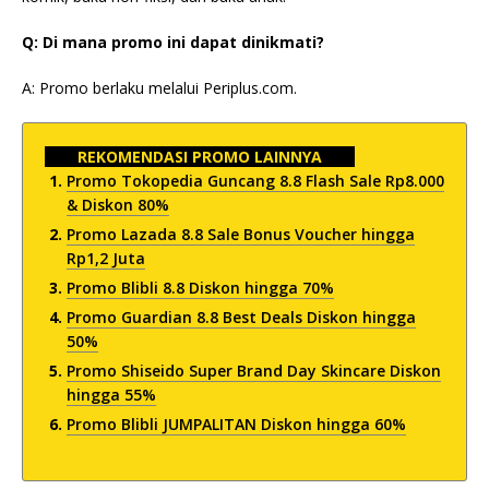
Q: Di mana promo ini dapat dinikmati?
A: Promo berlaku melalui Periplus.com.
REKOMENDASI PROMO LAINNYA
Promo Tokopedia Guncang 8.8 Flash Sale Rp8.000
& Diskon 80%
Promo Lazada 8.8 Sale Bonus Voucher hingga
Rp1,2 Juta
Promo Blibli 8.8 Diskon hingga 70%
Promo Guardian 8.8 Best Deals Diskon hingga
50%
Promo Shiseido Super Brand Day Skincare Diskon
hingga 55%
Promo Blibli JUMPALITAN Diskon hingga 60%