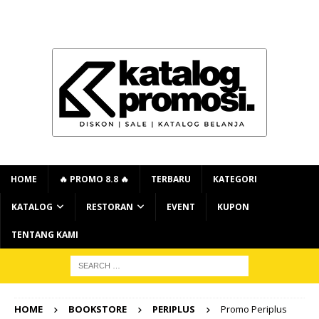
HOME
🔥 PROMO 8.8 🔥
TERBARU
KATEGORI
KATALOG
RESTORAN
EVENT
KUPON
TENTANG KAMI
HOME
BOOKSTORE
PERIPLUS
Promo Periplus