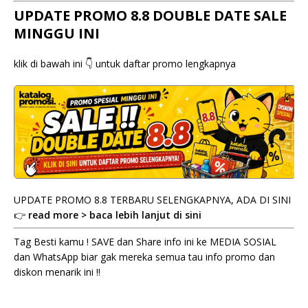
UPDATE PROMO 8.8 DOUBLE DATE SALE
MINGGU INI
klik di bawah ini 👇 untuk daftar promo lengkapnya
UPDATE PROMO 8.8 TERBARU SELENGKAPNYA, ADA DI SINI
👉
read more > baca lebih lanjut di sini
Tag Besti kamu ! SAVE dan Share info ini ke MEDIA SOSIAL
dan WhatsApp biar gak mereka semua tau info promo dan
diskon menarik ini !!