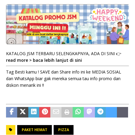
KATALOG JSM TERBARU SELENGKAPNYA, ADA DI SINI 👉
read more > baca lebih lanjut di sini
Tag Besti kamu ! SAVE dan Share info ini ke MEDIA SOSIAL
dan WhatsApp biar gak mereka semua tau info promo dan
diskon menarik ini !!
PAKET HEMAT
PIZZA