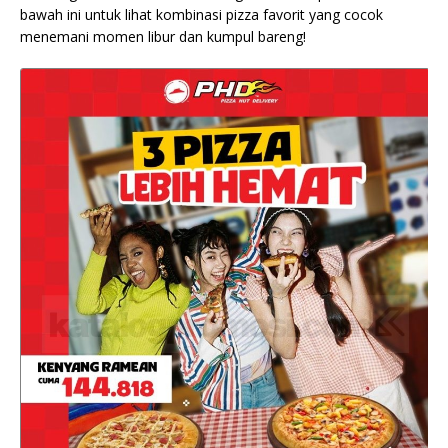
bawah ini untuk lihat kombinasi pizza favorit yang cocok
menemani momen libur dan kumpul bareng!