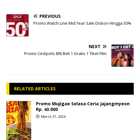
PREVIOUS
Promo Watch Line Mid Year Sale Diskon Hingga 50%
NEXT
Promo Cinépolis BRI Beli 1 Gratis 1 Tiket Film
RELATED ARTICLES
Promo Mujigae Selasa Ceria Jajangmyeon
Rp. 43.000
March 31, 2026