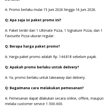
A: Promo berlaku mulai 15 Juni 2026 hingga 16 Juni 2026.
Q: Apa saja isi paket promo ini?
A: Paket terdiri dari 1 Ultimate Pizza, 1 Signature Pizza, dan 1
Favourite Pizza ukuran regular.
Q: Berapa harga paket promo?
A: Harga paket promo adalah Rp. 144.818 sebelum pajak.
Q: Apakah promo berlaku untuk delivery?
A: Ya, promo berlaku untuk takeaway dan delivery.
Q: Bagaimana cara melakukan pemesanan?
A: Pemesanan dapat dilakukan secara online, offline, maupun
melalui customer service 1-500-600.