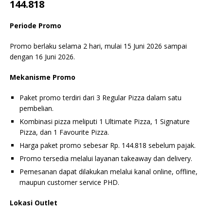
144.818
Periode Promo
Promo berlaku selama 2 hari, mulai 15 Juni 2026 sampai
dengan 16 Juni 2026.
Mekanisme Promo
Paket promo terdiri dari 3 Regular Pizza dalam satu
pembelian.
Kombinasi pizza meliputi 1 Ultimate Pizza, 1 Signature
Pizza, dan 1 Favourite Pizza.
Harga paket promo sebesar Rp. 144.818 sebelum pajak.
Promo tersedia melalui layanan takeaway dan delivery.
Pemesanan dapat dilakukan melalui kanal online, offline,
maupun customer service PHD.
Lokasi Outlet