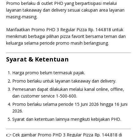
Promo berlaku di outlet PHD yang berpartisipasi melalui
layanan takeaway dan delivery sesuai cakupan area layanan
masing-masing.
Manfaatkan Promo PHD 3 Regular Pizza Rp. 144.818 untuk
menikmati berbagai pilihan pizza favorit bersama teman dan
keluarga selama periode promo masih berlangsung.
Syarat & Ketentuan
Harga promo belum termasuk pajak.
Promo berlaku untuk layanan takeaway dan delivery.
Pemesanan dapat dilakukan melalui kanal online, offline,
dan customer service 1-500-600.
Promo berlaku selama periode 15 Juni 2026 hingga 16 Juni
2026.
Syarat dan ketentuan lainnya mengikuti kebijakan PHD.
👉 Cek gambar Promo PHD 3 Regular Pizza Rp. 144.818 di