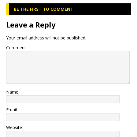
BE THE FIRST TO COMMENT
Leave a Reply
Your email address will not be published.
Comment
Name
Email
Website