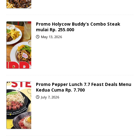
Promo Holycow Buddy’s Combo Steak
mulai Rp. 255.000
May 13, 2026
Promo Pepper Lunch 7.7 Feast Deals Menu
Kedua Cuma Rp. 7.700
July 7, 2026