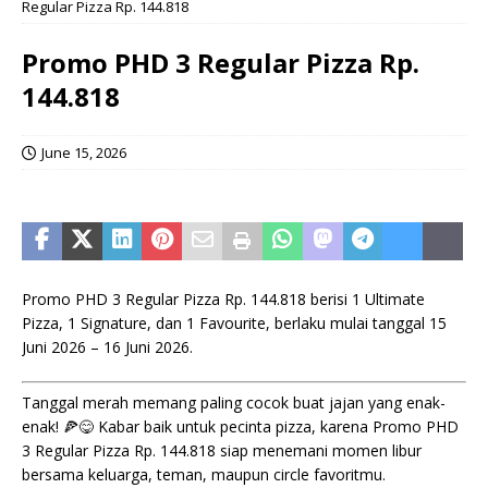
Regular Pizza Rp. 144.818
Promo PHD 3 Regular Pizza Rp.
144.818
June 15, 2026
Promo PHD 3 Regular Pizza Rp. 144.818 berisi 1 Ultimate
Pizza, 1 Signature, dan 1 Favourite, berlaku mulai tanggal 15
Juni 2026 – 16 Juni 2026.
Tanggal merah memang paling cocok buat jajan yang enak-
enak! 🍕😋 Kabar baik untuk pecinta pizza, karena Promo PHD
3 Regular Pizza Rp. 144.818 siap menemani momen libur
bersama keluarga, teman, maupun circle favoritmu.