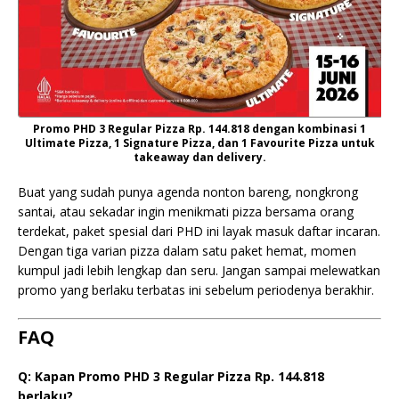
Promo PHD 3 Regular Pizza Rp. 144.818 dengan kombinasi 1
Ultimate Pizza, 1 Signature Pizza, dan 1 Favourite Pizza untuk
takeaway dan delivery.
Buat yang sudah punya agenda nonton bareng, nongkrong
santai, atau sekadar ingin menikmati pizza bersama orang
terdekat, paket spesial dari PHD ini layak masuk daftar incaran.
Dengan tiga varian pizza dalam satu paket hemat, momen
kumpul jadi lebih lengkap dan seru. Jangan sampai melewatkan
promo yang berlaku terbatas ini sebelum periodenya berakhir.
FAQ
Q: Kapan Promo PHD 3 Regular Pizza Rp. 144.818
berlaku?