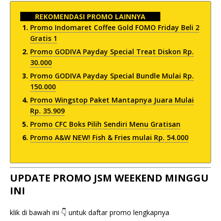
REKOMENDASI PROMO LAINNYA
Promo Indomaret Coffee Gold FOMO Friday Beli 2
Gratis 1
Promo GODIVA Payday Special Treat Diskon Rp.
30.000
Promo GODIVA Payday Special Bundle Mulai Rp.
150.000
Promo Wingstop Paket Mantapnya Juara Mulai
Rp. 35.909
Promo CFC Boks Pilih Sendiri Menu Gratisan
Promo A&W NEW! Fish & Fries mulai Rp. 54.000
UPDATE PROMO JSM WEEKEND MINGGU
INI
klik di bawah ini 👇 untuk daftar promo lengkapnya