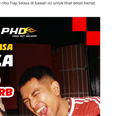
bu Tiap Selasa di bawah ini untuk lihat detail hemat