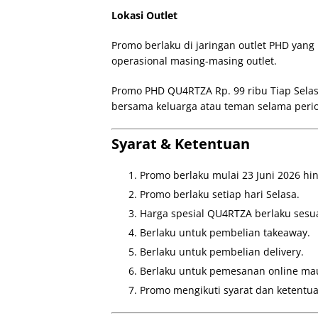
Lokasi Outlet
Promo berlaku di jaringan outlet PHD yang
operasional masing-masing outlet.
Promo PHD QU4RTZA Rp. 99 ribu Tiap Selas
bersama keluarga atau teman selama peri
Syarat & Ketentuan
Promo berlaku mulai 23 Juni 2026 hi
Promo berlaku setiap hari Selasa.
Harga spesial QU4RTZA berlaku sesu
Berlaku untuk pembelian takeaway.
Berlaku untuk pembelian delivery.
Berlaku untuk pemesanan online mau
Promo mengikuti syarat dan ketentua