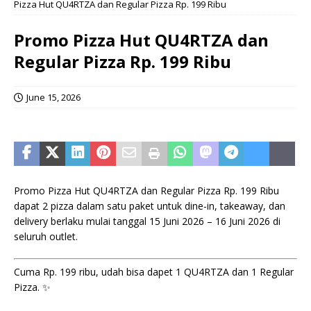
Pizza Hut QU4RTZA dan Regular Pizza Rp. 199 Ribu
Promo Pizza Hut QU4RTZA dan
Regular Pizza Rp. 199 Ribu
June 15, 2026
Promo Pizza Hut QU4RTZA dan Regular Pizza Rp. 199 Ribu
dapat 2 pizza dalam satu paket untuk dine-in, takeaway, dan
delivery berlaku mulai tanggal 15 Juni 2026 – 16 Juni 2026 di
seluruh outlet.
Cuma Rp. 199 ribu, udah bisa dapet 1 QU4RTZA dan 1 Regular
Pizza. ✨