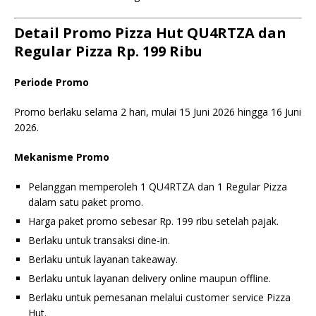
Detail Promo Pizza Hut QU4RTZA dan
Regular Pizza Rp. 199 Ribu
Periode Promo
Promo berlaku selama 2 hari, mulai 15 Juni 2026 hingga 16 Juni
2026.
Mekanisme Promo
Pelanggan memperoleh 1 QU4RTZA dan 1 Regular Pizza
dalam satu paket promo.
Harga paket promo sebesar Rp. 199 ribu setelah pajak.
Berlaku untuk transaksi dine-in.
Berlaku untuk layanan takeaway.
Berlaku untuk layanan delivery online maupun offline.
Berlaku untuk pemesanan melalui customer service Pizza
Hut.