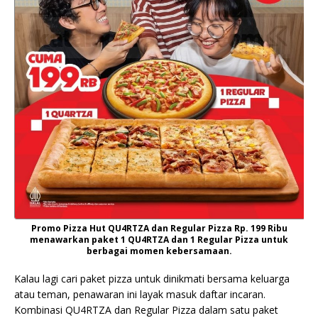
Promo Pizza Hut QU4RTZA dan Regular Pizza Rp. 199 Ribu
menawarkan paket 1 QU4RTZA dan 1 Regular Pizza untuk
berbagai momen kebersamaan.
Kalau lagi cari paket pizza untuk dinikmati bersama keluarga
atau teman, penawaran ini layak masuk daftar incaran.
Kombinasi QU4RTZA dan Regular Pizza dalam satu paket