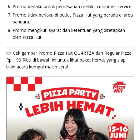
Promo berlaku untuk pemesanan melalui customer service.
Promo tidak berlaku di outlet Pizza Hut yang berada di area
bandara.
Promo mengikuti syarat dan ketentuan yang ditetapkan
oleh Pizza Hut.
👉 Cek gambar Promo Pizza Hut QU4RTZA dan Regular Pizza
Rp. 199 Ribu di bawah ini untuk lihat paket hemat yang siap
bikin acara kumpul makin seru!