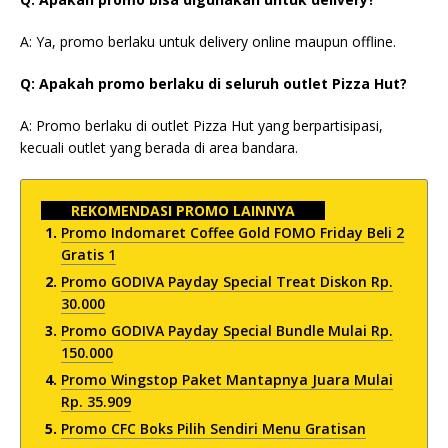
A: Ya, promo berlaku untuk delivery online maupun offline.
Q: Apakah promo berlaku di seluruh outlet Pizza Hut?
A: Promo berlaku di outlet Pizza Hut yang berpartisipasi,
kecuali outlet yang berada di area bandara.
REKOMENDASI PROMO LAINNYA
Promo Indomaret Coffee Gold FOMO Friday Beli 2
Gratis 1
Promo GODIVA Payday Special Treat Diskon Rp.
30.000
Promo GODIVA Payday Special Bundle Mulai Rp.
150.000
Promo Wingstop Paket Mantapnya Juara Mulai
Rp. 35.909
Promo CFC Boks Pilih Sendiri Menu Gratisan