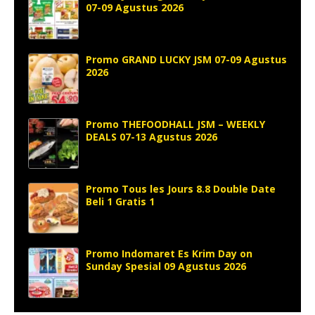
07-09 Agustus 2026
Promo GRAND LUCKY JSM 07-09 Agustus
2026
Promo THEFOODHALL JSM – WEEKLY
DEALS 07-13 Agustus 2026
Promo Tous les Jours 8.8 Double Date
Beli 1 Gratis 1
Promo Indomaret Es Krim Day on
Sunday Spesial 09 Agustus 2026