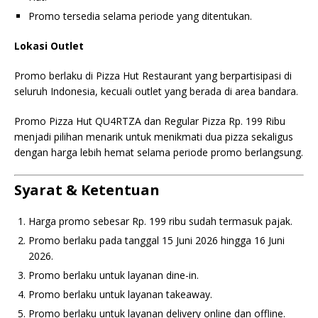
Promo tersedia selama periode yang ditentukan.
Lokasi Outlet
Promo berlaku di Pizza Hut Restaurant yang berpartisipasi di
seluruh Indonesia, kecuali outlet yang berada di area bandara.
Promo Pizza Hut QU4RTZA dan Regular Pizza Rp. 199 Ribu
menjadi pilihan menarik untuk menikmati dua pizza sekaligus
dengan harga lebih hemat selama periode promo berlangsung.
Syarat & Ketentuan
Harga promo sebesar Rp. 199 ribu sudah termasuk pajak.
Promo berlaku pada tanggal 15 Juni 2026 hingga 16 Juni
2026.
Promo berlaku untuk layanan dine-in.
Promo berlaku untuk layanan takeaway.
Promo berlaku untuk layanan delivery online dan offline.