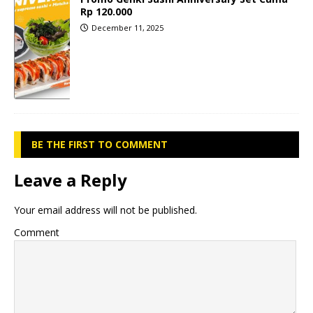
Rp 120.000
December 11, 2025
BE THE FIRST TO COMMENT
Leave a Reply
Your email address will not be published.
Comment