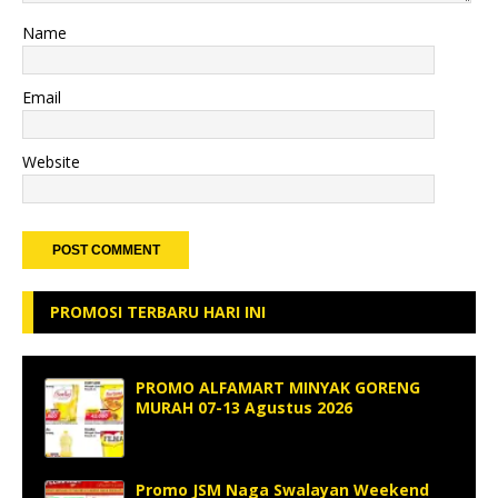
Name
Email
Website
PROMOSI TERBARU HARI INI
PROMO ALFAMART MINYAK GORENG
MURAH 07-13 Agustus 2026
Promo JSM Naga Swalayan Weekend