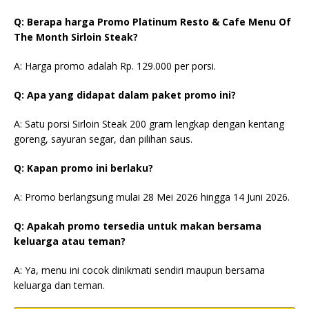
Q: Berapa harga Promo Platinum Resto & Cafe Menu Of
The Month Sirloin Steak?
A: Harga promo adalah Rp. 129.000 per porsi.
Q: Apa yang didapat dalam paket promo ini?
A: Satu porsi Sirloin Steak 200 gram lengkap dengan kentang
goreng, sayuran segar, dan pilihan saus.
Q: Kapan promo ini berlaku?
A: Promo berlangsung mulai 28 Mei 2026 hingga 14 Juni 2026.
Q: Apakah promo tersedia untuk makan bersama
keluarga atau teman?
A: Ya, menu ini cocok dinikmati sendiri maupun bersama
keluarga dan teman.