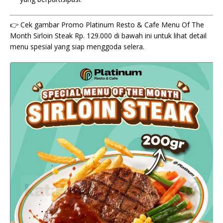
👉 Cek gambar Promo Platinum Resto & Cafe Menu Of The
Month Sirloin Steak Rp. 129.000 di bawah ini untuk lihat detail
menu spesial yang siap menggoda selera.