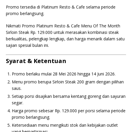
Promo tersedia di Platinum Resto & Cafe selama periode
promo berlangsung.
Nikmati Promo Platinum Resto & Cafe Menu Of The Month
Sirloin Steak Rp. 129.000 untuk merasakan kombinasi steak
berkualitas, pelengkap lengkap, dan harga menarik dalam satu
sajian spesial bulan ini.
Syarat & Ketentuan
Promo berlaku mulai 28 Mei 2026 hingga 14 Juni 2026.
Menu promo berupa Sirloin Steak 200 gram dengan pilihan
saus.
Setiap porsi disajikan bersama kentang goreng dan sayuran
segar.
Harga promo sebesar Rp. 129.000 per porsi selama periode
promo berlangsung.
Ketersediaan menu mengikuti stok dan kebijakan outlet
yang berpartisipasi.