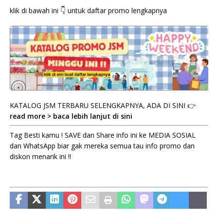
klik di bawah ini 👇 untuk daftar promo lengkapnya
KATALOG JSM TERBARU SELENGKAPNYA, ADA DI SINI 👉
read more > baca lebih lanjut di sini
Tag Besti kamu ! SAVE dan Share info ini ke MEDIA SOSIAL
dan WhatsApp biar gak mereka semua tau info promo dan
diskon menarik ini !!