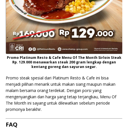
Promo Platinum Resto & Cafe Menu Of The Month Sirloin Steak
Rp. 129.000 menawarkan steak 200 gram lengkap dengan
kentang goreng dan sayuran segar.
Promo steak spesial dari Platinum Resto & Cafe ini bisa
menjadi pilihan menarik untuk makan siang maupun makan
malam bersama orang terdekat. Dengan porsi yang
mengenyangkan dan harga yang tetap terjangkau, Menu Of
The Month ini sayang untuk dilewatkan sebelum periode
promonya berakhir.
FAQ