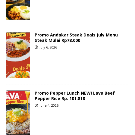
Promo Andakar Steak Deals July Menu
Steak Mulai Rp78.000
July 6, 2026
Promo Pepper Lunch NEW! Lava Beef
Pepper Rice Rp. 101.818
June 4, 2026