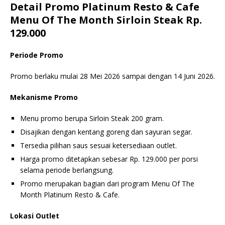
Detail Promo Platinum Resto & Cafe
Menu Of The Month Sirloin Steak Rp.
129.000
Periode Promo
Promo berlaku mulai 28 Mei 2026 sampai dengan 14 Juni 2026.
Mekanisme Promo
Menu promo berupa Sirloin Steak 200 gram.
Disajikan dengan kentang goreng dan sayuran segar.
Tersedia pilihan saus sesuai ketersediaan outlet.
Harga promo ditetapkan sebesar Rp. 129.000 per porsi
selama periode berlangsung.
Promo merupakan bagian dari program Menu Of The
Month Platinum Resto & Cafe.
Lokasi Outlet