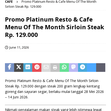
CAFE
Promo Platinum Resto & Cafe Menu Of The Month
Sirloin Steak Rp. 129.000
Promo Platinum Resto & Cafe
Menu Of The Month Sirloin Steak
Rp. 129.000
June 11, 2026
Promo Platinum Resto & Cafe Menu Of The Month Sirloin
Steak Rp. 129.000 dengan steak 200 gram lengkap kentang
goreng dan sayuran segar, berlaku mulai tanggal 28 Mei 2026
– 14 Juni 2026.
Nikmati pengalaman makan steak yang lebih istimewa lewat