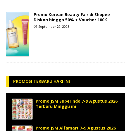
Promo Korean Beauty Fair di Shopee
Diskon hingga 50% + Voucher 100K
September 29, 2025
PROMOSI TERBARU HARI INI
Promo JSM Superindo 7-9 Agustus 2026
Terbaru Minggu ini
Promo JSM Alfamart 7-9 Agustus 2026