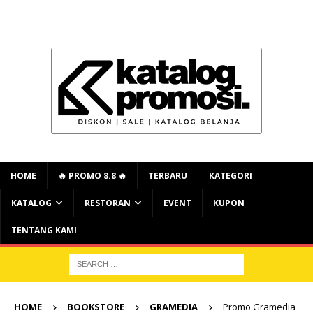
HOME
🔥 PROMO 8.8 🔥
TERBARU
KATEGORI
KATALOG
RESTORAN
EVENT
KUPON
TENTANG KAMI
HOME
BOOKSTORE
GRAMEDIA
Promo Gramedia