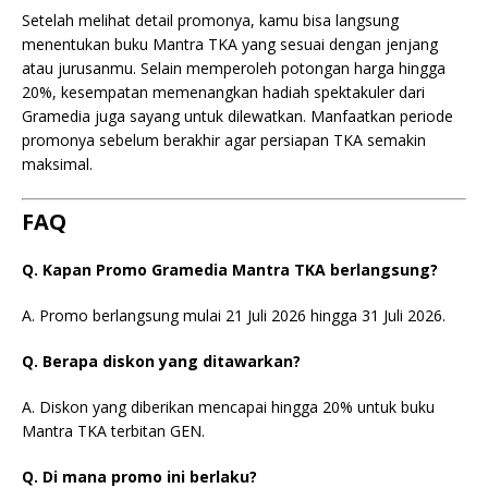
Setelah melihat detail promonya, kamu bisa langsung
menentukan buku Mantra TKA yang sesuai dengan jenjang
atau jurusanmu. Selain memperoleh potongan harga hingga
20%, kesempatan memenangkan hadiah spektakuler dari
Gramedia juga sayang untuk dilewatkan. Manfaatkan periode
promonya sebelum berakhir agar persiapan TKA semakin
maksimal.
FAQ
Q. Kapan Promo Gramedia Mantra TKA berlangsung?
A. Promo berlangsung mulai 21 Juli 2026 hingga 31 Juli 2026.
Q. Berapa diskon yang ditawarkan?
A. Diskon yang diberikan mencapai hingga 20% untuk buku
Mantra TKA terbitan GEN.
Q. Di mana promo ini berlaku?