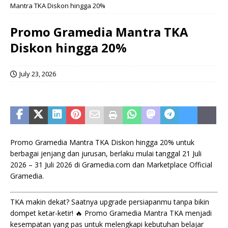
Mantra TKA Diskon hingga 20%
Promo Gramedia Mantra TKA
Diskon hingga 20%
July 23, 2026
Promo Gramedia Mantra TKA Diskon hingga 20% untuk
berbagai jenjang dan jurusan, berlaku mulai tanggal 21 Juli
2026 – 31 Juli 2026 di Gramedia.com dan Marketplace Official
Gramedia.
TKA makin dekat? Saatnya upgrade persiapanmu tanpa bikin
dompet ketar-ketir! 🔥 Promo Gramedia Mantra TKA menjadi
kesempatan yang pas untuk melengkapi kebutuhan belajar