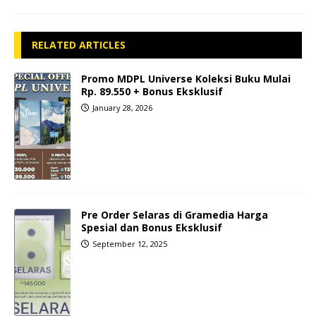
RELATED ARTICLES
Promo MDPL Universe Koleksi Buku Mulai
Rp. 89.550 + Bonus Eksklusif
January 28, 2026
Pre Order Selaras di Gramedia Harga
Spesial dan Bonus Eksklusif
September 12, 2025