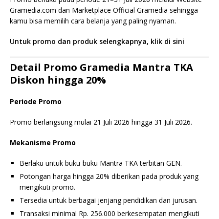
Gramedia.com dan Marketplace Official Gramedia sehingga
kamu bisa memilih cara belanja yang paling nyaman.
Untuk promo dan produk selengkapnya, klik di sini
Detail Promo Gramedia Mantra TKA
Diskon hingga 20%
Periode Promo
Promo berlangsung mulai 21 Juli 2026 hingga 31 Juli 2026.
Mekanisme Promo
Berlaku untuk buku-buku Mantra TKA terbitan GEN.
Potongan harga hingga 20% diberikan pada produk yang
mengikuti promo.
Tersedia untuk berbagai jenjang pendidikan dan jurusan.
Transaksi minimal Rp. 256.000 berkesempatan mengikuti