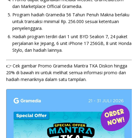
dan Marketplace Official Gramedia.
Program hadiah Gramedia 56 Tahun Penuh Makna berlaku
untuk transaksi minimal Rp. 256.000 sesuai ketentuan
penyelenggara.
Hadiah program terdiri dari 1 unit BYD Sealion 7, 24 paket
perjalanan ke Jepang, 6 unit iPhone 17 256GB, 8 unit Honda
Stylo, dan hadiah lainnya.
👉 Cek gambar Promo Gramedia Mantra TKA Diskon hingga
20% di bawah ini untuk melihat semua informasi promo dan
hadiah menariknya dalam satu tampilan.