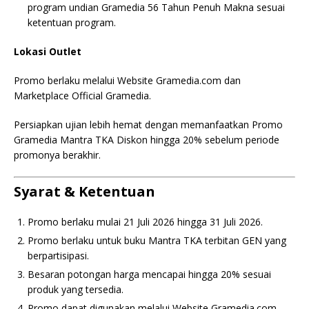
program undian Gramedia 56 Tahun Penuh Makna sesuai
ketentuan program.
Lokasi Outlet
Promo berlaku melalui Website Gramedia.com dan
Marketplace Official Gramedia.
Persiapkan ujian lebih hemat dengan memanfaatkan Promo
Gramedia Mantra TKA Diskon hingga 20% sebelum periode
promonya berakhir.
Syarat & Ketentuan
Promo berlaku mulai 21 Juli 2026 hingga 31 Juli 2026.
Promo berlaku untuk buku Mantra TKA terbitan GEN yang
berpartisipasi.
Besaran potongan harga mencapai hingga 20% sesuai
produk yang tersedia.
Promo dapat digunakan melalui Website Gramedia.com