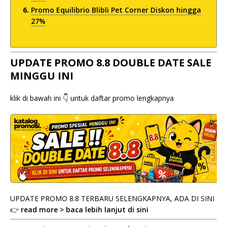
Promo Equilibrio Blibli Pet Corner Diskon hingga
27%
UPDATE PROMO 8.8 DOUBLE DATE SALE
MINGGU INI
klik di bawah ini 👇 untuk daftar promo lengkapnya
UPDATE PROMO 8.8 TERBARU SELENGKAPNYA, ADA DI SINI
👉
read more > baca lebih lanjut di sini