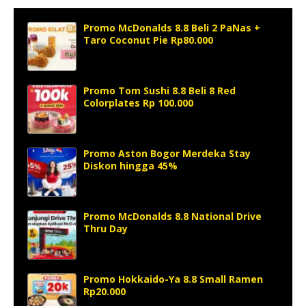
Promo McDonalds 8.8 Beli 2 PaNas +
Taro Coconut Pie Rp80.000
Promo Tom Sushi 8.8 Beli 8 Red
Colorplates Rp 100.000
Promo Aston Bogor Merdeka Stay
Diskon hingga 45%
Promo McDonalds 8.8 National Drive
Thru Day
Promo Hokkaido-Ya 8.8 Small Ramen
Rp20.000