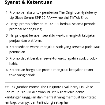
Syarat & Ketentuan
Promo berlaku untuk pembelian The Originote Hyaluberry
Lip Glaze Serum SPF 50 PA+++ melalui TikTok Shop.
Harga promo sebesar Rp. 32.000 berlaku selama periode
promosi berlangsung.
Harga dapat berubah sewaktu-waktu mengikuti kebijakan
penjual dan platform.
Ketersediaan warna mengikuti stok yang tersedia pada saat
pembelian.
Promo dapat berakhir sewaktu-waktu apabila stok produk
habis.
Ketentuan harga dan promo mengikuti kebijakan resmi
toko yang berlaku.
👉 Cek gambar Promo The Originote Hyaluberry Lip Glaze
Serum Rp. 32.000 di bawah ini untuk lihat lebih dekat
kandungan unggulan dan manfaat yang membuat bibir tetap
lembap, plumpy, dan terlindungi setiap hari.