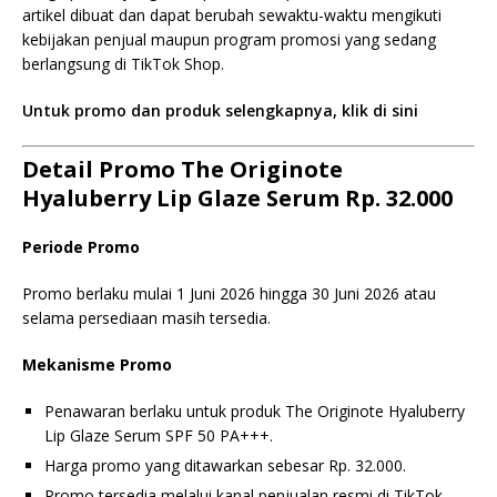
artikel dibuat dan dapat berubah sewaktu-waktu mengikuti
kebijakan penjual maupun program promosi yang sedang
berlangsung di TikTok Shop.
Untuk promo dan produk selengkapnya, klik di sini
Detail Promo The Originote
Hyaluberry Lip Glaze Serum Rp. 32.000
Periode Promo
Promo berlaku mulai 1 Juni 2026 hingga 30 Juni 2026 atau
selama persediaan masih tersedia.
Mekanisme Promo
Penawaran berlaku untuk produk The Originote Hyaluberry
Lip Glaze Serum SPF 50 PA+++.
Harga promo yang ditawarkan sebesar Rp. 32.000.
Promo tersedia melalui kanal penjualan resmi di TikTok