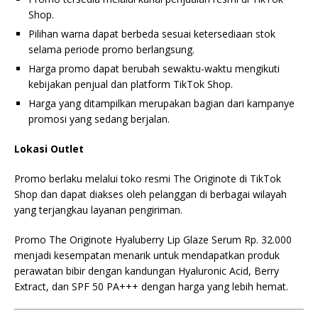
Shop.
Pilihan warna dapat berbeda sesuai ketersediaan stok
selama periode promo berlangsung.
Harga promo dapat berubah sewaktu-waktu mengikuti
kebijakan penjual dan platform TikTok Shop.
Harga yang ditampilkan merupakan bagian dari kampanye
promosi yang sedang berjalan.
Lokasi Outlet
Promo berlaku melalui toko resmi The Originote di TikTok
Shop dan dapat diakses oleh pelanggan di berbagai wilayah
yang terjangkau layanan pengiriman.
Promo The Originote Hyaluberry Lip Glaze Serum Rp. 32.000
menjadi kesempatan menarik untuk mendapatkan produk
perawatan bibir dengan kandungan Hyaluronic Acid, Berry
Extract, dan SPF 50 PA+++ dengan harga yang lebih hemat.