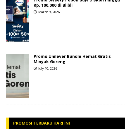
Rp. 100.000 di Blibli
March 9, 2026
Promo Unilever Bundle Hemat Gratis
Minyak Goreng
July 10, 2026
PROMOSI TERBARU HARI INI