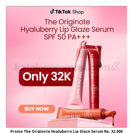
Promo The Originote Hyaluberry Lip Glaze Serum Rp. 32.000