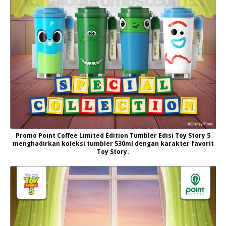
Promo Point Coffee Limited Edition Tumbler Edisi Toy Story 5
menghadirkan koleksi tumbler 530ml dengan karakter favorit
Toy Story.