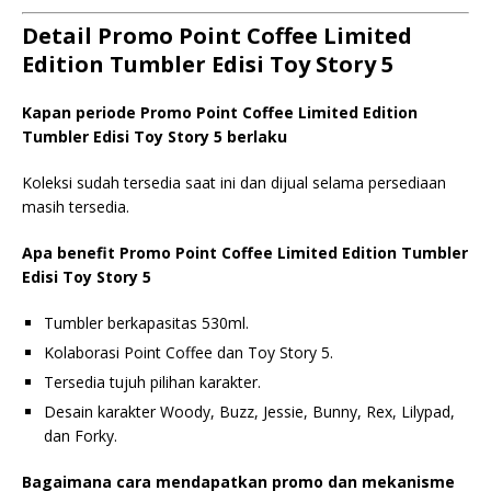
Detail Promo Point Coffee Limited
Edition Tumbler Edisi Toy Story 5
Kapan periode Promo Point Coffee Limited Edition
Tumbler Edisi Toy Story 5 berlaku
Koleksi sudah tersedia saat ini dan dijual selama persediaan
masih tersedia.
Apa benefit Promo Point Coffee Limited Edition Tumbler
Edisi Toy Story 5
Tumbler berkapasitas 530ml.
Kolaborasi Point Coffee dan Toy Story 5.
Tersedia tujuh pilihan karakter.
Desain karakter Woody, Buzz, Jessie, Bunny, Rex, Lilypad,
dan Forky.
Bagaimana cara mendapatkan promo dan mekanisme