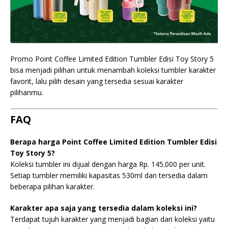
Promo Point Coffee Limited Edition Tumbler Edisi Toy Story 5
bisa menjadi pilihan untuk menambah koleksi tumbler karakter
favorit, lalu pilih desain yang tersedia sesuai karakter
pilihanmu.
FAQ
Berapa harga Point Coffee Limited Edition Tumbler Edisi
Toy Story 5?
Koleksi tumbler ini dijual dengan harga Rp. 145.000 per unit.
Setiap tumbler memiliki kapasitas 530ml dan tersedia dalam
beberapa pilihan karakter.
Karakter apa saja yang tersedia dalam koleksi ini?
Terdapat tujuh karakter yang menjadi bagian dari koleksi yaitu