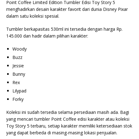
Point Coffee Limited Edition Tumbler Edisi Toy Story 5
menghadirkan desain karakter favorit dari dunia Disney Pixar
dalam satu koleksi spesial.
Tumbler berkapasitas 530ml ini tersedia dengan harga Rp.
145.000 dan hadir dalam pilihan karakter:
Woody
Buzz
Jessie
Bunny
Rex
Lilypad
Forky
Koleksi ini sudah tersedia selama persediaan masih ada. Bagi
yang mencari tumbler Point Coffee edisi karakter atau koleksi
Toy Story 5 terbaru, setiap karakter memiliki ketersediaan stok
yang dapat berbeda di masing-masing lokasi penjualan.