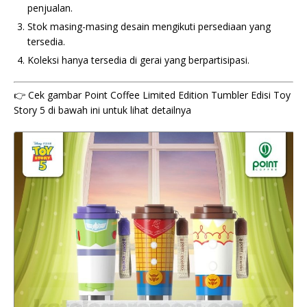
penjualan.
Stok masing-masing desain mengikuti persediaan yang
tersedia.
Koleksi hanya tersedia di gerai yang berpartisipasi.
👉 Cek gambar Point Coffee Limited Edition Tumbler Edisi Toy
Story 5 di bawah ini untuk lihat detailnya