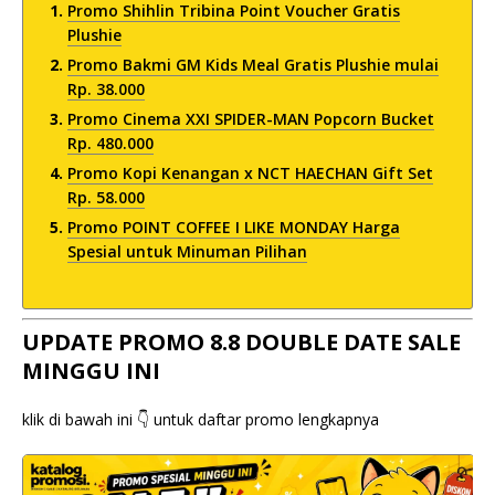
Promo Shihlin Tribina Point Voucher Gratis
Plushie
Promo Bakmi GM Kids Meal Gratis Plushie mulai
Rp. 38.000
Promo Cinema XXI SPIDER-MAN Popcorn Bucket
Rp. 480.000
Promo Kopi Kenangan x NCT HAECHAN Gift Set
Rp. 58.000
Promo POINT COFFEE I LIKE MONDAY Harga
Spesial untuk Minuman Pilihan
UPDATE PROMO 8.8 DOUBLE DATE SALE
MINGGU INI
klik di bawah ini 👇 untuk daftar promo lengkapnya