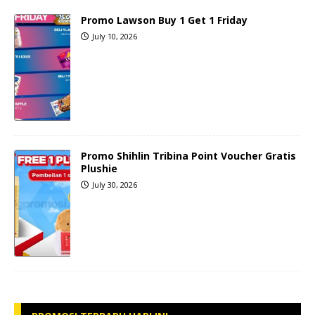
Promo Lawson Buy 1 Get 1 Friday
July 10, 2026
Promo Shihlin Tribina Point Voucher Gratis
Plushie
July 30, 2026