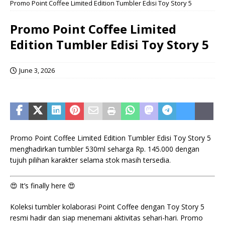
Promo Point Coffee Limited Edition Tumbler Edisi Toy Story 5
Promo Point Coffee Limited
Edition Tumbler Edisi Toy Story 5
June 3, 2026
Promo Point Coffee Limited Edition Tumbler Edisi Toy Story 5
menghadirkan tumbler 530ml seharga Rp. 145.000 dengan
tujuh pilihan karakter selama stok masih tersedia.
😍 It’s finally here 😍
Koleksi tumbler kolaborasi Point Coffee dengan Toy Story 5
resmi hadir dan siap menemani aktivitas sehari-hari. Promo