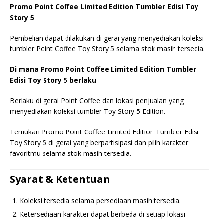
Promo Point Coffee Limited Edition Tumbler Edisi Toy
Story 5
Pembelian dapat dilakukan di gerai yang menyediakan koleksi
tumbler Point Coffee Toy Story 5 selama stok masih tersedia.
Di mana Promo Point Coffee Limited Edition Tumbler
Edisi Toy Story 5 berlaku
Berlaku di gerai Point Coffee dan lokasi penjualan yang
menyediakan koleksi tumbler Toy Story 5 Edition.
Temukan Promo Point Coffee Limited Edition Tumbler Edisi
Toy Story 5 di gerai yang berpartisipasi dan pilih karakter
favoritmu selama stok masih tersedia.
Syarat & Ketentuan
Koleksi tersedia selama persediaan masih tersedia.
Ketersediaan karakter dapat berbeda di setiap lokasi