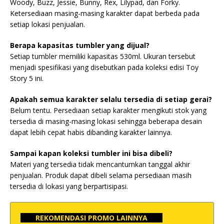
Woody, Buzz, Jessie, Bunny, Rex, Lilypad, dan Forky.
Ketersediaan masing-masing karakter dapat berbeda pada
setiap lokasi penjualan.
Berapa kapasitas tumbler yang dijual?
Setiap tumbler memiliki kapasitas 530ml. Ukuran tersebut
menjadi spesifikasi yang disebutkan pada koleksi edisi Toy
Story 5 ini.
Apakah semua karakter selalu tersedia di setiap gerai?
Belum tentu. Persediaan setiap karakter mengikuti stok yang
tersedia di masing-masing lokasi sehingga beberapa desain
dapat lebih cepat habis dibanding karakter lainnya.
Sampai kapan koleksi tumbler ini bisa dibeli?
Materi yang tersedia tidak mencantumkan tanggal akhir
penjualan. Produk dapat dibeli selama persediaan masih
tersedia di lokasi yang berpartisipasi.
REKOMENDASI PROMO LAINNYA