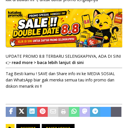
UPDATE PROMO 8.8 TERBARU SELENGKAPNYA, ADA DI SINI
👉
read more > baca lebih lanjut di sini
Tag Besti kamu ! SAVE dan Share info ini ke MEDIA SOSIAL
dan WhatsApp biar gak mereka semua tau info promo dan
diskon menarik ini !!