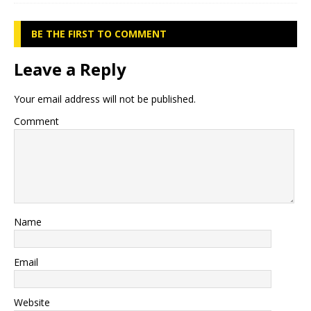
BE THE FIRST TO COMMENT
Leave a Reply
Your email address will not be published.
Comment
Name
Email
Website