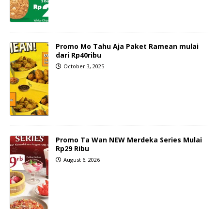
Promo Mo Tahu Aja Paket Ramean mulai
dari Rp40ribu
October 3, 2025
Promo Ta Wan NEW Merdeka Series Mulai
Rp29 Ribu
August 6, 2026