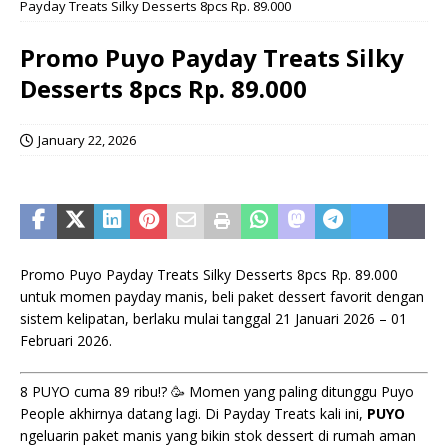
Payday Treats Silky Desserts 8pcs Rp. 89.000
Promo Puyo Payday Treats Silky
Desserts 8pcs Rp. 89.000
January 22, 2026
Promo Puyo Payday Treats Silky Desserts 8pcs Rp. 89.000
untuk momen payday manis, beli paket dessert favorit dengan
sistem kelipatan, berlaku mulai tanggal 21 Januari 2026 – 01
Februari 2026.
8 PUYO cuma 89 ribu!? 🥳 Momen yang paling ditunggu Puyo
People akhirnya datang lagi. Di Payday Treats kali ini,
PUYO
ngeluarin paket manis yang bikin stok dessert di rumah aman