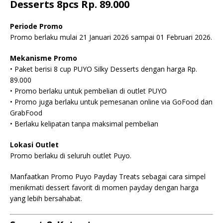
Desserts 8pcs Rp. 89.000
Periode Promo
Promo berlaku mulai 21 Januari 2026 sampai 01 Februari 2026.
Mekanisme Promo
• Paket berisi 8 cup PUYO Silky Desserts dengan harga Rp.
89.000
• Promo berlaku untuk pembelian di outlet PUYO
• Promo juga berlaku untuk pemesanan online via GoFood dan
GrabFood
• Berlaku kelipatan tanpa maksimal pembelian
Lokasi Outlet
Promo berlaku di seluruh outlet Puyo.
Manfaatkan Promo Puyo Payday Treats sebagai cara simpel
menikmati dessert favorit di momen payday dengan harga
yang lebih bersahabat.