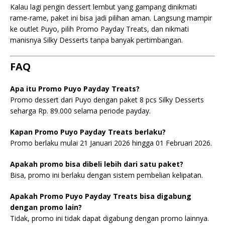
Kalau lagi pengin dessert lembut yang gampang dinikmati
rame-rame, paket ini bisa jadi pilihan aman. Langsung mampir
ke outlet Puyo, pilih Promo Payday Treats, dan nikmati
manisnya Silky Desserts tanpa banyak pertimbangan.
FAQ
Apa itu Promo Puyo Payday Treats?
Promo dessert dari Puyo dengan paket 8 pcs Silky Desserts
seharga Rp. 89.000 selama periode payday.
Kapan Promo Puyo Payday Treats berlaku?
Promo berlaku mulai 21 Januari 2026 hingga 01 Februari 2026.
Apakah promo bisa dibeli lebih dari satu paket?
Bisa, promo ini berlaku dengan sistem pembelian kelipatan.
Apakah Promo Puyo Payday Treats bisa digabung
dengan promo lain?
Tidak, promo ini tidak dapat digabung dengan promo lainnya.