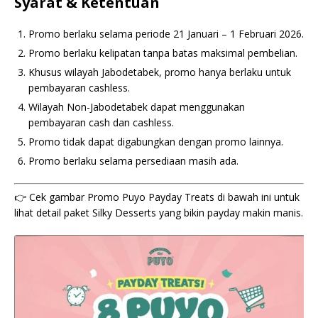
Syarat & Ketentuan
Promo berlaku selama periode 21 Januari – 1 Februari 2026.
Promo berlaku kelipatan tanpa batas maksimal pembelian.
Khusus wilayah Jabodetabek, promo hanya berlaku untuk
pembayaran cashless.
Wilayah Non-Jabodetabek dapat menggunakan
pembayaran cash dan cashless.
Promo tidak dapat digabungkan dengan promo lainnya.
Promo berlaku selama persediaan masih ada.
👉 Cek gambar Promo Puyo Payday Treats di bawah ini untuk
lihat detail paket Silky Desserts yang bikin payday makin manis.