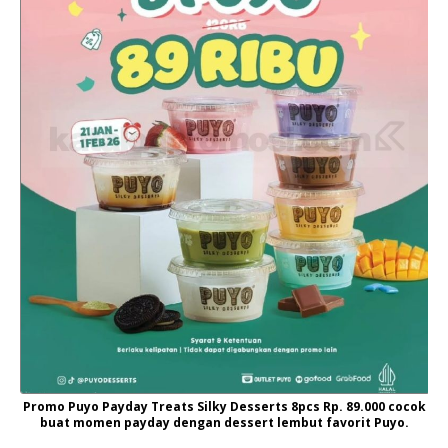
Promo Puyo Payday Treats Silky Desserts 8pcs Rp. 89.000 cocok
buat momen payday dengan dessert lembut favorit Puyo.