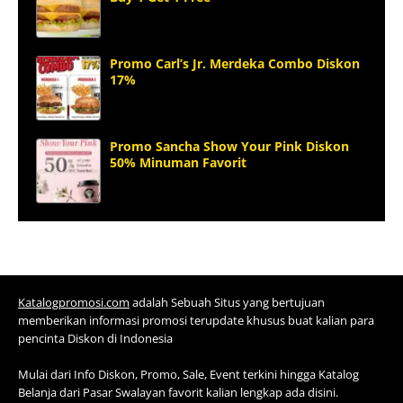
Promo Carl’s Jr. Merdeka Combo Diskon
17%
Promo Sancha Show Your Pink Diskon
50% Minuman Favorit
Katalogpromosi.com
adalah Sebuah Situs yang bertujuan
memberikan informasi promosi terupdate khusus buat kalian para
pencinta Diskon di Indonesia
Mulai dari Info Diskon, Promo, Sale, Event terkini hingga Katalog
Belanja dari Pasar Swalayan favorit kalian lengkap ada disini.