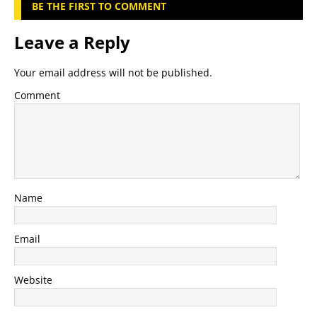
BE THE FIRST TO COMMENT
Leave a Reply
Your email address will not be published.
Comment
Name
Email
Website