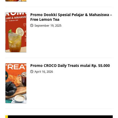
Promo Dookki Spesial Pelajar & Mahasiswa –
Free Lemon Tea
September 19, 2025
Promo CROCO Daily Treats mulai Rp. 55.000
April 16, 2026