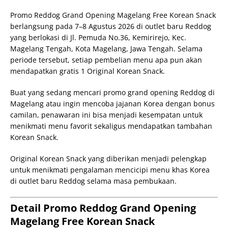
Promo Reddog Grand Opening Magelang Free Korean Snack
berlangsung pada 7–8 Agustus 2026 di outlet baru Reddog
yang berlokasi di Jl. Pemuda No.36, Kemirirejo, Kec.
Magelang Tengah, Kota Magelang, Jawa Tengah. Selama
periode tersebut, setiap pembelian menu apa pun akan
mendapatkan gratis 1 Original Korean Snack.
Buat yang sedang mencari promo grand opening Reddog di
Magelang atau ingin mencoba jajanan Korea dengan bonus
camilan, penawaran ini bisa menjadi kesempatan untuk
menikmati menu favorit sekaligus mendapatkan tambahan
Korean Snack.
Original Korean Snack yang diberikan menjadi pelengkap
untuk menikmati pengalaman mencicipi menu khas Korea
di outlet baru Reddog selama masa pembukaan.
Detail Promo Reddog Grand Opening
Magelang Free Korean Snack