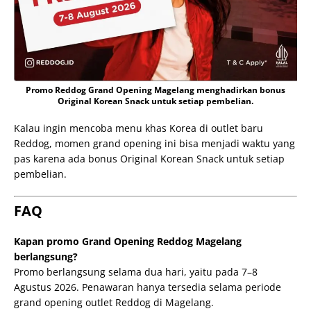
Promo Reddog Grand Opening Magelang menghadirkan bonus
Original Korean Snack untuk setiap pembelian.
Kalau ingin mencoba menu khas Korea di outlet baru
Reddog, momen grand opening ini bisa menjadi waktu yang
pas karena ada bonus Original Korean Snack untuk setiap
pembelian.
FAQ
Kapan promo Grand Opening Reddog Magelang
berlangsung?
Promo berlangsung selama dua hari, yaitu pada 7–8
Agustus 2026. Penawaran hanya tersedia selama periode
grand opening outlet Reddog di Magelang.