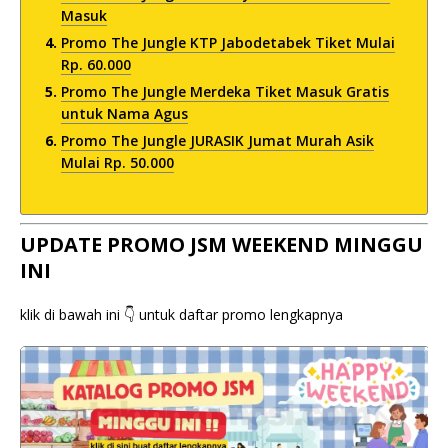
Masuk
Promo The Jungle KTP Jabodetabek Tiket Mulai
Rp. 60.000
Promo The Jungle Merdeka Tiket Masuk Gratis
untuk Nama Agus
Promo The Jungle JURASIK Jumat Murah Asik
Mulai Rp. 50.000
UPDATE PROMO JSM WEEKEND MINGGU
INI
klik di bawah ini 👇 untuk daftar promo lengkapnya