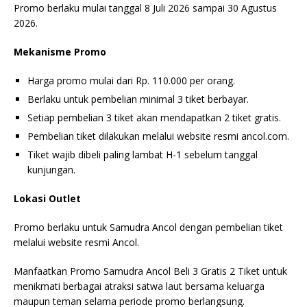
Promo berlaku mulai tanggal 8 Juli 2026 sampai 30 Agustus
2026.
Mekanisme Promo
Harga promo mulai dari Rp. 110.000 per orang.
Berlaku untuk pembelian minimal 3 tiket berbayar.
Setiap pembelian 3 tiket akan mendapatkan 2 tiket gratis.
Pembelian tiket dilakukan melalui website resmi ancol.com.
Tiket wajib dibeli paling lambat H-1 sebelum tanggal
kunjungan.
Lokasi Outlet
Promo berlaku untuk Samudra Ancol dengan pembelian tiket
melalui website resmi Ancol.
Manfaatkan Promo Samudra Ancol Beli 3 Gratis 2 Tiket untuk
menikmati berbagai atraksi satwa laut bersama keluarga
maupun teman selama periode promo berlangsung.