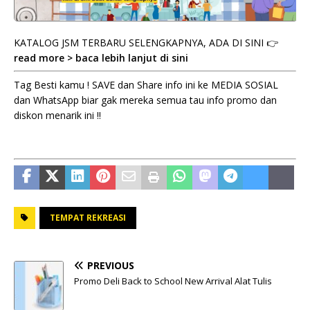
KATALOG JSM TERBARU SELENGKAPNYA, ADA DI SINI 👉
read more > baca lebih lanjut di sini
Tag Besti kamu ! SAVE dan Share info ini ke MEDIA SOSIAL
dan WhatsApp biar gak mereka semua tau info promo dan
diskon menarik ini !!
TEMPAT REKREASI
PREVIOUS
Promo Deli Back to School New Arrival Alat Tulis