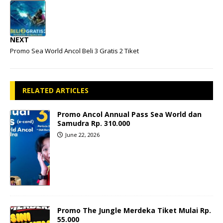
NEXT
Promo Sea World Ancol Beli 3 Gratis 2 Tiket
RELATED ARTICLES
Promo Ancol Annual Pass Sea World dan
Samudra Rp. 310.000
June 22, 2026
Promo The Jungle Merdeka Tiket Mulai Rp.
55.000