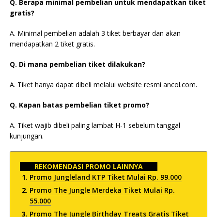
Q. Berapa minimal pembelian untuk mendapatkan tiket
gratis?
A. Minimal pembelian adalah 3 tiket berbayar dan akan
mendapatkan 2 tiket gratis.
Q. Di mana pembelian tiket dilakukan?
A. Tiket hanya dapat dibeli melalui website resmi ancol.com.
Q. Kapan batas pembelian tiket promo?
A. Tiket wajib dibeli paling lambat H-1 sebelum tanggal
kunjungan.
REKOMENDASI PROMO LAINNYA
Promo Jungleland KTP Tiket Mulai Rp. 99.000
Promo The Jungle Merdeka Tiket Mulai Rp.
55.000
Promo The Jungle Birthday Treats Gratis Tiket