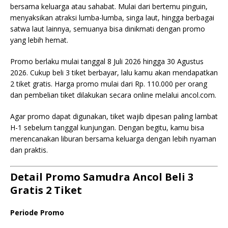
bersama keluarga atau sahabat. Mulai dari bertemu pinguin,
menyaksikan atraksi lumba-lumba, singa laut, hingga berbagai
satwa laut lainnya, semuanya bisa dinikmati dengan promo
yang lebih hemat.
Promo berlaku mulai tanggal 8 Juli 2026 hingga 30 Agustus
2026. Cukup beli 3 tiket berbayar, lalu kamu akan mendapatkan
2 tiket gratis. Harga promo mulai dari Rp. 110.000 per orang
dan pembelian tiket dilakukan secara online melalui ancol.com.
Agar promo dapat digunakan, tiket wajib dipesan paling lambat
H-1 sebelum tanggal kunjungan. Dengan begitu, kamu bisa
merencanakan liburan bersama keluarga dengan lebih nyaman
dan praktis.
Detail Promo Samudra Ancol Beli 3
Gratis 2 Tiket
Periode Promo