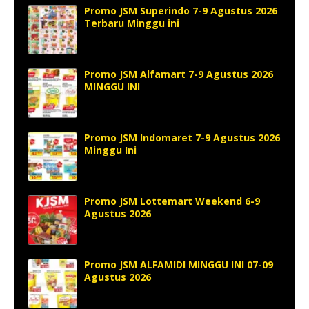
Promo JSM Superindo 7-9 Agustus 2026
Terbaru Minggu ini
Promo JSM Alfamart 7-9 Agustus 2026
MINGGU INI
Promo JSM Indomaret 7-9 Agustus 2026
Minggu Ini
Promo JSM Lottemart Weekend 6-9
Agustus 2026
Promo JSM ALFAMIDI MINGGU INI 07-09
Agustus 2026