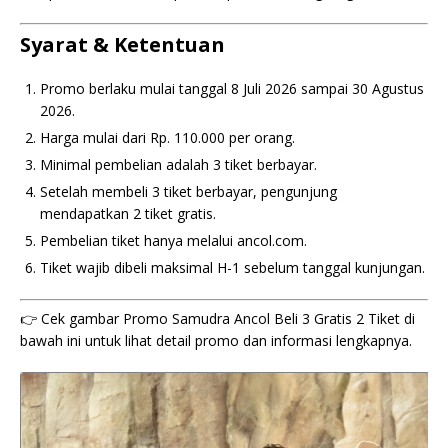
Syarat & Ketentuan
Promo berlaku mulai tanggal 8 Juli 2026 sampai 30 Agustus
2026.
Harga mulai dari Rp. 110.000 per orang.
Minimal pembelian adalah 3 tiket berbayar.
Setelah membeli 3 tiket berbayar, pengunjung
mendapatkan 2 tiket gratis.
Pembelian tiket hanya melalui ancol.com.
Tiket wajib dibeli maksimal H-1 sebelum tanggal kunjungan.
👉 Cek gambar Promo Samudra Ancol Beli 3 Gratis 2 Tiket di
bawah ini untuk lihat detail promo dan informasi lengkapnya.