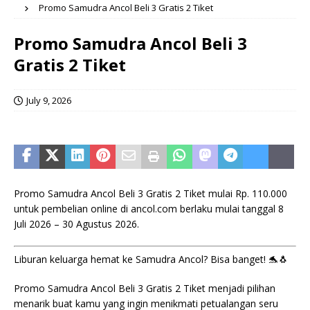
Promo Samudra Ancol Beli 3 Gratis 2 Tiket
Promo Samudra Ancol Beli 3
Gratis 2 Tiket
July 9, 2026
Promo Samudra Ancol Beli 3 Gratis 2 Tiket mulai Rp. 110.000
untuk pembelian online di ancol.com berlaku mulai tanggal 8
Juli 2026 – 30 Agustus 2026.
Liburan keluarga hemat ke Samudra Ancol? Bisa banget! 🐬🐧
Promo Samudra Ancol Beli 3 Gratis 2 Tiket menjadi pilihan
menarik buat kamu yang ingin menikmati petualangan seru